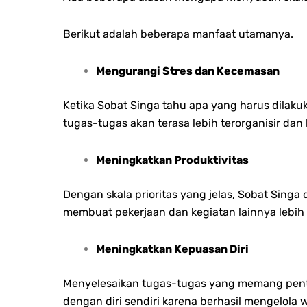
Berikut adalah beberapa manfaat utamanya.
Mengurangi Stres dan Kecemasan
Ketika Sobat Singa tahu apa yang harus dilakuk
tugas-tugas akan terasa lebih terorganisir dan
Meningkatkan Produktivitas
Dengan skala prioritas yang jelas, Sobat Sing
membuat pekerjaan dan kegiatan lainnya lebih 
Meningkatkan Kepuasan Diri
Menyelesaikan tugas-tugas yang memang penti
dengan diri sendiri karena berhasil mengelola 