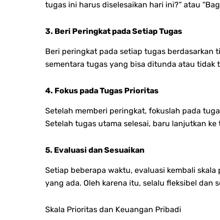
tugas ini harus diselesaikan hari ini?” atau “
3. Beri Peringkat pada Setiap Tugas
Beri peringkat pada setiap tugas berdasarkan t
sementara tugas yang bisa ditunda atau tidak t
4. Fokus pada Tugas Prioritas
Setelah memberi peringkat, fokuslah pada tugas
Setelah tugas utama selesai, baru lanjutkan ke 
5. Evaluasi dan Sesuaikan
Setiap beberapa waktu, evaluasi kembali skala 
yang ada. Oleh karena itu, selalu fleksibel dan
Skala Prioritas dan Keuangan Pribadi