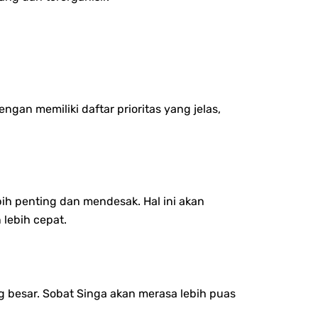
gan memiliki daftar prioritas yang jelas,
ih penting dan mendesak. Hal ini akan
 lebih cepat.
besar. Sobat Singa akan merasa lebih puas