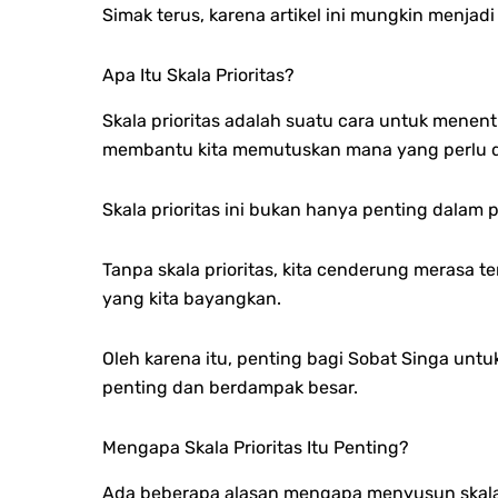
Simak terus, karena artikel ini mungkin menja
Apa Itu Skala Prioritas?
Skala prioritas adalah suatu cara untuk menent
membantu kita memutuskan mana yang perlu dis
Skala prioritas ini bukan hanya penting dalam
Tanpa skala prioritas, kita cenderung merasa 
yang kita bayangkan.
Oleh karena itu, penting bagi Sobat Singa unt
penting dan berdampak besar.
Mengapa Skala Prioritas Itu Penting?
Ada beberapa alasan mengapa menyusun skala pr