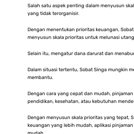
Salah satu aspek penting dalam menyusun skal
yang tidak terorganisir.
Dengan menentukan prioritas keuangan, Sobat 
menyusun skala prioritas untuk melunasi utang
Selain itu, mengatur dana darurat dan menabun
Dalam situasi tertentu, Sobat Singa mungkin m
membantu.
Dengan cara yang cepat dan mudah, pinjaman o
pendidikan, kesehatan, atau kebutuhan mendes
Dengan menyusun skala prioritas yang tepat, 
keuangan yang lebih mudah, aplikasi pinjaman
mudah.