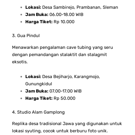
Lokasi:
Desa Sambirejo, Prambanan, Sleman
Jam Buka:
06.00-18.00 WIB
Harga Tiket:
Rp 10.000
3. Gua Pindul
Menawarkan pengalaman cave tubing yang seru
dengan pemandangan stalaktit dan stalagmit
eksotis.
Lokasi:
Desa Bejiharjo, Karangmojo,
Gunungkidul
Jam Buka:
07.00-17.00 WIB
Harga Tiket:
Rp 50.000
4. Studio Alam Gamplong
Replika desa tradisional Jawa yang digunakan untuk
lokasi syuting, cocok untuk berburu foto unik.