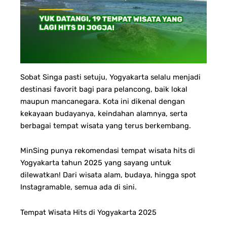
Sobat Singa pasti setuju, Yogyakarta selalu menjadi
destinasi favorit bagi para pelancong, baik lokal
maupun mancanegara. Kota ini dikenal dengan
kekayaan budayanya, keindahan alamnya, serta
berbagai tempat wisata yang terus berkembang.
MinSing punya rekomendasi tempat wisata hits di
Yogyakarta tahun 2025 yang sayang untuk
dilewatkan! Dari wisata alam, budaya, hingga spot
Instagramable, semua ada di sini.
Tempat Wisata Hits di Yogyakarta 2025