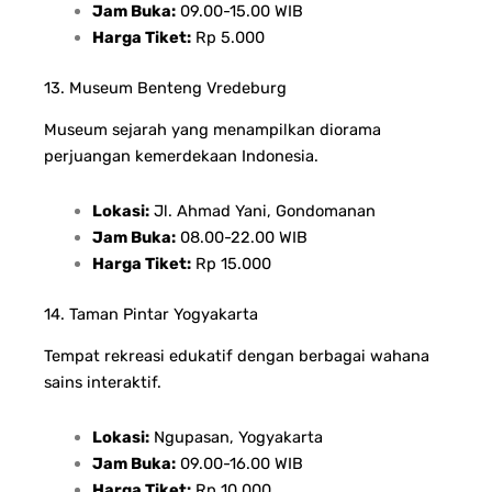
Jam Buka:
09.00-15.00 WIB
Harga Tiket:
Rp 5.000
13. Museum Benteng Vredeburg
Museum sejarah yang menampilkan diorama
perjuangan kemerdekaan Indonesia.
Lokasi:
Jl. Ahmad Yani, Gondomanan
Jam Buka:
08.00-22.00 WIB
Harga Tiket:
Rp 15.000
14. Taman Pintar Yogyakarta
Tempat rekreasi edukatif dengan berbagai wahana
sains interaktif.
Lokasi:
Ngupasan, Yogyakarta
Jam Buka:
09.00-16.00 WIB
Harga Tiket:
Rp 10.000