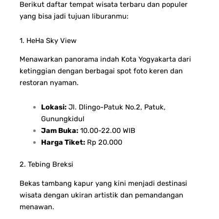
Berikut daftar tempat wisata terbaru dan populer
yang bisa jadi tujuan liburanmu:
1. HeHa Sky View
Menawarkan panorama indah Kota Yogyakarta dari
ketinggian dengan berbagai spot foto keren dan
restoran nyaman.
Lokasi:
Jl. Dlingo-Patuk No.2, Patuk,
Gunungkidul
Jam Buka:
10.00-22.00 WIB
Harga Tiket:
Rp 20.000
2. Tebing Breksi
Bekas tambang kapur yang kini menjadi destinasi
wisata dengan ukiran artistik dan pemandangan
menawan.