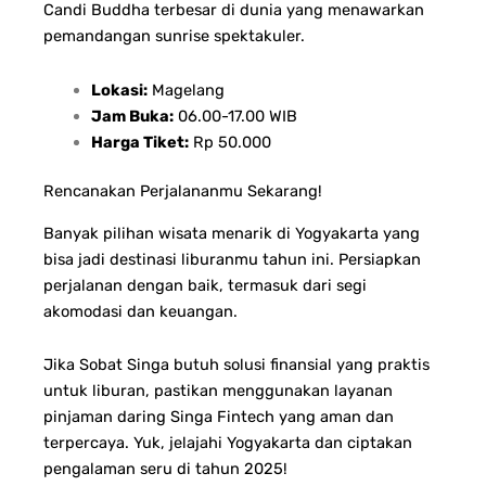
Candi Buddha terbesar di dunia yang menawarkan
pemandangan sunrise spektakuler.
Lokasi:
Magelang
Jam Buka:
06.00-17.00 WIB
Harga Tiket:
Rp 50.000
Rencanakan Perjalananmu Sekarang!
Banyak pilihan wisata menarik di Yogyakarta yang
bisa jadi destinasi liburanmu tahun ini. Persiapkan
perjalanan dengan baik, termasuk dari segi
akomodasi dan keuangan.
Jika Sobat Singa butuh solusi finansial yang praktis
untuk liburan, pastikan menggunakan layanan
pinjaman daring Singa Fintech yang aman dan
terpercaya. Yuk, jelajahi Yogyakarta dan ciptakan
pengalaman seru di tahun 2025!