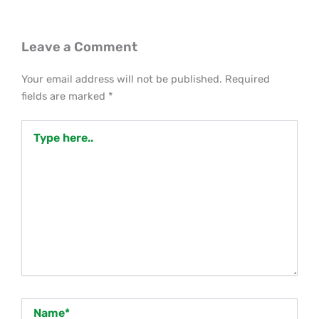
Leave a Comment
Your email address will not be published.
Required
fields are marked
*
Type
here..
Name*