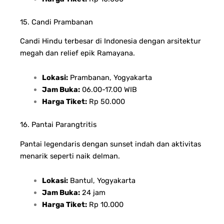
15. Candi Prambanan
Candi Hindu terbesar di Indonesia dengan arsitektur
megah dan relief epik Ramayana.
Lokasi:
Prambanan, Yogyakarta
Jam Buka:
06.00-17.00 WIB
Harga Tiket:
Rp 50.000
16. Pantai Parangtritis
Pantai legendaris dengan sunset indah dan aktivitas
menarik seperti naik delman.
Lokasi:
Bantul, Yogyakarta
Jam Buka:
24 jam
Harga Tiket:
Rp 10.000