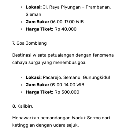
Lokasi:
Jl. Raya Piyungan – Prambanan,
Sleman
Jam Buka:
06.00-17.00 WIB
Harga Tiket:
Rp 40.000
7. Goa Jomblang
Destinasi wisata petualangan dengan fenomena
cahaya surga yang menembus goa.
Lokasi:
Pacarejo, Semanu, Gunungkidul
Jam Buka:
09.00-14.00 WIB
Harga Tiket:
Rp 500.000
8. Kalibiru
Menawarkan pemandangan Waduk Sermo dari
ketinggian dengan udara sejuk.