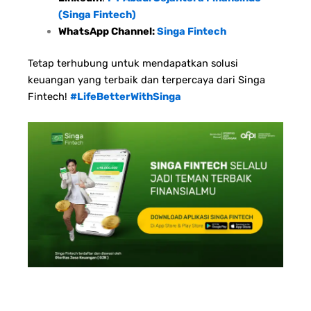
(Singa Fintech)
WhatsApp Channel:
Singa Fintech
Tetap terhubung untuk mendapatkan solusi
keuangan yang terbaik dan terpercaya dari Singa
Fintech!
#LifeBetterWithSinga