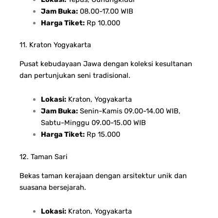
Jam Buka:
08.00-17.00 WIB
Harga Tiket:
Rp 10.000
11. Kraton Yogyakarta
Pusat kebudayaan Jawa dengan koleksi kesultanan
dan pertunjukan seni tradisional.
Lokasi:
Kraton, Yogyakarta
Jam Buka:
Senin-Kamis 09.00-14.00 WIB,
Sabtu-Minggu 09.00-15.00 WIB
Harga Tiket:
Rp 15.000
12. Taman Sari
Bekas taman kerajaan dengan arsitektur unik dan
suasana bersejarah.
Lokasi:
Kraton, Yogyakarta