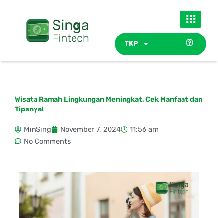
Skip
to
content
TKP
Wisata Ramah Lingkungan Meningkat, Cek Manfaat dan
Tipsnya!
MinSing
November 7, 2024
11:56 am
No Comments