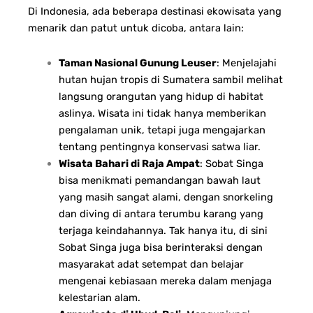
Di Indonesia, ada beberapa destinasi ekowisata yang
menarik dan patut untuk dicoba, antara lain:
Taman Nasional Gunung Leuser
: Menjelajahi
hutan hujan tropis di Sumatera sambil melihat
langsung orangutan yang hidup di habitat
aslinya. Wisata ini tidak hanya memberikan
pengalaman unik, tetapi juga mengajarkan
tentang pentingnya konservasi satwa liar.
Wisata Bahari di Raja Ampat
: Sobat Singa
bisa menikmati pemandangan bawah laut
yang masih sangat alami, dengan snorkeling
dan diving di antara terumbu karang yang
terjaga keindahannya. Tak hanya itu, di sini
Sobat Singa juga bisa berinteraksi dengan
masyarakat adat setempat dan belajar
mengenai kebiasaan mereka dalam menjaga
kelestarian alam.