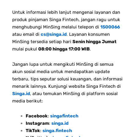
Untuk informasi lebih lanjut mengenai layanan dan
produk pinjaman Singa Fintech, jangan ragu untuk
menghubungi MinSing melalui telepon di
1500066
atau email di
cs@singa.id
.
Layanan konsumen
MinSing tersedia setiap hari
Senin hingga Jumat
mulai pukul
08:00 hingga 17:00 WIB
.
Jangan lupa untuk mengikuti MinSing di semua
akun sosial media untuk mendapatkan update
terbaru, tips seputar solusi keuangan, dan informasi
menarik lainnya. Kunjungi website Singa Fintech di
Singa.id
, atau temukan MinSing di platform sosial
media berikut:
Facebook
:
singafintech
Instagram
:
singa.id
TikTok
:
singa.fintech