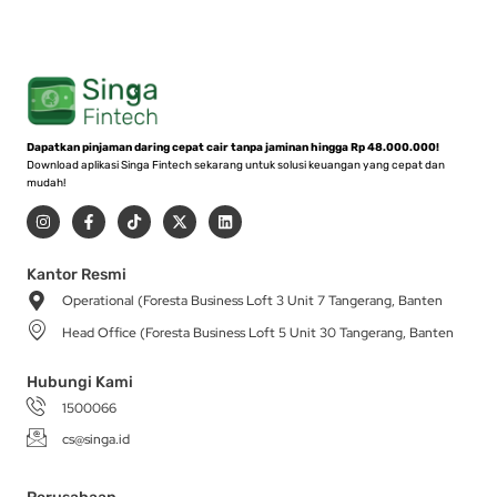
Dapatkan pinjaman daring cepat cair tanpa jaminan hingga Rp 48.000.000!
Download aplikasi Singa Fintech sekarang untuk solusi keuangan yang cepat dan
mudah!
I
F
T
X
L
n
a
i
-
i
s
c
k
t
n
t
e
t
w
k
a
b
o
i
e
Kantor Resmi
g
o
k
t
d
Operational (Foresta Business Loft 3 Unit 7 Tangerang, Banten
r
o
t
i
a
k
e
n
Head Office (Foresta Business Loft 5 Unit 30 Tangerang, Banten
m
-
r
f
Hubungi Kami
1500066
cs@singa.id