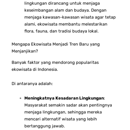
lingkungan dirancang untuk menjaga
keseimbangan alam dan budaya. Dengan
menjaga kawasan-kawasan wisata agar tetap
alami, ekowisata membantu melestarikan
flora, fauna, dan tradisi budaya lokal.
Mengapa Ekowisata Menjadi Tren Baru yang
Menjanjikan?
Banyak faktor yang mendorong popularitas
ekowisata di Indonesia.
Di antaranya adalah:
Meningkatnya Kesadaran Lingkungan
:
Masyarakat semakin sadar akan pentingnya
menjaga lingkungan, sehingga mereka
mencari alternatif wisata yang lebih
bertanggung jawab.