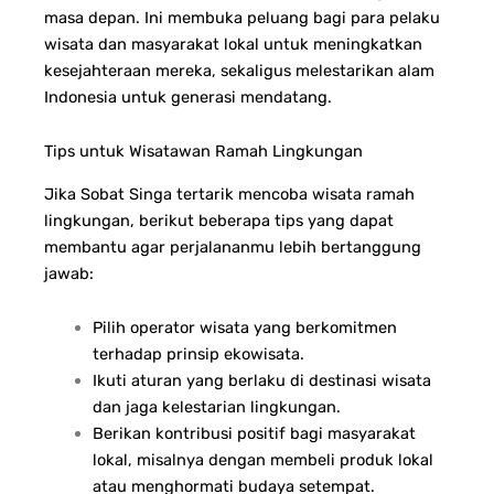
masa depan. Ini membuka peluang bagi para pelaku
wisata dan masyarakat lokal untuk meningkatkan
kesejahteraan mereka, sekaligus melestarikan alam
Indonesia untuk generasi mendatang.
Tips untuk Wisatawan Ramah Lingkungan
Jika Sobat Singa tertarik mencoba wisata ramah
lingkungan, berikut beberapa tips yang dapat
membantu agar perjalananmu lebih bertanggung
jawab:
Pilih operator wisata yang berkomitmen
terhadap prinsip ekowisata.
Ikuti aturan yang berlaku di destinasi wisata
dan jaga kelestarian lingkungan.
Berikan kontribusi positif bagi masyarakat
lokal, misalnya dengan membeli produk lokal
atau menghormati budaya setempat.