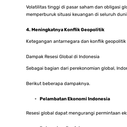
Volatilitas tinggi di pasar saham dan obligasi 
memperburuk situasi keuangan di seluruh duni
4. Meningkatnya Konflik Geopolitik
Ketegangan antarnegara dan konflik geopolit
Dampak Resesi Global di Indonesia
Sebagai bagian dari perekonomian global, Indon
Berikut beberapa dampaknya.
Pelambatan Ekonomi Indonesia
Resesi global dapat mengurangi permintaan ek