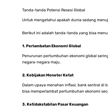
Tanda-tanda Potensi Resesi Global
Untuk mengetahui apakah dunia sedang menuju 
Berikut ini adalah tanda-tanda yang bisa menun
1. Perlambatan Ekonomi Global
Penurunan pertumbuhan ekonomi global seringka
negara-negara maju.
2. Kebijakan Moneter Ketat
Dalam upaya menahan inflasi, bank sentral di
bisa memperlambat pertumbuhan ekonomi seca
3. Ketidakstabilan Pasar Keuangan