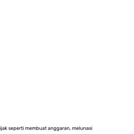
ijak seperti membuat anggaran, melunasi