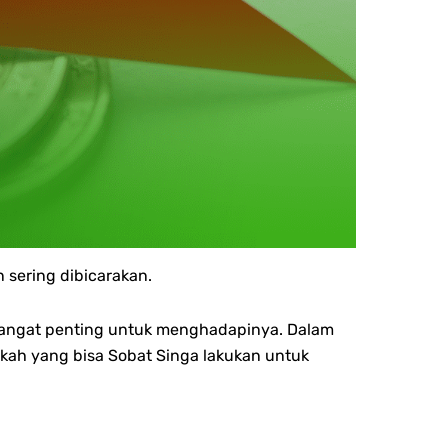
 sering dibicarakan.
sangat penting untuk menghadapinya. Dalam
gkah yang bisa Sobat Singa lakukan untuk