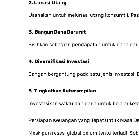
2. Lunasi Utang
Usahakan untuk melunasi utang konsumtif. Pas
3. Bangun Dana Darurat
Sisihkan sebagian pendapatan untuk dana dar
4. Diversifikasi Investasi
Jangan bergantung pada satu jenis investasi. D
5. Tingkatkan Keterampilan
Investasikan waktu dan dana untuk belajar ket
Persiapan Keuangan yang Tepat untuk Masa D
Meskipun resesi global belum tentu terjadi, 