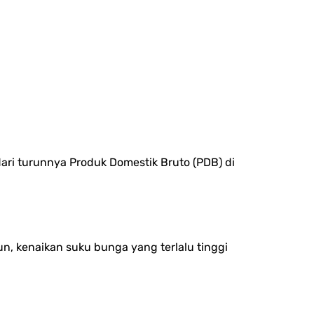
ari turunnya Produk Domestik Bruto (PDB) di
, kenaikan suku bunga yang terlalu tinggi