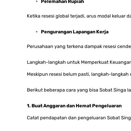
Pelemahan Rupiah
Ketika resesi global terjadi, arus modal keluar 
Pengurangan Lapangan Kerja
Perusahaan yang terkena dampak resesi cende
Langkah-langkah untuk Memperkuat Keuangan
Meskipun resesi belum pasti, langkah-langka
Berikut beberapa cara yang bisa Sobat Singa l
1. Buat Anggaran dan Hemat Pengeluaran
Catat pendapatan dan pengeluaran Sobat Sing