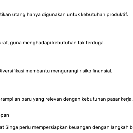
tikan utang hanya digunakan untuk kebutuhan produktif.
urat, guna menghadapi kebutuhan tak terduga.
iversifikasi membantu mengurangi risiko finansial.
erampilan baru yang relevan dengan kebutuhan pasar kerja.
epan
Sobat Singa perlu mempersiapkan keuangan dengan langkah b