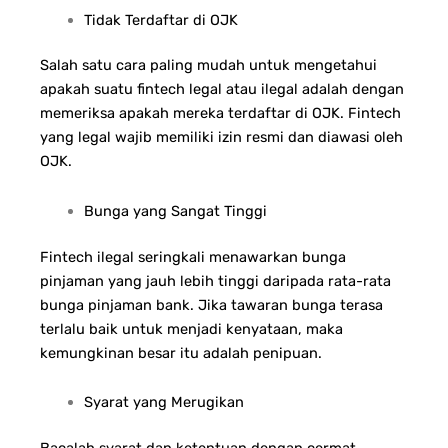
Tidak Terdaftar di OJK
Salah satu cara paling mudah untuk mengetahui
apakah suatu fintech legal atau ilegal adalah dengan
memeriksa apakah mereka terdaftar di OJK. Fintech
yang legal wajib memiliki izin resmi dan diawasi oleh
OJK.
Bunga yang Sangat Tinggi
Fintech ilegal seringkali menawarkan bunga
pinjaman yang jauh lebih tinggi daripada rata-rata
bunga pinjaman bank. Jika tawaran bunga terasa
terlalu baik untuk menjadi kenyataan, maka
kemungkinan besar itu adalah penipuan.
Syarat yang Merugikan