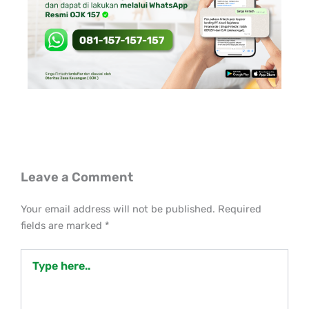
Leave a Comment
Your email address will not be published.
Required
fields are marked
*
Type
here..