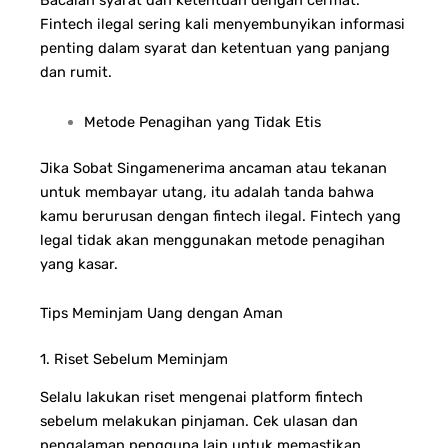
Bacalah syarat dan ketentuan dengan cermat.
Fintech ilegal sering kali menyembunyikan informasi
penting dalam syarat dan ketentuan yang panjang
dan rumit.
Metode Penagihan yang Tidak Etis
Jika Sobat Singamenerima ancaman atau tekanan
untuk membayar utang, itu adalah tanda bahwa
kamu berurusan dengan fintech ilegal. Fintech yang
legal tidak akan menggunakan metode penagihan
yang kasar.
Tips Meminjam Uang dengan Aman
1. Riset Sebelum Meminjam
Selalu lakukan riset mengenai platform fintech
sebelum melakukan pinjaman. Cek ulasan dan
pengalaman pengguna lain untuk memastikan