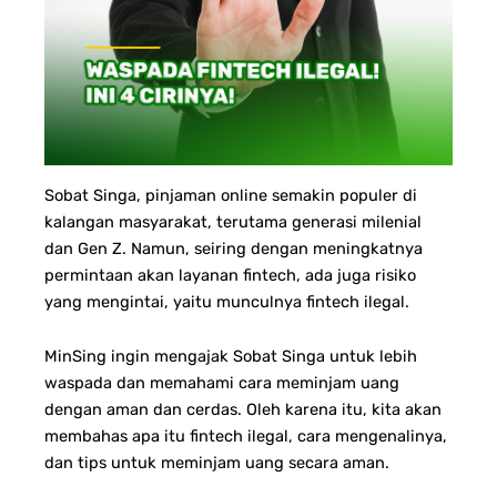
Sobat Singa, pinjaman online semakin populer di
kalangan masyarakat, terutama generasi milenial
dan Gen Z. Namun, seiring dengan meningkatnya
permintaan akan layanan fintech, ada juga risiko
yang mengintai, yaitu munculnya fintech ilegal.
MinSing ingin mengajak Sobat Singa untuk lebih
waspada dan memahami cara meminjam uang
dengan aman dan cerdas. Oleh karena itu, kita akan
membahas apa itu fintech ilegal, cara mengenalinya,
dan tips untuk meminjam uang secara aman.