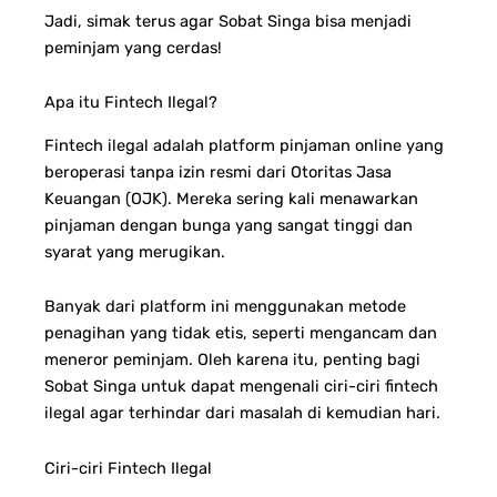
Jadi, simak terus agar Sobat Singa bisa menjadi
peminjam yang cerdas!
Apa itu Fintech Ilegal?
Fintech ilegal adalah platform pinjaman online yang
beroperasi tanpa izin resmi dari Otoritas Jasa
Keuangan (OJK). Mereka sering kali menawarkan
pinjaman dengan bunga yang sangat tinggi dan
syarat yang merugikan.
Banyak dari platform ini menggunakan metode
penagihan yang tidak etis, seperti mengancam dan
meneror peminjam. Oleh karena itu, penting bagi
Sobat Singa untuk dapat mengenali ciri-ciri fintech
ilegal agar terhindar dari masalah di kemudian hari.
Ciri-ciri Fintech Ilegal