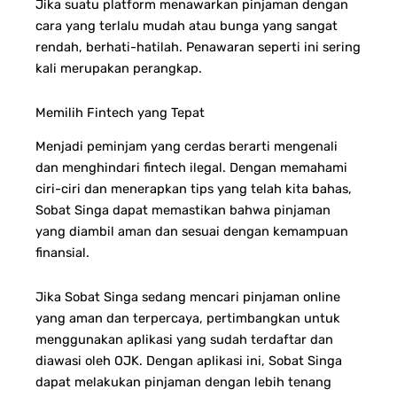
Jika suatu platform menawarkan pinjaman dengan
cara yang terlalu mudah atau bunga yang sangat
rendah, berhati-hatilah. Penawaran seperti ini sering
kali merupakan perangkap.
Memilih Fintech yang Tepat
Menjadi peminjam yang cerdas berarti mengenali
dan menghindari fintech ilegal. Dengan memahami
ciri-ciri dan menerapkan tips yang telah kita bahas,
Sobat Singa dapat memastikan bahwa pinjaman
yang diambil aman dan sesuai dengan kemampuan
finansial.
Jika Sobat Singa sedang mencari pinjaman online
yang aman dan terpercaya, pertimbangkan untuk
menggunakan aplikasi yang sudah terdaftar dan
diawasi oleh OJK. Dengan aplikasi ini, Sobat Singa
dapat melakukan pinjaman dengan lebih tenang