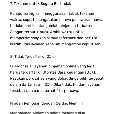
7. Tekanan untuk Segera Bertindak
Penipu sering kali menggunakan taktik tekanan
waktu, seperti mengatakan bahwa penawaran hanya
berlaku hari ini atau jumlah pinjaman terbatas.
Jangan terburu-buru. Ambil waktu untuk
mempertimbangkan semua informasi dan periksa
kredibilitas layanan sebelum mengambil keputusan.
8. Tidak Terdaftar di OJK
Di Indonesia, layanan pinjaman online yang legal
harus terdaftar di Otoritas Jasa Keuangan (OJK).
Pastikan perusahaan yang Sobat Singa pilih terdapat
dalam daftar resmi OJK. Jika tidak, hindari layanan
tersebut dan cari alternatif terpercaya.
Hindari Penipuan dengan Cerdas Memilih
Mengajukan pinjaman online memang bisa