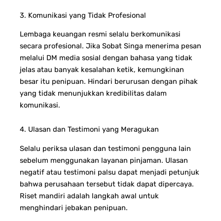
3. Komunikasi yang Tidak Profesional
Lembaga keuangan resmi selalu berkomunikasi
secara profesional. Jika Sobat Singa menerima pesan
melalui DM media sosial dengan bahasa yang tidak
jelas atau banyak kesalahan ketik, kemungkinan
besar itu penipuan. Hindari berurusan dengan pihak
yang tidak menunjukkan kredibilitas dalam
komunikasi.
4. Ulasan dan Testimoni yang Meragukan
Selalu periksa ulasan dan testimoni pengguna lain
sebelum menggunakan layanan pinjaman. Ulasan
negatif atau testimoni palsu dapat menjadi petunjuk
bahwa perusahaan tersebut tidak dapat dipercaya.
Riset mandiri adalah langkah awal untuk
menghindari jebakan penipuan.