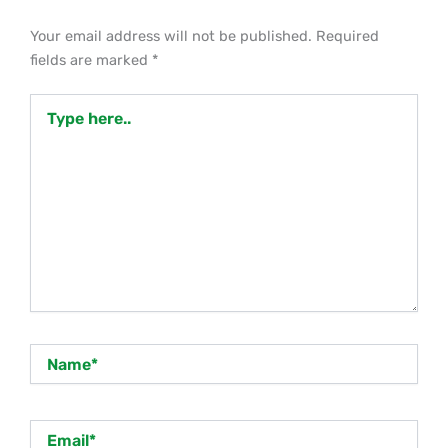
Your email address will not be published.
Required
fields are marked
*
Type
here..
Name*
Email*