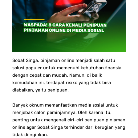
Sobat Singa, pinjaman online menjadi salah satu
solusi populer untuk memenuhi kebutuhan finansial
dengan cepat dan mudah. Namun, di balik
kemudahan ini, terdapat risiko yang tidak bisa
diabaikan, yaitu penipuan.
Banyak oknum memanfaatkan media sosial untuk
menjebak calon peminjamnya. Oleh karena itu,
penting untuk mengenali ciri-ciri penipuan pinjaman
online agar Sobat Singa terhindar dari kerugian yang
tidak diinginkan.