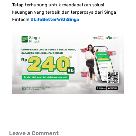
Tetap terhubung untuk mendapatkan solusi
keuangan yang terbaik dan terpercaya dari Singa
Fintech!
#LifeBetterWithSinga
Leave a Comment