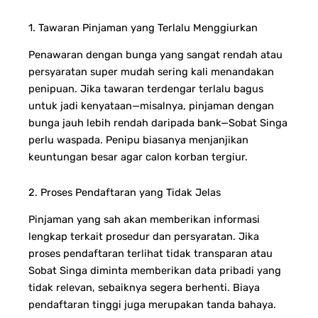
1. Tawaran Pinjaman yang Terlalu Menggiurkan
Penawaran dengan bunga yang sangat rendah atau
persyaratan super mudah sering kali menandakan
penipuan. Jika tawaran terdengar terlalu bagus
untuk jadi kenyataan—misalnya, pinjaman dengan
bunga jauh lebih rendah daripada bank—Sobat Singa
perlu waspada. Penipu biasanya menjanjikan
keuntungan besar agar calon korban tergiur.
2. Proses Pendaftaran yang Tidak Jelas
Pinjaman yang sah akan memberikan informasi
lengkap terkait prosedur dan persyaratan. Jika
proses pendaftaran terlihat tidak transparan atau
Sobat Singa diminta memberikan data pribadi yang
tidak relevan, sebaiknya segera berhenti. Biaya
pendaftaran tinggi juga merupakan tanda bahaya.