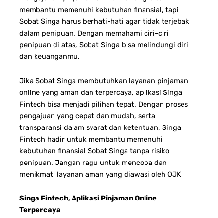
membantu memenuhi kebutuhan finansial, tapi
Sobat Singa harus berhati-hati agar tidak terjebak
dalam penipuan. Dengan memahami ciri-ciri
penipuan di atas, Sobat Singa bisa melindungi diri
dan keuanganmu.
Jika Sobat Singa membutuhkan layanan pinjaman
online yang aman dan terpercaya, aplikasi Singa
Fintech bisa menjadi pilihan tepat. Dengan proses
pengajuan yang cepat dan mudah, serta
transparansi dalam syarat dan ketentuan, Singa
Fintech hadir untuk membantu memenuhi
kebutuhan finansial Sobat Singa tanpa risiko
penipuan. Jangan ragu untuk mencoba dan
menikmati layanan aman yang diawasi oleh OJK.
Singa Fintech, Aplikasi Pinjaman Online
Terpercaya