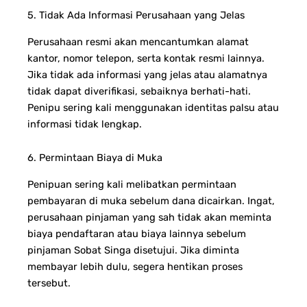
5. Tidak Ada Informasi Perusahaan yang Jelas
Perusahaan resmi akan mencantumkan alamat
kantor, nomor telepon, serta kontak resmi lainnya.
Jika tidak ada informasi yang jelas atau alamatnya
tidak dapat diverifikasi, sebaiknya berhati-hati.
Penipu sering kali menggunakan identitas palsu atau
informasi tidak lengkap.
6. Permintaan Biaya di Muka
Penipuan sering kali melibatkan permintaan
pembayaran di muka sebelum dana dicairkan. Ingat,
perusahaan pinjaman yang sah tidak akan meminta
biaya pendaftaran atau biaya lainnya sebelum
pinjaman Sobat Singa disetujui. Jika diminta
membayar lebih dulu, segera hentikan proses
tersebut.