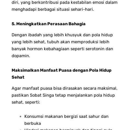
diri, yang berkontribusi pada kestabilan emosi dalam
menghadapi berbagai situasi sehari-hari.
5. Meningkatkan Perasaan Bahagia
Dengan ibadah yang lebih khusyuk dan pola hidup
yang lebih sehat, tubuh akan memproduksi lebih
banyak hormon kebahagiaan seperti serotonin dan
dopamin.
Maksimalkan Manfaat Puasa dengan Pola Hidup
Sehat
Agar manfaat puasa bisa dirasakan secara maksimal,
pastikan Sobat Singa tetap menjalankan pola hidup
sehat, seperti:
Konsumsi makanan bergizi saat sahur dan
berbuka