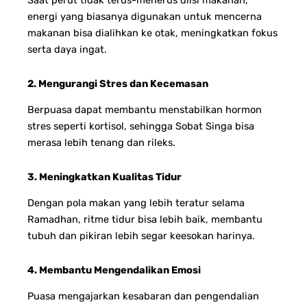
Saat perut tidak terus-menerus diisi makanan,
energi yang biasanya digunakan untuk mencerna
makanan bisa dialihkan ke otak, meningkatkan fokus
serta daya ingat.
2. Mengurangi Stres dan Kecemasan
Berpuasa dapat membantu menstabilkan hormon
stres seperti kortisol, sehingga Sobat Singa bisa
merasa lebih tenang dan rileks.
3. Meningkatkan Kualitas Tidur
Dengan pola makan yang lebih teratur selama
Ramadhan, ritme tidur bisa lebih baik, membantu
tubuh dan pikiran lebih segar keesokan harinya.
4. Membantu Mengendalikan Emosi
Puasa mengajarkan kesabaran dan pengendalian