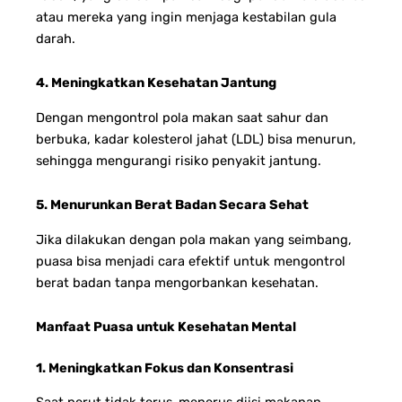
atau mereka yang ingin menjaga kestabilan gula
darah.
4. Meningkatkan Kesehatan Jantung
Dengan mengontrol pola makan saat sahur dan
berbuka, kadar kolesterol jahat (LDL) bisa menurun,
sehingga mengurangi risiko penyakit jantung.
5. Menurunkan Berat Badan Secara Sehat
Jika dilakukan dengan pola makan yang seimbang,
puasa bisa menjadi cara efektif untuk mengontrol
berat badan tanpa mengorbankan kesehatan.
Manfaat Puasa untuk Kesehatan Mental
1. Meningkatkan Fokus dan Konsentrasi