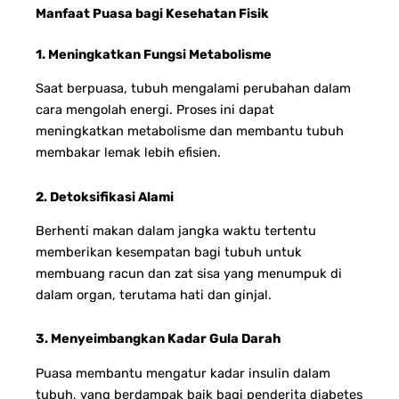
Manfaat Puasa bagi Kesehatan Fisik
1. Meningkatkan Fungsi Metabolisme
Saat berpuasa, tubuh mengalami perubahan dalam
cara mengolah energi. Proses ini dapat
meningkatkan metabolisme dan membantu tubuh
membakar lemak lebih efisien.
2. Detoksifikasi Alami
Berhenti makan dalam jangka waktu tertentu
memberikan kesempatan bagi tubuh untuk
membuang racun dan zat sisa yang menumpuk di
dalam organ, terutama hati dan ginjal.
3. Menyeimbangkan Kadar Gula Darah
Puasa membantu mengatur kadar insulin dalam
tubuh, yang berdampak baik bagi penderita diabetes