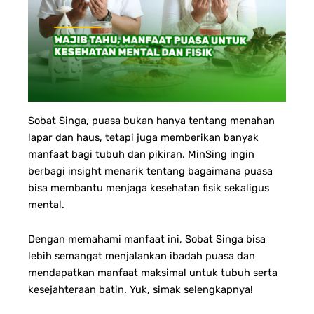
Sobat Singa, p
uasa bukan hanya tentang menahan
lapar dan haus, tetapi juga memberikan banyak
manfaat bagi tubuh dan pikiran. MinSing ingin
berbagi insight menarik tentang bagaimana puasa
bisa membantu menjaga kesehatan fisik sekaligus
mental.
Dengan memahami manfaat ini, Sobat Singa bisa
lebih semangat menjalankan ibadah puasa dan
mendapatkan manfaat maksimal untuk tubuh serta
kesejahteraan batin. Yuk, simak selengkapnya!