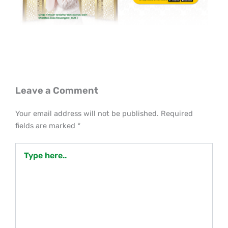
Leave a Comment
Your email address will not be published.
Required
fields are marked
*
Type
here..