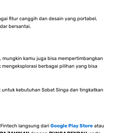
ai fitur canggih dan desain yang portabel,
dar bersantai.
as, mungkin kamu juga bisa mempertimbangkan
k mengeksplorasi berbagai pilihan yang bisa
t untuk kebutuhan Sobat Singa dan tingkatkan
Fintech langsung dari
Google Play Store
atau