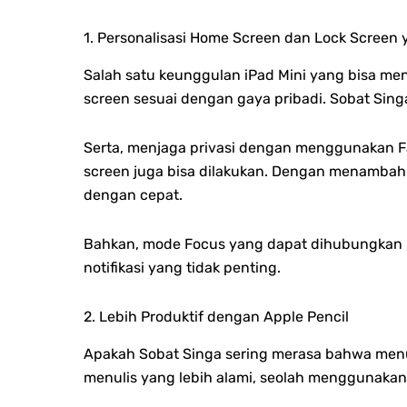
1. Personalisasi Home Screen dan Lock Screen 
Salah satu keunggulan iPad Mini yang bisa m
screen sesuai dengan gaya pribadi. Sobat Sing
Serta, menjaga privasi dengan menggunakan Fac
screen juga bisa dilakukan. Dengan menambahka
dengan cepat.
Bahkan, mode Focus yang dapat dihubungkan ke
notifikasi yang tidak penting.
2. Lebih Produktif dengan Apple Pencil
Apakah Sobat Singa sering merasa bahwa menul
menulis yang lebih alami, seolah menggunakan p