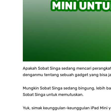
Apakah Sobat Singa sedang mencari perangkat 
denganmu tentang sebuah gadget yang bisa jadi 
Mungkin Sobat Singa sedang bingung, lebih baik
Sobat Singa untuk memutuskan.
Yuk, simak keunggulan-keunggulan iPad Mini ya