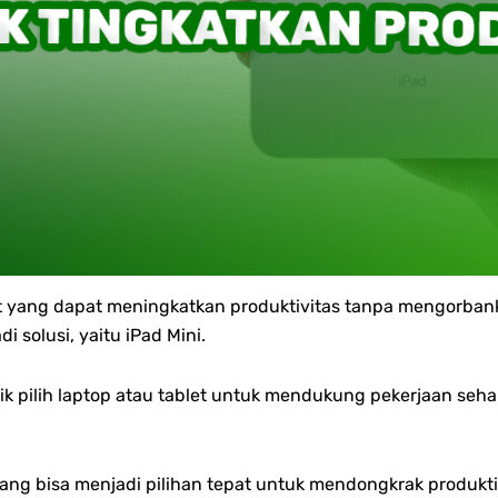
yang dapat meningkatkan produktivitas tanpa mengorbankan
solusi, yaitu iPad Mini.
 pilih laptop atau tablet untuk mendukung pekerjaan sehari-
ng bisa menjadi pilihan tepat untuk mendongkrak produkti