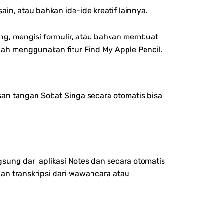
in, atau bahkan ide-ide kreatif lainnya.
ting, mengisi formulir, atau bahkan membuat
ah menggunakan fitur Find My Apple Pencil.
lisan tangan Sobat Singa secara otomatis bisa
sung dari aplikasi Notes dan secara otomatis
gan transkripsi dari wawancara atau