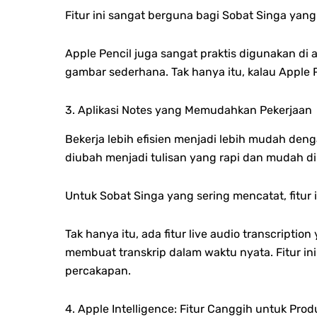
Fitur ini sangat berguna bagi Sobat Singa yang
Apple Pencil juga sangat praktis digunakan di 
gambar sederhana. Tak hanya itu, kalau Apple
3. Aplikasi Notes yang Memudahkan Pekerjaan
Bekerja lebih efisien menjadi lebih mudah denga
diubah menjadi tulisan yang rapi dan mudah d
Untuk Sobat Singa yang sering mencatat, fitur
Tak hanya itu, ada fitur live audio transcript
membuat transkrip dalam waktu nyata. Fitur in
percakapan.
4. Apple Intelligence: Fitur Canggih untuk Prod