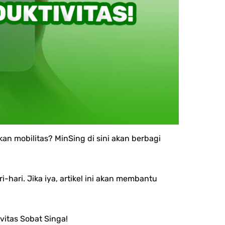
 mobilitas? MinSing di sini akan berbagi
hari. Jika iya, artikel ini akan membantu
vitas Sobat Singa!