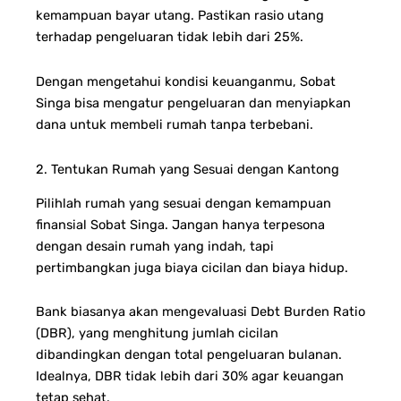
kemampuan bayar utang. Pastikan rasio utang
terhadap pengeluaran tidak lebih dari 25%.
Dengan mengetahui kondisi keuanganmu, Sobat
Singa bisa mengatur pengeluaran dan menyiapkan
dana untuk membeli rumah tanpa terbebani.
2. Tentukan Rumah yang Sesuai dengan Kantong
Pilihlah rumah yang sesuai dengan kemampuan
finansial Sobat Singa. Jangan hanya terpesona
dengan desain rumah yang indah, tapi
pertimbangkan juga biaya cicilan dan biaya hidup.
Bank biasanya akan mengevaluasi Debt Burden Ratio
(DBR), yang menghitung jumlah cicilan
dibandingkan dengan total pengeluaran bulanan.
Idealnya, DBR tidak lebih dari 30% agar keuangan
tetap sehat.