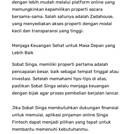
dengan lebih mudah melalui platform online yang
memungkinkan kepemilikan properti secara
bersama-sama. Salah satunya adalah Zadahouse,
yang menyediakan akses properti dengan modal
kecil dan transparansi yang tinggi.
Menjaga Keuangan Sehat untuk Masa Depan yang
Lebih Baik
Sobat Singa, memiliki properti pertama adalah
pencapaian besar, baik sebagai tempat tinggal atau
investasi. Setelah memahami tips-tips di atas,
pastikan Sobat Singa selalu menjaga keuangan
dengan bijak agar proses pembelian berjalan lancar.
Jika Sobat Singa membutuhkan dukungan finansial
untuk memulai, aplikasi pinjaman online Singa
Fintech dapat menjadi pilihan yang tepat untuk
membantu memenuhi kebutuhanmu.