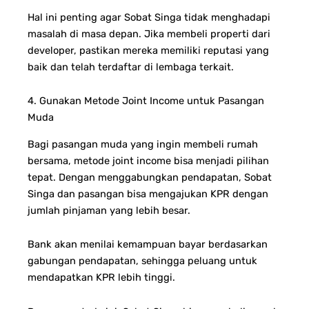
Hal ini penting agar Sobat Singa tidak menghadapi
masalah di masa depan. Jika membeli properti dari
developer, pastikan mereka memiliki reputasi yang
baik dan telah terdaftar di lembaga terkait.
4. Gunakan Metode Joint Income untuk Pasangan
Muda
Bagi pasangan muda yang ingin membeli rumah
bersama, metode joint income bisa menjadi pilihan
tepat. Dengan menggabungkan pendapatan, Sobat
Singa dan pasangan bisa mengajukan KPR dengan
jumlah pinjaman yang lebih besar.
Bank akan menilai kemampuan bayar berdasarkan
gabungan pendapatan, sehingga peluang untuk
mendapatkan KPR lebih tinggi.