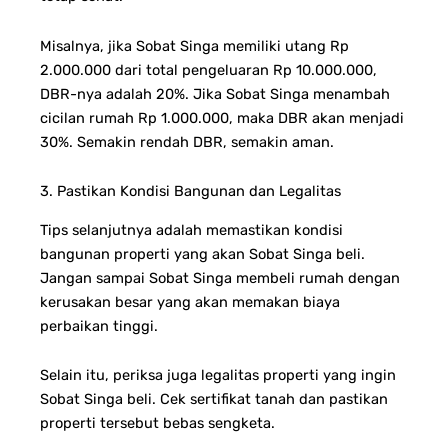
Misalnya, jika Sobat Singa memiliki utang Rp
2.000.000 dari total pengeluaran Rp 10.000.000,
DBR-nya adalah 20%. Jika Sobat Singa menambah
cicilan rumah Rp 1.000.000, maka DBR akan menjadi
30%. Semakin rendah DBR, semakin aman.
3. Pastikan Kondisi Bangunan dan Legalitas
Tips selanjutnya adalah memastikan kondisi
bangunan properti yang akan Sobat Singa beli.
Jangan sampai Sobat Singa membeli rumah dengan
kerusakan besar yang akan memakan biaya
perbaikan tinggi.
Selain itu, periksa juga legalitas properti yang ingin
Sobat Singa beli. Cek sertifikat tanah dan pastikan
properti tersebut bebas sengketa.