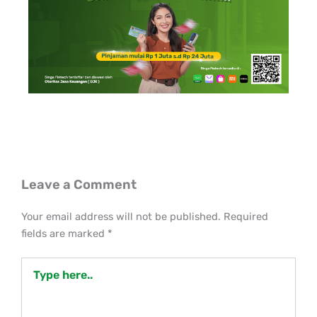
Leave a Comment
Your email address will not be published.
Required
fields are marked
*
Type
here..