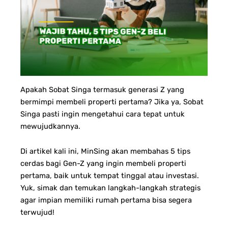
Apakah Sobat Singa termasuk generasi Z yang
bermimpi membeli properti pertama? Jika ya, Sobat
Singa pasti ingin mengetahui cara tepat untuk
mewujudkannya.
Di artikel kali ini, MinSing akan membahas 5 tips
cerdas bagi Gen-Z yang ingin membeli properti
pertama, baik untuk tempat tinggal atau investasi.
Yuk, simak dan temukan langkah-langkah strategis
agar impian memiliki rumah pertama bisa segera
terwujud!