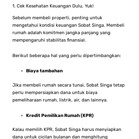
1. Cek Kesehatan Keuangan Dulu, Yuk!
Sebelum membeli properti, penting untuk
mengetahui kondisi keuangan Sobat Singa. Membeli
rumah adalah komitmen jangka panjang yang
mempengaruhi stabilitas finansial.
Berikut beberapa hal yang perlu dipertimbangkan:
Biaya tambahan
Jika membeli rumah secara tunai, Sobat Singa tetap
perlu mempersiapkan dana untuk biaya
pemeliharaan rumah, listrik, air, dan lainnya.
Kredit Pemilikan Rumah (KPR)
Kalau memilih KPR, Sobat Singa harus menyiapkan
dana untuk cicilan bulanan dan menghitung