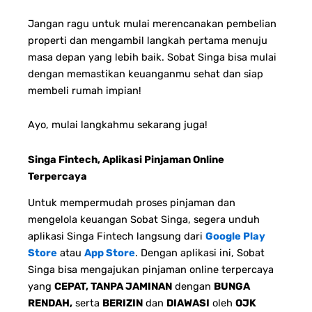
Jangan ragu untuk mulai merencanakan pembelian
properti dan mengambil langkah pertama menuju
masa depan yang lebih baik. Sobat Singa bisa mulai
dengan memastikan keuanganmu sehat dan siap
membeli rumah impian!
Ayo, mulai langkahmu sekarang juga!
Singa Fintech, Aplikasi Pinjaman Online
Terpercaya
Untuk mempermudah proses pinjaman dan
mengelola keuangan Sobat Singa, segera unduh
aplikasi Singa Fintech langsung dari
Google Play
Store
atau
App Store
. Dengan aplikasi ini, Sobat
Singa bisa mengajukan pinjaman online terpercaya
yang
CEPAT, TANPA JAMINAN
dengan
BUNGA
RENDAH,
serta
BERIZIN
dan
DIAWASI
oleh
OJK