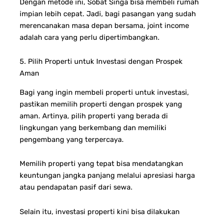
Dengan metode ini, Sobat Singa bisa membeli rumah
impian lebih cepat. Jadi, bagi pasangan yang sudah
merencanakan masa depan bersama, joint income
adalah cara yang perlu dipertimbangkan.
5. Pilih Properti untuk Investasi dengan Prospek
Aman
Bagi yang ingin membeli properti untuk investasi,
pastikan memilih properti dengan prospek yang
aman. Artinya, pilih properti yang berada di
lingkungan yang berkembang dan memiliki
pengembang yang terpercaya.
Memilih properti yang tepat bisa mendatangkan
keuntungan jangka panjang melalui apresiasi harga
atau pendapatan pasif dari sewa.
Selain itu, investasi properti kini bisa dilakukan