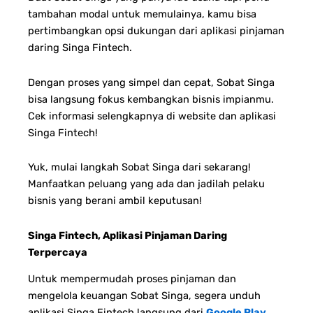
tambahan modal untuk memulainya, kamu bisa
pertimbangkan opsi dukungan dari aplikasi pinjaman
daring Singa Fintech.
Dengan proses yang simpel dan cepat, Sobat Singa
bisa langsung fokus kembangkan bisnis impianmu.
Cek informasi selengkapnya di website dan aplikasi
Singa Fintech!
Yuk, mulai langkah Sobat Singa dari sekarang!
Manfaatkan peluang yang ada dan jadilah pelaku
bisnis yang berani ambil keputusan!
Singa Fintech, Aplikasi Pinjaman Daring
Terpercaya
Untuk mempermudah proses pinjaman dan
mengelola keuangan Sobat Singa, segera unduh
aplikasi Singa Fintech langsung dari
Google Play