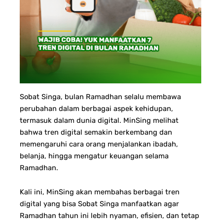
Sobat Singa, b
ulan Ramadhan selalu membawa
perubahan dalam berbagai aspek kehidupan,
termasuk dalam dunia digital. MinSing melihat
bahwa tren digital semakin berkembang dan
memengaruhi cara orang menjalankan ibadah,
belanja, hingga mengatur keuangan selama
Ramadhan.
Kali ini, MinSing akan membahas berbagai tren
digital yang bisa Sobat Singa manfaatkan agar
Ramadhan tahun ini lebih nyaman, efisien, dan tetap