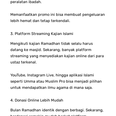
peralatan ibadah.
Memanfaatkan promo ini bisa membuat pengeluaran
lebih hemat dan tetap terkendali.
3. Platform Streaming Kajian Islami
Mengikuti kajian Ramadhan tidak selalu harus
datang ke masjid. Sekarang, banyak platform
streaming yang menyediakan kajian online dari para
ustaz terkenal.
YouTube, Instagram Live, hingga aplikasi Islami
seperti Umma atau Muslim Pro bisa menjadi pilihan
untuk mendapatkan ilmu agama di mana saja.
4. Donasi Online Lebih Mudah
Bulan Ramadhan identik dengan berbagi. Sekarang,