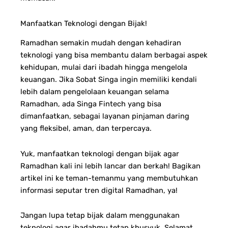
Manfaatkan Teknologi dengan Bijak!
Ramadhan semakin mudah dengan kehadiran
teknologi yang bisa membantu dalam berbagai aspek
kehidupan, mulai dari ibadah hingga mengelola
keuangan. Jika Sobat Singa ingin memiliki kendali
lebih dalam pengelolaan keuangan selama
Ramadhan, ada Singa Fintech yang bisa
dimanfaatkan, sebagai layanan pinjaman daring
yang fleksibel, aman, dan terpercaya.
Yuk, manfaatkan teknologi dengan bijak agar
Ramadhan kali ini lebih lancar dan berkah!
Bagikan
artikel ini ke teman-temanmu yang membutuhkan
informasi seputar tren digital Ramadhan, ya!
Jangan lupa tetap bijak dalam menggunakan
teknologi agar ibadahmu tetap khusyuk. Selamat