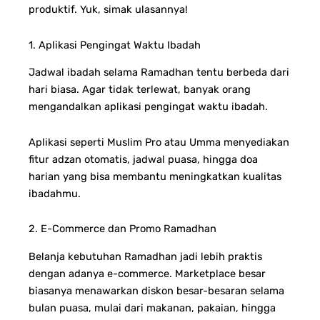
produktif. Yuk, simak ulasannya!
1. Aplikasi Pengingat Waktu Ibadah
Jadwal ibadah selama Ramadhan tentu berbeda dari
hari biasa. Agar tidak terlewat, banyak orang
mengandalkan aplikasi pengingat waktu ibadah.
Aplikasi seperti Muslim Pro atau Umma menyediakan
fitur adzan otomatis, jadwal puasa, hingga doa
harian yang bisa membantu meningkatkan kualitas
ibadahmu.
2. E-Commerce dan Promo Ramadhan
Belanja kebutuhan Ramadhan jadi lebih praktis
dengan adanya e-commerce. Marketplace besar
biasanya menawarkan diskon besar-besaran selama
bulan puasa, mulai dari makanan, pakaian, hingga