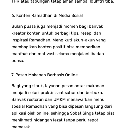
THR atau tabungan tetap aman sampai Idulfitri tiba.
6. Konten Ramadhan di Media Sosial
Bulan puasa juga menjadi momen bagi banyak
kreator konten untuk berbagi tips, resep, dan
inspirasi Ramadhan. Mengikuti akun-akun yang
membagikan konten positif bisa memberikan
manfaat dan motivasi selama menjalani ibadah
puasa.
7. Pesan Makanan Berbasis Online
Bagi yang sibuk, layanan pesan antar makanan
menjadi solusi praktis saat sahur dan berbuka.
Banyak restoran dan UMKM menawarkan menu
spesial Ramadhan yang bisa dipesan langsung dari
aplikasi ojek online, sehingga Sobat Singa tetap bisa
menikmati hidangan lezat tanpa perlu repot
memasak.