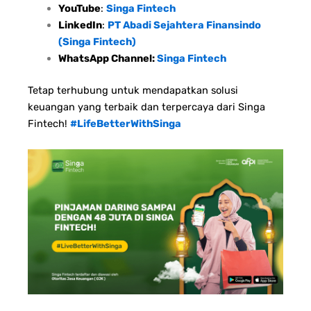
YouTube
:
Singa Fintech
LinkedIn
:
PT Abadi Sejahtera Finansindo
(Singa Fintech)
WhatsApp Channel:
Singa Fintech
Tetap terhubung untuk mendapatkan solusi
keuangan yang terbaik dan terpercaya dari Singa
Fintech!
#LifeBetterWithSinga