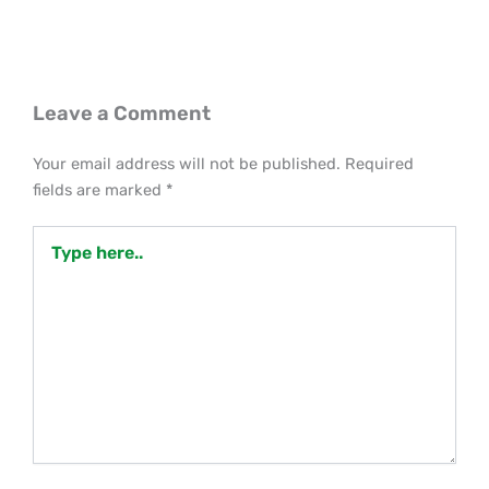
Leave a Comment
Your email address will not be published.
Required
fields are marked
*
Type
here..