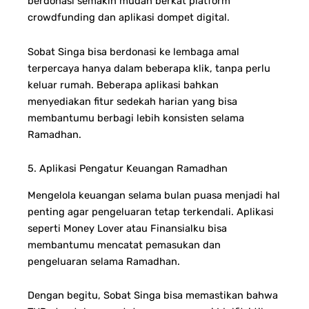
berdonasi semakin mudah berkat platform
crowdfunding dan aplikasi dompet digital.
Sobat Singa bisa berdonasi ke lembaga amal
terpercaya hanya dalam beberapa klik, tanpa perlu
keluar rumah. Beberapa aplikasi bahkan
menyediakan fitur sedekah harian yang bisa
membantumu berbagi lebih konsisten selama
Ramadhan.
5. Aplikasi Pengatur Keuangan Ramadhan
Mengelola keuangan selama bulan puasa menjadi hal
penting agar pengeluaran tetap terkendali. Aplikasi
seperti Money Lover atau Finansialku bisa
membantumu mencatat pemasukan dan
pengeluaran selama Ramadhan.
Dengan begitu, Sobat Singa bisa memastikan bahwa