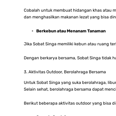
Cobalah untuk membuat hidangan khas atau m
dan menghasilkan makanan lezat yang bisa din
Berkebun atau Menanam Tanaman
Jika Sobat Singa memiliki kebun atau ruang t
Dengan berkarya bersama, Sobat Singa tidak h
3. Aktivitas Outdoor, Berolahraga Bersama
Untuk Sobat Singa yang suka berolahraga, libu
Selain sehat, berolahraga bersama dapat men
Berikut beberapa aktivitas outdoor yang bisa d