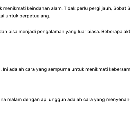
 menikmati keindahan alam. Tidak perlu pergi jauh, Sobat 
ai untuk berpetualang.
dan bisa menjadi pengalaman yang luar biasa. Beberapa ak
. Ini adalah cara yang sempurna untuk menikmati kebersam
sana malam dengan api unggun adalah cara yang menyena