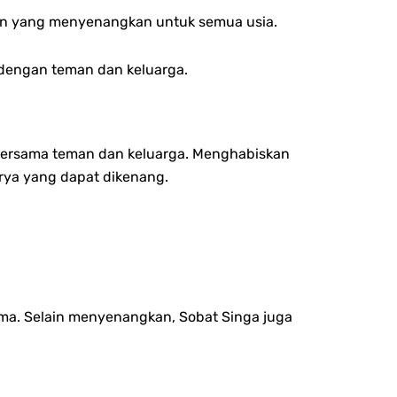
lihan yang menyenangkan untuk semua usia.
 dengan teman dan keluarga.
bersama teman dan keluarga. Menghabiskan
rya yang dapat dikenang.
ama. Selain menyenangkan, Sobat Singa juga