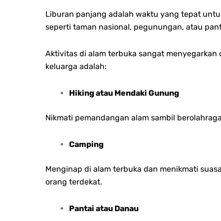
Liburan panjang adalah waktu yang tepat untuk
seperti taman nasional, pegunungan, atau pant
Aktivitas di alam terbuka sangat menyegarkan 
keluarga adalah:
Hiking atau Mendaki Gunung
Nikmati pemandangan alam sambil berolahraga
Camping
Menginap di alam terbuka dan menikmati sua
orang terdekat.
Pantai atau Danau