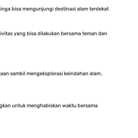
Singa bisa mengunjungi destinasi alam terdekat
tivitas yang bisa dilakukan bersama teman dan
aan sambil mengeksplorasi keindahan alam.
ngkan untuk menghabiskan waktu bersama