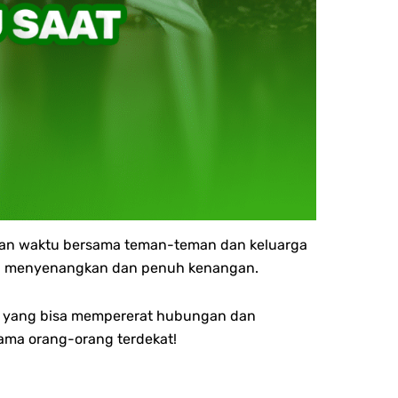
iskan waktu bersama teman-teman dan keluarga
lebih menyenangkan dan penuh kenangan.
ang, yang bisa mempererat hubungan dan
sama orang-orang terdekat!