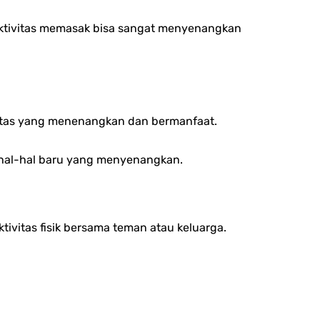
ktivitas memasak bisa sangat menyenangkan
vitas yang menenangkan dan bermanfaat.
r hal-hal baru yang menyenangkan.
ivitas fisik bersama teman atau keluarga.