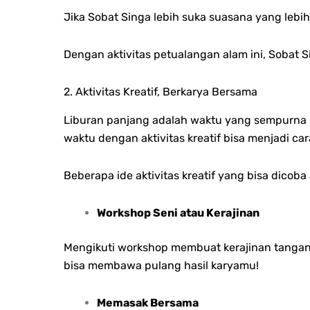
Jika Sobat Singa lebih suka suasana yang lebi
Dengan aktivitas petualangan alam ini, Sobat
2. Aktivitas Kreatif, Berkarya Bersama
Liburan panjang adalah waktu yang sempurna
waktu dengan aktivitas kreatif bisa menjadi 
Beberapa ide aktivitas kreatif yang bisa dicoba
Workshop Seni atau Kerajinan
Mengikuti workshop membuat kerajinan tangan 
bisa membawa pulang hasil karyamu!
Memasak Bersama