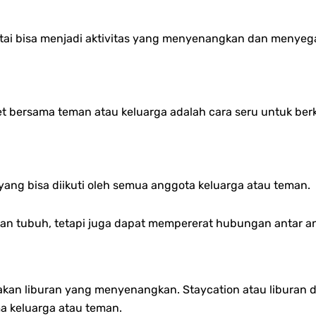
tai bisa menjadi aktivitas yang menyenangkan dan menyeg
sket bersama teman atau keluarga adalah cara seru untuk b
iri yang bisa diikuti oleh semua anggota keluarga atau teman.
garkan tubuh, tetapi juga dapat mempererat hubungan antar 
akan liburan yang menyenangkan. Staycation atau liburan d
 keluarga atau teman.