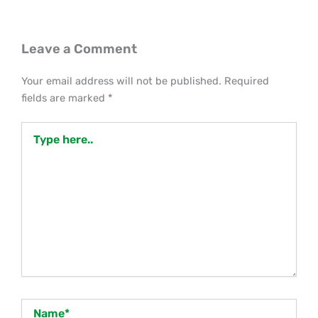
Leave a Comment
Your email address will not be published.
Required
fields are marked
*
Type
here..
Name*