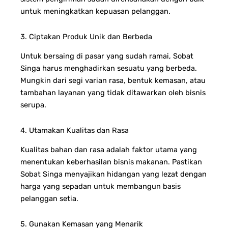
untuk meningkatkan kepuasan pelanggan.
3. Ciptakan Produk Unik dan Berbeda
Untuk bersaing di pasar yang sudah ramai, Sobat
Singa harus menghadirkan sesuatu yang berbeda.
Mungkin dari segi varian rasa, bentuk kemasan, atau
tambahan layanan yang tidak ditawarkan oleh bisnis
serupa.
4. Utamakan Kualitas dan Rasa
Kualitas bahan dan rasa adalah faktor utama yang
menentukan keberhasilan bisnis makanan. Pastikan
Sobat Singa menyajikan hidangan yang lezat dengan
harga yang sepadan untuk membangun basis
pelanggan setia.
5. Gunakan Kemasan yang Menarik