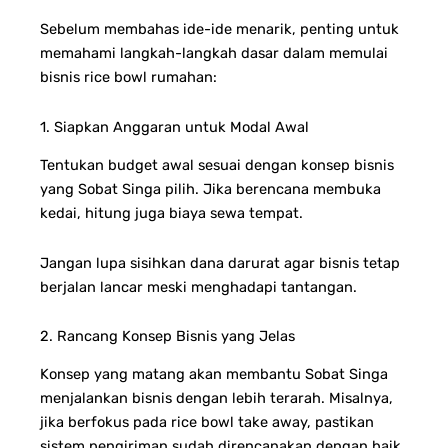
Sebelum membahas ide-ide menarik, penting untuk
memahami langkah-langkah dasar dalam memulai
bisnis rice bowl rumahan:
1. Siapkan Anggaran untuk Modal Awal
Tentukan budget awal sesuai dengan konsep bisnis
yang Sobat Singa pilih. Jika berencana membuka
kedai, hitung juga biaya sewa tempat.
Jangan lupa sisihkan dana darurat agar bisnis tetap
berjalan lancar meski menghadapi tantangan.
2. Rancang Konsep Bisnis yang Jelas
Konsep yang matang akan membantu Sobat Singa
menjalankan bisnis dengan lebih terarah. Misalnya,
jika berfokus pada rice bowl take away, pastikan
sistem pengiriman sudah direncanakan dengan baik