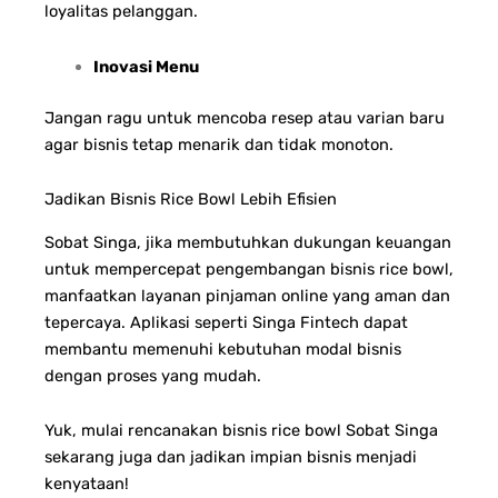
loyalitas pelanggan.
Inovasi Menu
Jangan ragu untuk mencoba resep atau varian baru
agar bisnis tetap menarik dan tidak monoton.
Jadikan Bisnis Rice Bowl Lebih Efisien
Sobat Singa, jika membutuhkan dukungan keuangan
untuk mempercepat pengembangan bisnis rice bowl,
manfaatkan layanan pinjaman online yang aman dan
tepercaya. Aplikasi seperti Singa Fintech dapat
membantu memenuhi kebutuhan modal bisnis
dengan proses yang mudah.
Yuk, mulai rencanakan bisnis rice bowl Sobat Singa
sekarang juga dan jadikan impian bisnis menjadi
kenyataan!