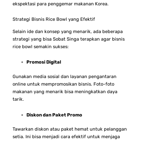
ekspektasi para penggemar makanan Korea.
Strategi Bisnis Rice Bowl yang Efektif
Selain ide dan konsep yang menarik, ada beberapa
strategi yang bisa Sobat Singa terapkan agar bisnis
rice bowl semakin sukses:
Promosi Digital
Gunakan media sosial dan layanan pengantaran
online untuk mempromosikan bisnis. Foto-foto
makanan yang menarik bisa meningkatkan daya
tarik.
Diskon dan Paket Promo
Tawarkan diskon atau paket hemat untuk pelanggan
setia. Ini bisa menjadi cara efektif untuk menjaga