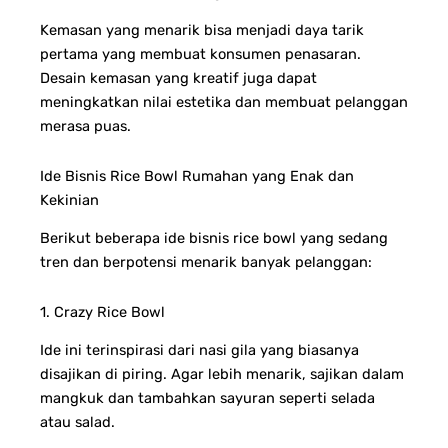
Kemasan yang menarik bisa menjadi daya tarik
pertama yang membuat konsumen penasaran.
Desain kemasan yang kreatif juga dapat
meningkatkan nilai estetika dan membuat pelanggan
merasa puas.
Ide Bisnis Rice Bowl Rumahan yang Enak dan
Kekinian
Berikut beberapa ide bisnis rice bowl yang sedang
tren dan berpotensi menarik banyak pelanggan:
1. Crazy Rice Bowl
Ide ini terinspirasi dari nasi gila yang biasanya
disajikan di piring. Agar lebih menarik, sajikan dalam
mangkuk dan tambahkan sayuran seperti selada
atau salad.