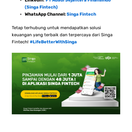
(Singa Fintech)
WhatsApp Channel:
Singa Fintech
Tetap terhubung untuk mendapatkan solusi
keuangan yang terbaik dan terpercaya dari Singa
Fintech!
#LifeBetterWithSinga