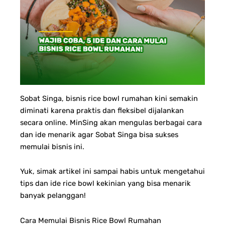
Sobat Singa, b
isnis rice bowl rumahan kini semakin
diminati karena praktis dan fleksibel dijalankan
secara online. MinSing akan mengulas berbagai cara
dan ide menarik agar Sobat Singa bisa sukses
memulai bisnis ini.
Yuk, simak artikel ini sampai habis untuk mengetahui
tips dan ide rice bowl kekinian yang bisa menarik
banyak pelanggan!
Cara Memulai Bisnis Rice Bowl Rumahan