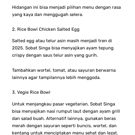
Hidangan ini bisa menjadi pilihan menu dengan rasa
yang kaya dan menggugah selera.
2. Rice Bowl Chicken Salted Egg
Salted egg atau telur asin masih menjadi tren di
2025. Sobat Singa bisa menyajikan ayam tepung
crispy dengan saus telur asin yang gurih.
Tambahkan wortel, tomat, atau sayuran berwarna
lainnya agar tampilannya lebih menggoda.
3. Vegie Rice Bowl
Untuk menjangkau pasar vegetarian, Sobat Singa
bisa menyajikan nasi rumput laut dengan ayam grill
dan salad buah. Alternatif lainnya, gunakan beras
merah dengan sayuran seperti buncis, wortel, dan
kentang untuk menciptakan menu sehat dan lezat.