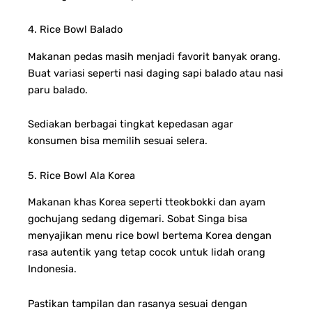
4. Rice Bowl Balado
Makanan pedas masih menjadi favorit banyak orang.
Buat variasi seperti nasi daging sapi balado atau nasi
paru balado.
Sediakan berbagai tingkat kepedasan agar
konsumen bisa memilih sesuai selera.
5. Rice Bowl Ala Korea
Makanan khas Korea seperti tteokbokki dan ayam
gochujang sedang digemari. Sobat Singa bisa
menyajikan menu rice bowl bertema Korea dengan
rasa autentik yang tetap cocok untuk lidah orang
Indonesia.
Pastikan tampilan dan rasanya sesuai dengan