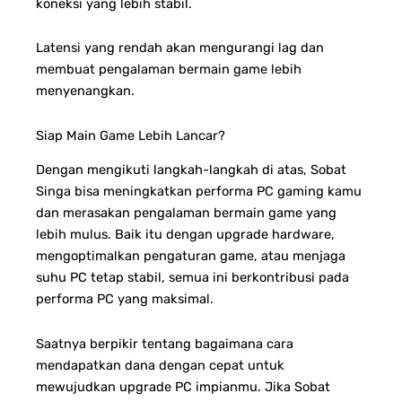
koneksi yang lebih stabil.
Latensi yang rendah akan mengurangi lag dan
membuat pengalaman bermain game lebih
menyenangkan.
Siap Main Game Lebih Lancar?
Dengan mengikuti langkah-langkah di atas, Sobat
Singa bisa meningkatkan performa PC gaming kamu
dan merasakan pengalaman bermain game yang
lebih mulus. Baik itu dengan upgrade hardware,
mengoptimalkan pengaturan game, atau menjaga
suhu PC tetap stabil, semua ini berkontribusi pada
performa PC yang maksimal.
Saatnya berpikir tentang bagaimana cara
mendapatkan dana dengan cepat untuk
mewujudkan upgrade PC impianmu. Jika Sobat