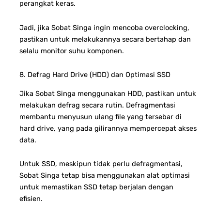
perangkat keras.
Jadi, jika Sobat Singa ingin mencoba overclocking,
pastikan untuk melakukannya secara bertahap dan
selalu monitor suhu komponen.
8. Defrag Hard Drive (HDD) dan Optimasi SSD
Jika Sobat Singa menggunakan HDD, pastikan untuk
melakukan defrag secara rutin. Defragmentasi
membantu menyusun ulang file yang tersebar di
hard drive, yang pada gilirannya mempercepat akses
data.
Untuk SSD, meskipun tidak perlu defragmentasi,
Sobat Singa tetap bisa menggunakan alat optimasi
untuk memastikan SSD tetap berjalan dengan
efisien.