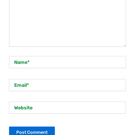
Name*
Email*
Website