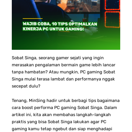
Sobat Singa, seorang gamer sejati yang ingin
merasakan pengalaman bermain game lebih lancar
tanpa hambatan? Atau mungkin, PC gaming Sobat
Singa mulai terasa lambat dan performanya nggak
secepat dulu?
Tenang, MinSing hadir untuk berbagi tips bagaimana
cara boost performa PC gaming Sobat Singa. Dalam
artikel ini, kita akan membahas langkah-langkah
praktis yang bisa Sobat Singa lakukan agar PC
gaming kamu tetap ngebut dan siap menghadapi