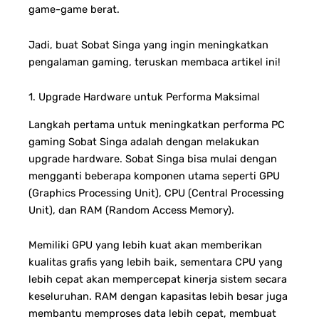
game-game berat.
Jadi, buat Sobat Singa yang ingin meningkatkan
pengalaman gaming, teruskan membaca artikel ini!
1. Upgrade Hardware untuk Performa Maksimal
Langkah pertama untuk meningkatkan performa PC
gaming Sobat Singa adalah dengan melakukan
upgrade hardware. Sobat Singa bisa mulai dengan
mengganti beberapa komponen utama seperti GPU
(Graphics Processing Unit), CPU (Central Processing
Unit), dan RAM (Random Access Memory).
Memiliki GPU yang lebih kuat akan memberikan
kualitas grafis yang lebih baik, sementara CPU yang
lebih cepat akan mempercepat kinerja sistem secara
keseluruhan. RAM dengan kapasitas lebih besar juga
membantu memproses data lebih cepat, membuat