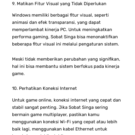
9. Matikan Fitur Visual yang Tidak Diperlukan
Windows memiliki berbagai fitur visual, seperti
animasi dan efek transparansi, yang dapat
memperlambat kinerja PC. Untuk meningkatkan
performa gaming, Sobat Singa bisa menonaktifkan
beberapa fitur visual ini melalui pengaturan sistem.
Meski tidak memberikan perubahan yang signifikan,
hal ini bisa membantu sistem berfokus pada kinerja
game.
10. Perhatikan Koneksi Internet
Untuk game online, koneksi internet yang cepat dan
stabil sangat penting. Jika Sobat Singa sering
bermain game multiplayer, pastikan kamu
menggunakan koneksi Wi-Fi yang cepat atau lebih
baik lagi, menggunakan kabel Ethernet untuk