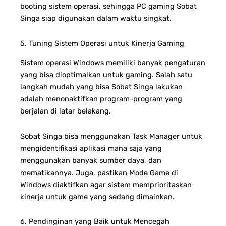
booting sistem operasi, sehingga PC gaming Sobat
Singa siap digunakan dalam waktu singkat.
5. Tuning Sistem Operasi untuk Kinerja Gaming
Sistem operasi Windows memiliki banyak pengaturan
yang bisa dioptimalkan untuk gaming. Salah satu
langkah mudah yang bisa Sobat Singa lakukan
adalah menonaktifkan program-program yang
berjalan di latar belakang.
Sobat Singa bisa menggunakan Task Manager untuk
mengidentifikasi aplikasi mana saja yang
menggunakan banyak sumber daya, dan
mematikannya. Juga, pastikan Mode Game di
Windows diaktifkan agar sistem memprioritaskan
kinerja untuk game yang sedang dimainkan.
6. Pendinginan yang Baik untuk Mencegah