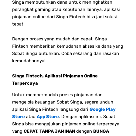
Singa membutuhkan dana untuk meningkatkan
perangkat gaming atau kebutuhan lainnya, aplikasi
pinjaman online dari Singa Fintech bisa jadi solusi
tepat.
Dengan proses yang mudah dan cepat, Singa
Fintech memberikan kemudahan akses ke dana yang
Sobat Singa butuhkan. Coba sekarang dan rasakan
kemudahannya!
Singa Fintech, Aplikasi Pinjaman Online
Terpercaya
Untuk mempermudah proses pinjaman dan
mengelola keuangan Sobat Singa, segera unduh
aplikasi Singa Fintech langsung dari
Google Play
Store
atau
App Store
. Dengan aplikasi ini, Sobat
Singa bisa mengajukan pinjaman online terpercaya
yang
CEPAT, TANPA JAMINAN
dengan
BUNGA