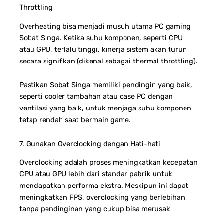
Throttling
Overheating bisa menjadi musuh utama PC gaming
Sobat Singa. Ketika suhu komponen, seperti CPU
atau GPU, terlalu tinggi, kinerja sistem akan turun
secara signifikan (dikenal sebagai thermal throttling).
Pastikan Sobat Singa memiliki pendingin yang baik,
seperti cooler tambahan atau case PC dengan
ventilasi yang baik, untuk menjaga suhu komponen
tetap rendah saat bermain game.
7. Gunakan Overclocking dengan Hati-hati
Overclocking adalah proses meningkatkan kecepatan
CPU atau GPU lebih dari standar pabrik untuk
mendapatkan performa ekstra. Meskipun ini dapat
meningkatkan FPS, overclocking yang berlebihan
tanpa pendinginan yang cukup bisa merusak