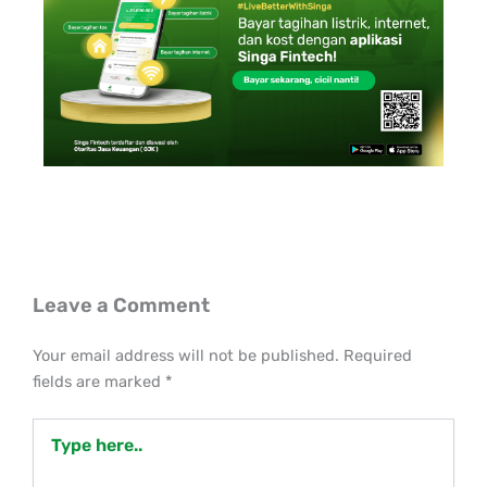
Leave a Comment
Your email address will not be published.
Required
fields are marked
*
Type
here..