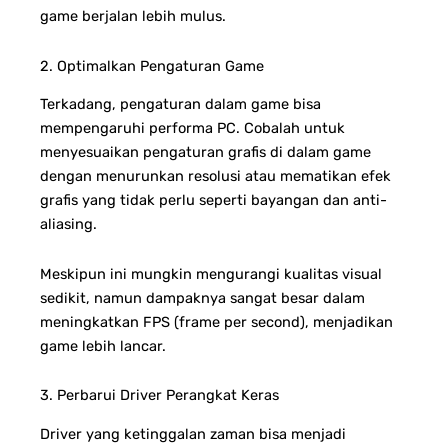
game berjalan lebih mulus.
2. Optimalkan Pengaturan Game
Terkadang, pengaturan dalam game bisa
mempengaruhi performa PC. Cobalah untuk
menyesuaikan pengaturan grafis di dalam game
dengan menurunkan resolusi atau mematikan efek
grafis yang tidak perlu seperti bayangan dan anti-
aliasing.
Meskipun ini mungkin mengurangi kualitas visual
sedikit, namun dampaknya sangat besar dalam
meningkatkan FPS (frame per second), menjadikan
game lebih lancar.
3. Perbarui Driver Perangkat Keras
Driver yang ketinggalan zaman bisa menjadi