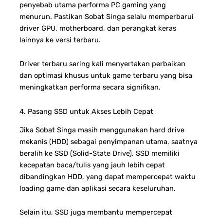
penyebab utama performa PC gaming yang
menurun. Pastikan Sobat Singa selalu memperbarui
driver GPU, motherboard, dan perangkat keras
lainnya ke versi terbaru.
Driver terbaru sering kali menyertakan perbaikan
dan optimasi khusus untuk game terbaru yang bisa
meningkatkan performa secara signifikan.
4. Pasang SSD untuk Akses Lebih Cepat
Jika Sobat Singa masih menggunakan hard drive
mekanis (HDD) sebagai penyimpanan utama, saatnya
beralih ke SSD (Solid-State Drive). SSD memiliki
kecepatan baca/tulis yang jauh lebih cepat
dibandingkan HDD, yang dapat mempercepat waktu
loading game dan aplikasi secara keseluruhan.
Selain itu, SSD juga membantu mempercepat