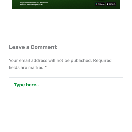
Leave a Comment
Your email address will not be published.
Required
fields are marked
*
Type
here..