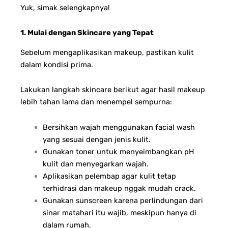
Yuk, simak selengkapnya!
1. Mulai dengan Skincare yang Tepat
Sebelum mengaplikasikan makeup, pastikan kulit
dalam kondisi prima.
Lakukan langkah skincare berikut agar hasil makeup
lebih tahan lama dan menempel sempurna:
Bersihkan wajah menggunakan facial wash
yang sesuai dengan jenis kulit.
Gunakan toner untuk menyeimbangkan pH
kulit dan menyegarkan wajah.
Aplikasikan pelembap agar kulit tetap
terhidrasi dan makeup nggak mudah crack.
Gunakan sunscreen karena perlindungan dari
sinar matahari itu wajib, meskipun hanya di
dalam rumah.