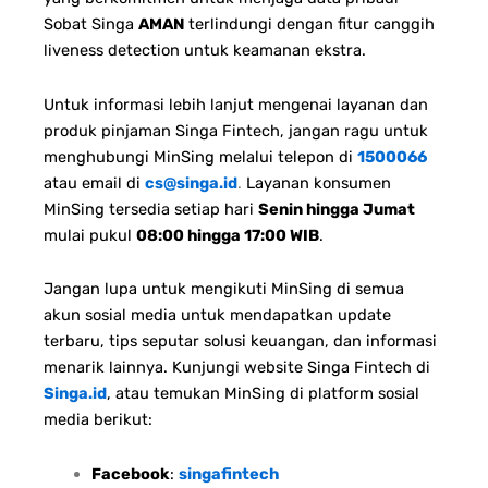
Sobat Singa
AMAN
terlindungi dengan fitur canggih
liveness detection untuk keamanan ekstra.
Untuk informasi lebih lanjut mengenai layanan dan
produk pinjaman Singa Fintech, jangan ragu untuk
menghubungi MinSing melalui telepon di
1500066
atau email di
cs@singa.id
.
Layanan konsumen
MinSing tersedia setiap hari
Senin hingga Jumat
mulai pukul
08:00 hingga 17:00 WIB
.
Jangan lupa untuk mengikuti MinSing di semua
akun sosial media untuk mendapatkan update
terbaru, tips seputar solusi keuangan, dan informasi
menarik lainnya. Kunjungi website Singa Fintech di
Singa.id
, atau temukan MinSing di platform sosial
media berikut:
Facebook
:
singafintech