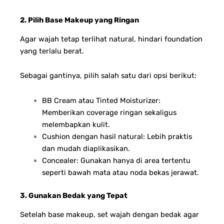
2. Pilih Base Makeup yang Ringan
Agar wajah tetap terlihat natural, hindari foundation
yang terlalu berat.
Sebagai gantinya, pilih salah satu dari opsi berikut:
BB Cream atau Tinted Moisturizer:
Memberikan coverage ringan sekaligus
melembapkan kulit.
Cushion dengan hasil natural: Lebih praktis
dan mudah diaplikasikan.
Concealer: Gunakan hanya di area tertentu
seperti bawah mata atau noda bekas jerawat.
3. Gunakan Bedak yang Tepat
Setelah base makeup, set wajah dengan bedak agar