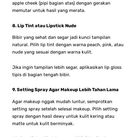
apple cheek (pipi bagian atas) dengan gerakan
memutar untuk hasil yang merata.
8. Lip Tint atau Lipstick Nude
Bibir yang sehat dan segar jadi kunci tampilan
natural. Pilih lip tint dengan warna peach, pink, atau
nude yang sesuai dengan warna kulit.
Jika ingin tampilan lebih segar, aplikasikan lip gloss
tipis di bagian tengah bibir.
9. Setting Spray Agar Makeup Lebih Tahan Lama
Agar makeup nggak mudah luntur, semprotkan
setting spray setelah selesai makeup. Pilih setting
spray dengan hasil dewy untuk kulit kering atau
matte untuk kulit berminyak.