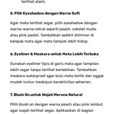
terlihat alami.
5. Pilih Eyeshadow dengan Warna Soft
Agar mata terlihat segar, pilih eyeshadow dengan
warna-warna netral seperti peach, cokelat muda,
atau pink pastel. Tambahkan sedikit shimmer di
kelopak mata agar mata tampak lebih hidup.
6. Eyeliner & Maskara untuk Mata Lebih Terbuka
Gunakan eyeliner tipis di garis mata agar tampilan
lebih segar tanpa terlihat berlebihan. Tambahkan
maskara waterproof agar bulu mata lentik dan nggak
mudah luntur meskipun beraktivitas seharian.
7. Blush On untuk Wajah Merona Natural
Pilih blush on dengan warna peach atau pink lembut
agar wajah terlihat segar. Aplikasikan di bagian