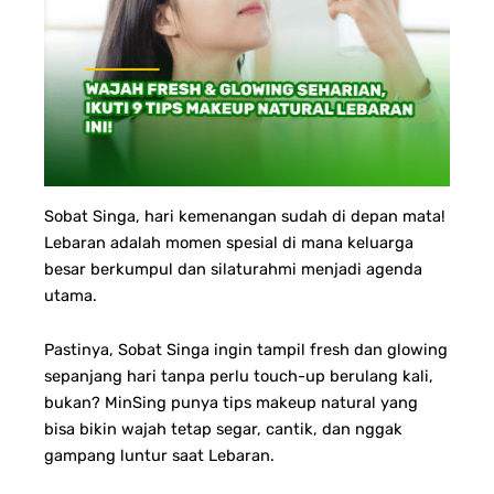
Sobat Singa, hari kemenangan sudah di depan mata!
Lebaran adalah momen spesial di mana keluarga
besar berkumpul dan silaturahmi menjadi agenda
utama.
Pastinya, Sobat Singa ingin tampil fresh dan glowing
sepanjang hari tanpa perlu touch-up berulang kali,
bukan? MinSing punya tips makeup natural yang
bisa bikin wajah tetap segar, cantik, dan nggak
gampang luntur saat Lebaran.