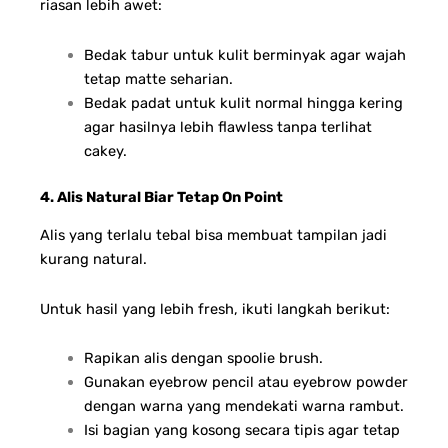
riasan lebih awet:
Bedak tabur untuk kulit berminyak agar wajah
tetap matte seharian.
Bedak padat untuk kulit normal hingga kering
agar hasilnya lebih flawless tanpa terlihat
cakey.
4. Alis Natural Biar Tetap On Point
Alis yang terlalu tebal bisa membuat tampilan jadi
kurang natural.
Untuk hasil yang lebih fresh, ikuti langkah berikut:
Rapikan alis dengan spoolie brush.
Gunakan eyebrow pencil atau eyebrow powder
dengan warna yang mendekati warna rambut.
Isi bagian yang kosong secara tipis agar tetap