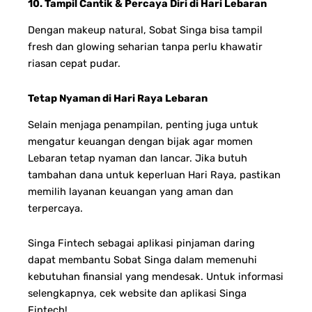
10. Tampil Cantik & Percaya Diri di Hari Lebaran
Dengan makeup natural, Sobat Singa bisa tampil
fresh dan glowing seharian tanpa perlu khawatir
riasan cepat pudar.
Tetap Nyaman di Hari Raya Lebaran
Selain menjaga penampilan, penting juga untuk
mengatur keuangan dengan bijak agar momen
Lebaran tetap nyaman dan lancar.
Jika butuh
tambahan dana untuk keperluan Hari Raya, pastikan
memilih layanan keuangan yang aman dan
terpercaya.
Singa Fintech sebagai aplikasi pinjaman daring
dapat membantu Sobat Singa dalam memenuhi
kebutuhan finansial yang mendesak. Untuk informasi
selengkapnya, cek website dan aplikasi Singa
Fintech!