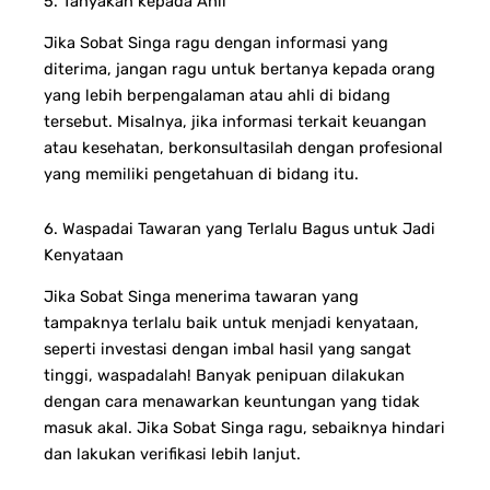
5. Tanyakan kepada Ahli
Jika Sobat Singa ragu dengan informasi yang
diterima, jangan ragu untuk bertanya kepada orang
yang lebih berpengalaman atau ahli di bidang
tersebut. Misalnya, jika informasi terkait keuangan
atau kesehatan, berkonsultasilah dengan profesional
yang memiliki pengetahuan di bidang itu.
6. Waspadai Tawaran yang Terlalu Bagus untuk Jadi
Kenyataan
Jika Sobat Singa menerima tawaran yang
tampaknya terlalu baik untuk menjadi kenyataan,
seperti investasi dengan imbal hasil yang sangat
tinggi, waspadalah! Banyak penipuan dilakukan
dengan cara menawarkan keuntungan yang tidak
masuk akal. Jika Sobat Singa ragu, sebaiknya hindari
dan lakukan verifikasi lebih lanjut.