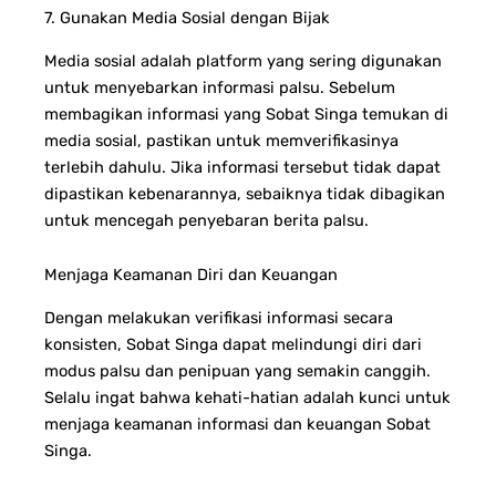
7. Gunakan Media Sosial dengan Bijak
Media sosial adalah platform yang sering digunakan
untuk menyebarkan informasi palsu. Sebelum
membagikan informasi yang Sobat Singa temukan di
media sosial, pastikan untuk memverifikasinya
terlebih dahulu. Jika informasi tersebut tidak dapat
dipastikan kebenarannya, sebaiknya tidak dibagikan
untuk mencegah penyebaran berita palsu.
Menjaga Keamanan Diri dan Keuangan
Dengan melakukan verifikasi informasi secara
konsisten, Sobat Singa dapat melindungi diri dari
modus palsu dan penipuan yang semakin canggih.
Selalu ingat bahwa kehati-hatian adalah kunci untuk
menjaga keamanan informasi dan keuangan Sobat
Singa.