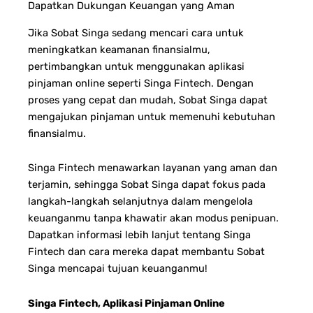
Dapatkan Dukungan Keuangan yang Aman
Jika Sobat Singa sedang mencari cara untuk
meningkatkan keamanan finansialmu,
pertimbangkan untuk menggunakan aplikasi
pinjaman online seperti Singa Fintech. Dengan
proses yang cepat dan mudah, Sobat Singa dapat
mengajukan pinjaman untuk memenuhi kebutuhan
finansialmu.
Singa Fintech menawarkan layanan yang aman dan
terjamin, sehingga Sobat Singa dapat fokus pada
langkah-langkah selanjutnya dalam mengelola
keuanganmu tanpa khawatir akan modus penipuan.
Dapatkan informasi lebih lanjut tentang Singa
Fintech dan cara mereka dapat membantu Sobat
Singa mencapai tujuan keuanganmu!
Singa Fintech, Aplikasi Pinjaman Online