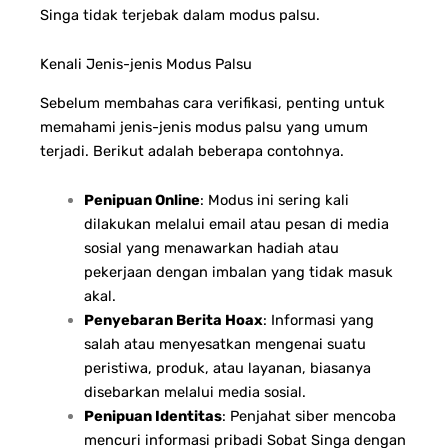
Singa tidak terjebak dalam modus palsu.
Kenali Jenis-jenis Modus Palsu
Sebelum membahas cara verifikasi, penting untuk
memahami jenis-jenis modus palsu yang umum
terjadi. Berikut adalah beberapa contohnya.
Penipuan Online
: Modus ini sering kali
dilakukan melalui email atau pesan di media
sosial yang menawarkan hadiah atau
pekerjaan dengan imbalan yang tidak masuk
akal.
Penyebaran Berita Hoax
: Informasi yang
salah atau menyesatkan mengenai suatu
peristiwa, produk, atau layanan, biasanya
disebarkan melalui media sosial.
Penipuan Identitas
: Penjahat siber mencoba
mencuri informasi pribadi Sobat Singa dengan