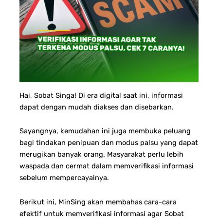
Hai, Sobat Singa! Di era digital saat ini, informasi
dapat dengan mudah diakses dan disebarkan.
Sayangnya, kemudahan ini juga membuka peluang
bagi tindakan penipuan dan modus palsu yang dapat
merugikan banyak orang. Masyarakat perlu lebih
waspada dan cermat dalam memverifikasi informasi
sebelum mempercayainya.
Berikut ini, MinSing akan membahas cara-cara
efektif untuk memverifikasi informasi agar Sobat