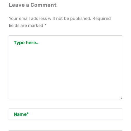
Leave a Comment
Your email address will not be published.
Required
fields are marked
*
Type
here..
Name*