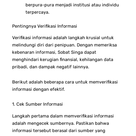
berpura-pura menjadi institusi atau individu
terpercaya.
Pentingnya Verifikasi Informasi
Verifikasi informasi adalah langkah krusial untuk
melindungi diri dari penipuan. Dengan memeriksa
kebenaran informasi, Sobat Singa dapat
menghindari kerugian finansial, kehilangan data
pribadi, dan dampak negatif lainnya.
Berikut adalah beberapa cara untuk memverifikasi
informasi dengan efektif.
1. Cek Sumber Informasi
Langkah pertama dalam memverifikasi informasi
adalah mengecek sumbernya. Pastikan bahwa
informasi tersebut berasal dari sumber yang