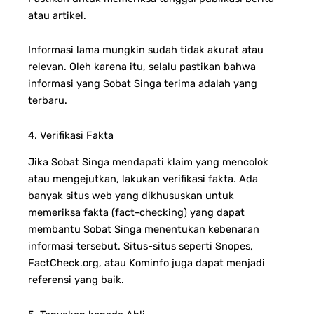
atau artikel.
Informasi lama mungkin sudah tidak akurat atau
relevan. Oleh karena itu, selalu pastikan bahwa
informasi yang Sobat Singa terima adalah yang
terbaru.
4. Verifikasi Fakta
Jika Sobat Singa mendapati klaim yang mencolok
atau mengejutkan, lakukan verifikasi fakta. Ada
banyak situs web yang dikhususkan untuk
memeriksa fakta (fact-checking) yang dapat
membantu Sobat Singa menentukan kebenaran
informasi tersebut. Situs-situs seperti Snopes,
FactCheck.org, atau Kominfo juga dapat menjadi
referensi yang baik.