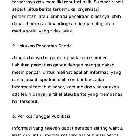
terpercaya dan memiliki reputasi baik. Sumber resmi
seperti situs berita terkemuka, organisasi
pemerintah, atau lembaga penelitian biasanya lebih
dapat dipercaya dibandingkan dengan blog atau
media sosial yang tidak jelas.
2. Lakukan Pencarian Ganda
Jangan hanya bergantung pada satu sumber.
Lakukan pencarian ganda dengan menggunakan
mesin pencari untuk melihat apakah informasi yang
sama juga dilaporkan oleh sumber lain. Jika
informasi tersebut benar, kemungkinan besar akan
ada lebih banyak artikel atau berita yang membahas
hal tersebut.
3. Periksa Tanggal Publikasi
Informasi yang relevan dapat berubah seiring waktu.
Pastikan untuk memeriksa tanggal publikasi berita