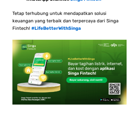
Tetap terhubung untuk mendapatkan solusi
keuangan yang terbaik dan terpercaya dari Singa
Fintech!
#LifeBetterWithSinga