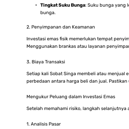
Tingkat Suku Bunga
: Suku bunga yang l
bunga.
2. Penyimpanan dan Keamanan
Investasi emas fisik memerlukan tempat peny
Menggunakan brankas atau layanan penyimpana
3. Biaya Transaksi
Setiap kali Sobat Singa membeli atau menjual 
perbedaan antara harga beli dan jual. Pastika
Mengukur Peluang dalam Investasi Emas
Setelah memahami risiko, langkah selanjutnya 
1. Analisis Pasar