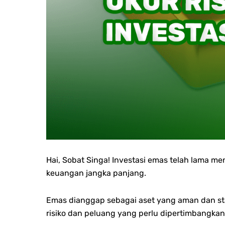
Hai, Sobat Singa! Investasi emas telah lama m
keuangan jangka panjang.
Emas dianggap sebagai aset yang aman dan stab
risiko dan peluang yang perlu dipertimbangkan