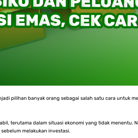
enjadi pilihan banyak orang sebagai salah satu cara untuk 
il, terutama dalam situasi ekonomi yang tidak menentu. Na
 sebelum melakukan investasi.