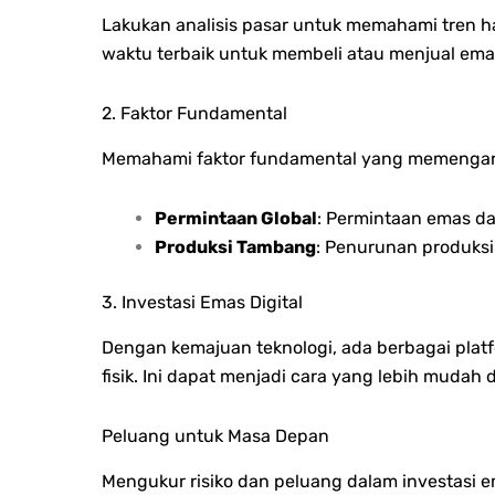
Lakukan analisis pasar untuk memahami tren 
waktu terbaik untuk membeli atau menjual ema
2. Faktor Fundamental
Memahami faktor fundamental yang memengaruh
Permintaan Global
: Permintaan emas d
Produksi Tambang
: Penurunan produks
3. Investasi Emas Digital
Dengan kemajuan teknologi, ada berbagai plat
fisik. Ini dapat menjadi cara yang lebih mudah 
Peluang untuk Masa Depan
Mengukur risiko dan peluang dalam investasi 