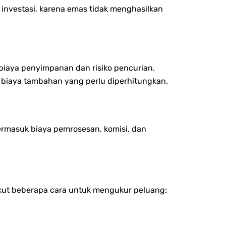
 investasi, karena emas tidak menghasilkan
iaya penyimpanan dan risiko pencurian.
 biaya tambahan yang perlu diperhitungkan.
termasuk biaya pemrosesan, komisi, dan
ikut beberapa cara untuk mengukur peluang: