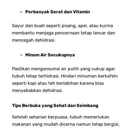
Perbanyak Serat dan Vitamin
Sayur dan buah seperti pisang, apel, atau kurma
membantu menjaga pencernaan tetap lancar dan
mencegah dehidrasi.
Minum Air Secukupnya
Pastikan mengonsumsi air putih yang cukup agar
tubuh tetap terhidrasi. Hindari minuman berkafein
seperti kopi atau teh berlebihan karena bisa
menyebabkan dehidrasi.
Tips Berbuka yang Sehat dan Seimbang
Setelah seharian berpuasa, tubuh memerlukan
makanan yang mudah dicerna namun tetap bergizi.