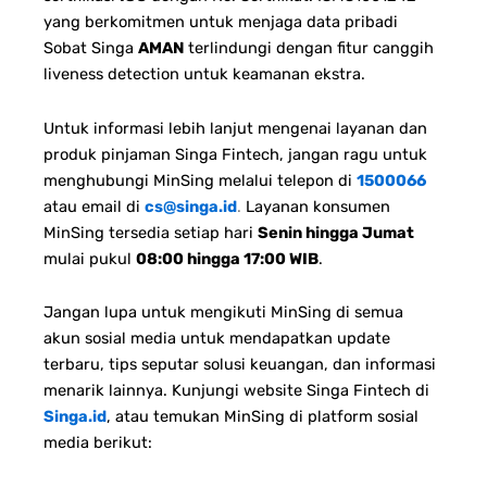
yang berkomitmen untuk menjaga data pribadi
Sobat Singa
AMAN
terlindungi dengan fitur canggih
liveness detection untuk keamanan ekstra.
Untuk informasi lebih lanjut mengenai layanan dan
produk pinjaman Singa Fintech, jangan ragu untuk
menghubungi MinSing melalui telepon di
1500066
atau email di
cs@singa.id
.
Layanan konsumen
MinSing tersedia setiap hari
Senin hingga Jumat
mulai pukul
08:00 hingga 17:00 WIB
.
Jangan lupa untuk mengikuti MinSing di semua
akun sosial media untuk mendapatkan update
terbaru, tips seputar solusi keuangan, dan informasi
menarik lainnya. Kunjungi website Singa Fintech di
Singa.id
, atau temukan MinSing di platform sosial
media berikut: