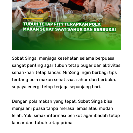
Sobat Singa, menjaga kesehatan selama berpuasa
sangat penting agar tubuh tetap bugar dan aktivitas
sehari-hari tetap lancar. MinSing ingin berbagi tips
tentang pola makan sehat saat sahur dan berbuka,
supaya energi tetap terjaga sepanjang hari.
Dengan pola makan yang tepat, Sobat Singa bisa
menjalani puasa tanpa merasa lemas atau mudah
lelah. Yuk, simak informasi berikut agar ibadah tetap
lancar dan tubuh tetap prima!