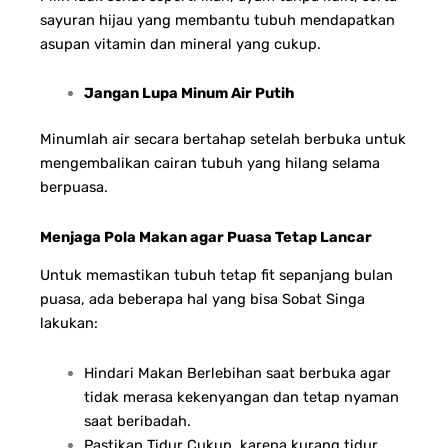
sayuran hijau yang membantu tubuh mendapatkan
asupan vitamin dan mineral yang cukup.
Jangan Lupa Minum Air Putih
Minumlah air secara bertahap setelah berbuka untuk
mengembalikan cairan tubuh yang hilang selama
berpuasa.
Menjaga Pola Makan agar Puasa Tetap Lancar
Untuk memastikan tubuh tetap fit sepanjang bulan
puasa, ada beberapa hal yang bisa Sobat Singa
lakukan:
Hindari Makan Berlebihan saat berbuka agar
tidak merasa kekenyangan dan tetap nyaman
saat beribadah.
Pastikan Tidur Cukup, karena kurang tidur