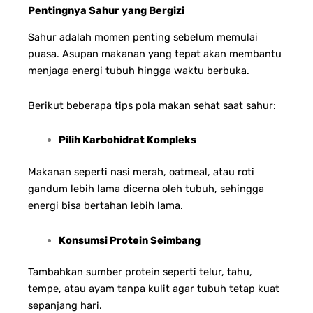
Pentingnya Sahur yang Bergizi
Sahur adalah momen penting sebelum memulai
puasa. Asupan makanan yang tepat akan membantu
menjaga energi tubuh hingga waktu berbuka.
Berikut beberapa tips pola makan sehat saat sahur:
Pilih Karbohidrat Kompleks
Makanan seperti nasi merah, oatmeal, atau roti
gandum lebih lama dicerna oleh tubuh, sehingga
energi bisa bertahan lebih lama.
Konsumsi Protein Seimbang
Tambahkan sumber protein seperti telur, tahu,
tempe, atau ayam tanpa kulit agar tubuh tetap kuat
sepanjang hari.