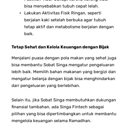
bisa menyebabkan tubuh cepat lelah.
Lakukan Aktivitas Fisik Ringan, seperti
berjalan kaki setelah berbuka agar tubuh
tetap aktif dan metabolisme berjalan dengan
baik.
Tetap Sehat dan Kelola Keuangan dengan Bijak
Menjalani puasa dengan pola makan yang sehat juga
bisa membantu Sobat Singa mengatur pengeluaran
lebih baik. Memilih bahan makanan yang bergizi dan
mengatur belanja dengan bijak bisa menghindarkan
dari pengeluaran yang berlebihan.
Selain itu, jika Sobat Singa membutuhkan dukungan
finansial tambahan, ada Singa Fintech sebagai
pilihan yang bisa dipertimbangkan untuk membantu
mengelola keuangan selama Ramadhan.