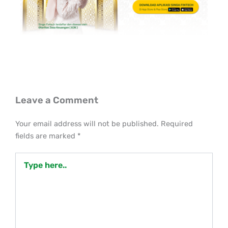
Leave a Comment
Your email address will not be published.
Required
fields are marked
*
Type
here..