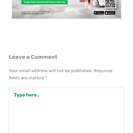
Leave a Comment
Your email address will not be published.
Required
fields are marked
*
Type
here..