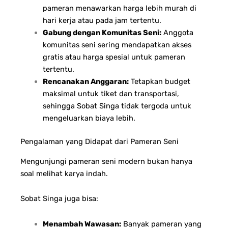
pameran menawarkan harga lebih murah di
hari kerja atau pada jam tertentu.
Gabung dengan Komunitas Seni:
Anggota
komunitas seni sering mendapatkan akses
gratis atau harga spesial untuk pameran
tertentu.
Rencanakan Anggaran:
Tetapkan budget
maksimal untuk tiket dan transportasi,
sehingga Sobat Singa tidak tergoda untuk
mengeluarkan biaya lebih.
Pengalaman yang Didapat dari Pameran Seni
Mengunjungi pameran seni modern bukan hanya
soal melihat karya indah.
Sobat Singa juga bisa:
Menambah Wawasan:
Banyak pameran yang