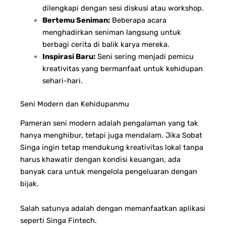
dilengkapi dengan sesi diskusi atau workshop.
Bertemu Seniman:
Beberapa acara
menghadirkan seniman langsung untuk
berbagi cerita di balik karya mereka.
Inspirasi Baru:
Seni sering menjadi pemicu
kreativitas yang bermanfaat untuk kehidupan
sehari-hari.
Seni Modern dan Kehidupanmu
Pameran seni modern adalah pengalaman yang tak
hanya menghibur, tetapi juga mendalam. Jika Sobat
Singa ingin tetap mendukung kreativitas lokal tanpa
harus khawatir dengan kondisi keuangan, ada
banyak cara untuk mengelola pengeluaran dengan
bijak.
Salah satunya adalah dengan memanfaatkan aplikasi
seperti Singa Fintech.