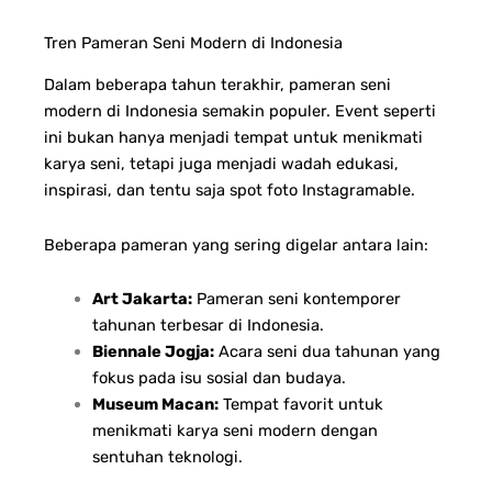
Tren Pameran Seni Modern di Indonesia
Dalam beberapa tahun terakhir, pameran seni
modern di Indonesia semakin populer. Event seperti
ini bukan hanya menjadi tempat untuk menikmati
karya seni, tetapi juga menjadi wadah edukasi,
inspirasi, dan tentu saja spot foto Instagramable.
Beberapa pameran yang sering digelar antara lain:
Art Jakarta:
Pameran seni kontemporer
tahunan terbesar di Indonesia.
Biennale Jogja:
Acara seni dua tahunan yang
fokus pada isu sosial dan budaya.
Museum Macan:
Tempat favorit untuk
menikmati karya seni modern dengan
sentuhan teknologi.