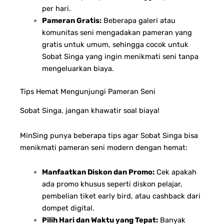
per hari.
Pameran Gratis:
Beberapa galeri atau
komunitas seni mengadakan pameran yang
gratis untuk umum, sehingga cocok untuk
Sobat Singa yang ingin menikmati seni tanpa
mengeluarkan biaya.
Tips Hemat Mengunjungi Pameran Seni
Sobat Singa, jangan khawatir soal biaya!
MinSing punya beberapa tips agar Sobat Singa bisa
menikmati pameran seni modern dengan hemat:
Manfaatkan Diskon dan Promo:
Cek apakah
ada promo khusus seperti diskon pelajar,
pembelian tiket early bird, atau cashback dari
dompet digital.
Pilih Hari dan Waktu yang Tepat:
Banyak