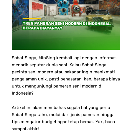
Sobat Singa,
MinSing kembali lagi dengan informasi
menarik seputar dunia seni. Kalau Sobat Singa
pecinta seni modern atau sekadar ingin menikmati
pengalaman unik, pasti penasaran, kan, berapa biaya
untuk mengunjungi pameran seni modern di
Indonesia?
Artikel ini akan membahas segala hal yang perlu
Sobat Singa tahu, mulai dari jenis pameran hingga
tips mengatur budget agar tetap hemat. Yuk, baca
sampai akhir!