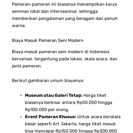
Pameran-pameran ini biasanya menampilkan karya
seniman lokal dan internasional, sehingga
memberikan pengalaman yang beragam dan penuh
warna.
Biaya Masuk Pameran Seni Modern
Biaya masuk pameran seni modern di Indonesia
bervariasi, tergantung pada lokasi, skala acara, dan
jenis pameran.
Berikut gambaran umum biayanya:
Museum atau Galeri Tetap:
Harga tiket
biasanya berkisar antara Rp50.000 hingga
Rp100.000 per orang.
Event Pameran Khusus:
Untuk acara berskala
besar seperti Art Jakarta, harga tiket masuk
bisa mencapai Rp150.000 hingga Rp300.000