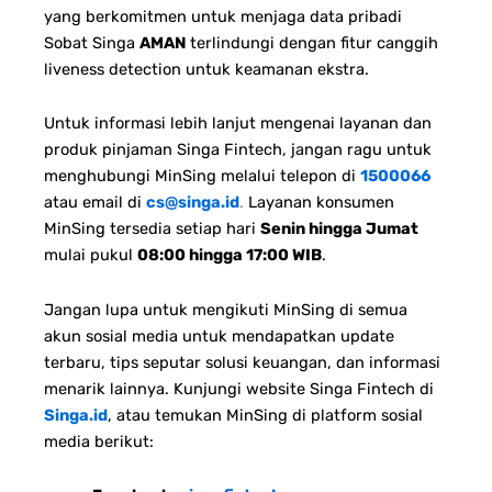
yang berkomitmen untuk menjaga data pribadi
Sobat Singa
AMAN
terlindungi dengan fitur canggih
liveness detection untuk keamanan ekstra.
Untuk informasi lebih lanjut mengenai layanan dan
produk pinjaman Singa Fintech, jangan ragu untuk
menghubungi MinSing melalui telepon di
1500066
atau email di
cs@singa.id
.
Layanan konsumen
MinSing tersedia setiap hari
Senin hingga Jumat
mulai pukul
08:00 hingga 17:00 WIB
.
Jangan lupa untuk mengikuti MinSing di semua
akun sosial media untuk mendapatkan update
terbaru, tips seputar solusi keuangan, dan informasi
menarik lainnya. Kunjungi website Singa Fintech di
Singa.id
, atau temukan MinSing di platform sosial
media berikut: