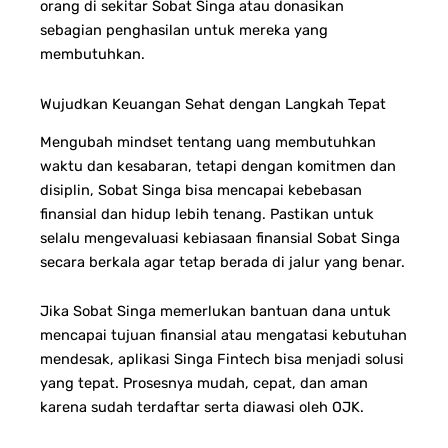
orang di sekitar Sobat Singa atau donasikan
sebagian penghasilan untuk mereka yang
membutuhkan.
Wujudkan Keuangan Sehat dengan Langkah Tepat
Mengubah mindset tentang uang membutuhkan
waktu dan kesabaran, tetapi dengan komitmen dan
disiplin, Sobat Singa bisa mencapai kebebasan
finansial dan hidup lebih tenang. Pastikan untuk
selalu mengevaluasi kebiasaan finansial Sobat Singa
secara berkala agar tetap berada di jalur yang benar.
Jika Sobat Singa memerlukan bantuan dana untuk
mencapai tujuan finansial atau mengatasi kebutuhan
mendesak, aplikasi Singa Fintech bisa menjadi solusi
yang tepat. Prosesnya mudah, cepat, dan aman
karena sudah terdaftar serta diawasi oleh OJK.