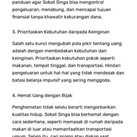
panduan agar Sobat Singa bisa mengontrol
pengeluaran, menabung, dan mencapai tujuan
finansial tanpa khawatir kekurangan dana.
3. Prioritaskan Kebutuhan daripada Keinginan
Salah satu kunci mengubah pola pikir tentang uang
adalah dengan membedakan kebutuhan dan
keinginan. Prioritaskan kebutuhan pokok seperti
makanan, tempat tinggal, dan transportasi. Hindari
pengeluaran untuk hal-hal yang tidak mendesak dan
batasi belanja impulsif yang sering menggoda.
4. Hemat Uang dengan Bijak
Penghematan tidak selalu berarti mengorbankan
kualitas hidup. Sobat Singa bisa berhemat dengan
cara sederhana, seperti memasak di rumah daripada
makan di luar atau memanfaatkan transportasi
umum. Selain itu, cari promo atau diskon saat