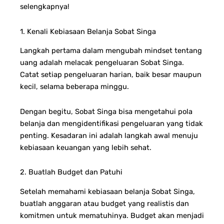
selengkapnya!
1. Kenali Kebiasaan Belanja Sobat Singa
Langkah pertama dalam mengubah mindset tentang
uang adalah melacak pengeluaran Sobat Singa.
Catat setiap pengeluaran harian, baik besar maupun
kecil, selama beberapa minggu.
Dengan begitu, Sobat Singa bisa mengetahui pola
belanja dan mengidentifikasi pengeluaran yang tidak
penting. Kesadaran ini adalah langkah awal menuju
kebiasaan keuangan yang lebih sehat.
2. Buatlah Budget dan Patuhi
Setelah memahami kebiasaan belanja Sobat Singa,
buatlah anggaran atau budget yang realistis dan
komitmen untuk mematuhinya. Budget akan menjadi