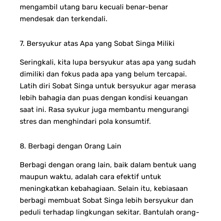
mengambil utang baru kecuali benar-benar
mendesak dan terkendali.
7. Bersyukur atas Apa yang Sobat Singa Miliki
Seringkali, kita lupa bersyukur atas apa yang sudah
dimiliki dan fokus pada apa yang belum tercapai.
Latih diri Sobat Singa untuk bersyukur agar merasa
lebih bahagia dan puas dengan kondisi keuangan
saat ini. Rasa syukur juga membantu mengurangi
stres dan menghindari pola konsumtif.
8. Berbagi dengan Orang Lain
Berbagi dengan orang lain, baik dalam bentuk uang
maupun waktu, adalah cara efektif untuk
meningkatkan kebahagiaan. Selain itu, kebiasaan
berbagi membuat Sobat Singa lebih bersyukur dan
peduli terhadap lingkungan sekitar. Bantulah orang-