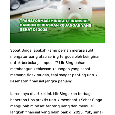
Sobat Singa, apakah kamu pernah merasa sulit
mengatur uang atau sering tergoda oleh keinginan
untuk berbelanja impulsif? MinSing paham,
membangun kebiasaan keuangan yang sehat
memang tidak mudah, tapi sangat penting untuk
kesehatan finansial jangka panjang.
Karenanya di artikel ini, MinSing akan berbagi
beberapa tips praktis untuk membantu Sobat Singa
mengubah mindset tentang uang dan memulai
langkah finansial yang lebih baik di 2025. Yuk, simak