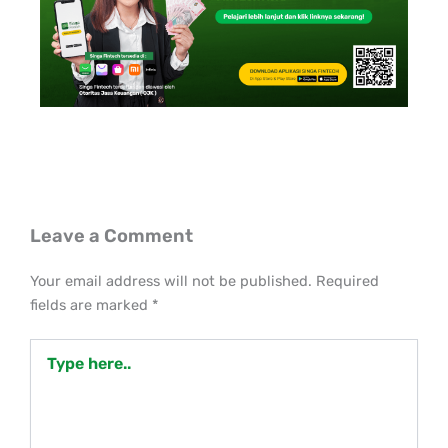
Leave a Comment
Your email address will not be published.
Required
fields are marked
*
Type
here..