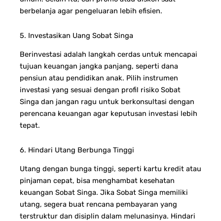
berbelanja agar pengeluaran lebih efisien.
5. Investasikan Uang Sobat Singa
Berinvestasi adalah langkah cerdas untuk mencapai
tujuan keuangan jangka panjang, seperti dana
pensiun atau pendidikan anak. Pilih instrumen
investasi yang sesuai dengan profil risiko Sobat
Singa dan jangan ragu untuk berkonsultasi dengan
perencana keuangan agar keputusan investasi lebih
tepat.
6. Hindari Utang Berbunga Tinggi
Utang dengan bunga tinggi, seperti kartu kredit atau
pinjaman cepat, bisa menghambat kesehatan
keuangan Sobat Singa. Jika Sobat Singa memiliki
utang, segera buat rencana pembayaran yang
terstruktur dan disiplin dalam melunasinya. Hindari