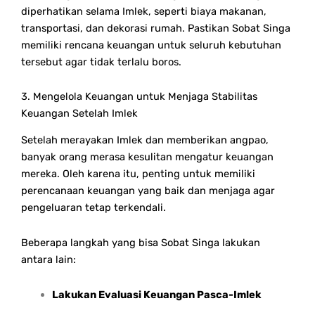
diperhatikan selama Imlek, seperti biaya makanan,
transportasi, dan dekorasi rumah. Pastikan Sobat Singa
memiliki rencana keuangan untuk seluruh kebutuhan
tersebut agar tidak terlalu boros.
3. Mengelola Keuangan untuk Menjaga Stabilitas
Keuangan Setelah Imlek
Setelah merayakan Imlek dan memberikan angpao,
banyak orang merasa kesulitan mengatur keuangan
mereka. Oleh karena itu, penting untuk memiliki
perencanaan keuangan yang baik dan menjaga agar
pengeluaran tetap terkendali.
Beberapa langkah yang bisa Sobat Singa lakukan
antara lain:
Lakukan Evaluasi Keuangan Pasca-Imlek