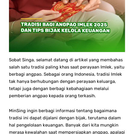
Sobat Singa, selamat datang di artikel yang membahas
salah satu tradisi paling khas saat perayaan Imlek, yaitu
berbagi angpao. Sebagai orang Indonesia, tradisi Imlek
tak hanya berhubungan dengan perayaan keluarga,
tetapi juga dengan berbagi kebahagiaan melalui
pemberian angpao kepada orang terkasih.
MinSing ingin berbagi informasi tentang bagaimana
tradisi ini dapat dijalani dengan bijak, terutama dalam
hal pengelolaan keuangan. Banyak dari kita mungkin
merasa kewalahan saat mempersiapkan angpao, apalagi