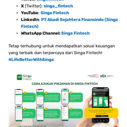
X
(Twitter):
singa_fintech
YouTube
:
Singa Fintech
LinkedIn
:
PT Abadi Sejahtera Finansindo (Singa
Fintech)
WhatsApp Channel:
Singa Fintech
Tetap terhubung untuk mendapatkan solusi keuangan
yang terbaik dan terpercaya dari Singa Fintech!
#LifeBetterWithSinga