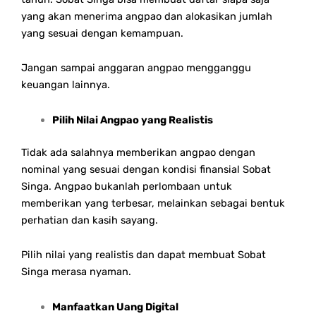
yang akan menerima angpao dan alokasikan jumlah
yang sesuai dengan kemampuan.
Jangan sampai anggaran angpao mengganggu
keuangan lainnya.
Pilih Nilai Angpao yang Realistis
Tidak ada salahnya memberikan angpao dengan
nominal yang sesuai dengan kondisi finansial Sobat
Singa. Angpao bukanlah perlombaan untuk
memberikan yang terbesar, melainkan sebagai bentuk
perhatian dan kasih sayang.
Pilih nilai yang realistis dan dapat membuat Sobat
Singa merasa nyaman.
Manfaatkan Uang Digital