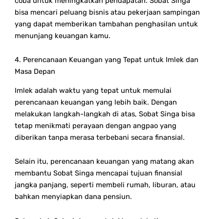
coba untuk meningkatkan pendapatan. Sobat Singa
bisa mencari peluang bisnis atau pekerjaan sampingan
yang dapat memberikan tambahan penghasilan untuk
menunjang keuangan kamu.
4. Perencanaan Keuangan yang Tepat untuk Imlek dan
Masa Depan
Imlek adalah waktu yang tepat untuk memulai
perencanaan keuangan yang lebih baik. Dengan
melakukan langkah-langkah di atas, Sobat Singa bisa
tetap menikmati perayaan dengan angpao yang
diberikan tanpa merasa terbebani secara finansial.
Selain itu, perencanaan keuangan yang matang akan
membantu Sobat Singa mencapai tujuan finansial
jangka panjang, seperti membeli rumah, liburan, atau
bahkan menyiapkan dana pensiun.