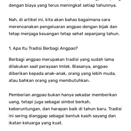
dengan biaya yang terus meningkat setiap tahunnya.
Nah, di artikel ini, kita akan bahas bagaimana cara
merencanakan pengeluaran angpao dengan bijak dan
tetap menjaga keuangan tetap sehat sepanjang tahun.
1. Apa Itu Tradisi Berbagi Angpao?
Berbagi angpao merupakan tradisi yang sudah lama
dilakukan saat perayaan Imlek. Biasanya, angpao
diberikan kepada anak-anak, orang yang lebih muda,
atau bahkan orang yang membutuhkan.
Pemberian angpao bukan hanya sekadar memberikan
uang, tetapi juga sebagai simbol berkah,
keberuntungan, dan harapan baik di tahun baru. Tradisi
ini sering dianggap sebagai bentuk kasih sayang dan
ikatan keluarga yang kuat.