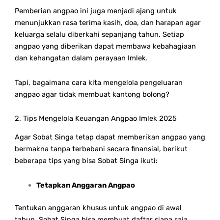
Pemberian angpao ini juga menjadi ajang untuk
menunjukkan rasa terima kasih, doa, dan harapan agar
keluarga selalu diberkahi sepanjang tahun. Setiap
angpao yang diberikan dapat membawa kebahagiaan
dan kehangatan dalam perayaan Imlek.
Tapi, bagaimana cara kita mengelola pengeluaran
angpao agar tidak membuat kantong bolong?
2. Tips Mengelola Keuangan Angpao Imlek 2025
Agar Sobat Singa tetap dapat memberikan angpao yang
bermakna tanpa terbebani secara finansial, berikut
beberapa tips yang bisa Sobat Singa ikuti:
Tetapkan Anggaran Angpao
Tentukan anggaran khusus untuk angpao di awal
tahun. Sobat Singa bisa membuat daftar siapa saja