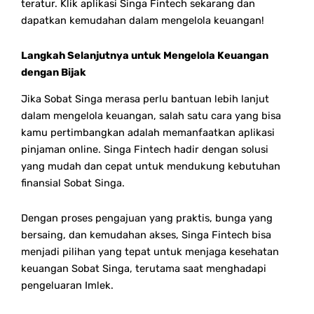
teratur. Klik aplikasi Singa Fintech sekarang dan
dapatkan kemudahan dalam mengelola keuangan!
Langkah Selanjutnya untuk Mengelola Keuangan
dengan Bijak
Jika Sobat Singa merasa perlu bantuan lebih lanjut
dalam mengelola keuangan, salah satu cara yang bisa
kamu pertimbangkan adalah memanfaatkan aplikasi
pinjaman online. Singa Fintech hadir dengan solusi
yang mudah dan cepat untuk mendukung kebutuhan
finansial Sobat Singa.
Dengan proses pengajuan yang praktis, bunga yang
bersaing, dan kemudahan akses, Singa Fintech bisa
menjadi pilihan yang tepat untuk menjaga kesehatan
keuangan Sobat Singa, terutama saat menghadapi
pengeluaran Imlek.