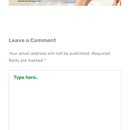
Leave a Comment
Your email address will not be published.
Required
fields are marked
*
Type
here..