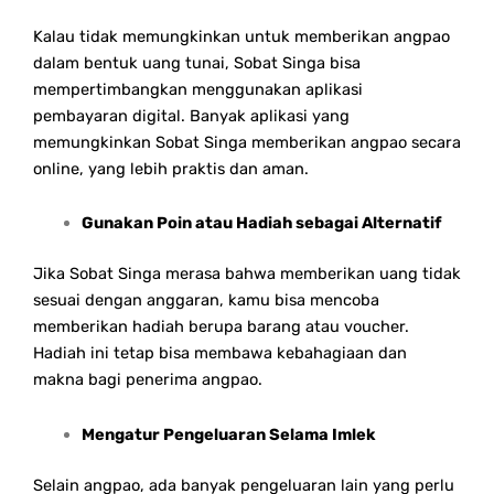
Kalau tidak memungkinkan untuk memberikan angpao
dalam bentuk uang tunai, Sobat Singa bisa
mempertimbangkan menggunakan aplikasi
pembayaran digital. Banyak aplikasi yang
memungkinkan Sobat Singa memberikan angpao secara
online, yang lebih praktis dan aman.
Gunakan Poin atau Hadiah sebagai Alternatif
Jika Sobat Singa merasa bahwa memberikan uang tidak
sesuai dengan anggaran, kamu bisa mencoba
memberikan hadiah berupa barang atau voucher.
Hadiah ini tetap bisa membawa kebahagiaan dan
makna bagi penerima angpao.
Mengatur Pengeluaran Selama Imlek
Selain angpao, ada banyak pengeluaran lain yang perlu