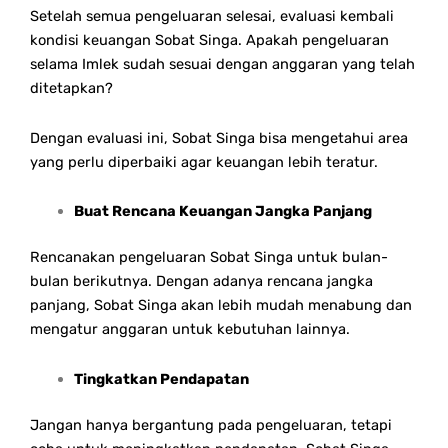
Setelah semua pengeluaran selesai, evaluasi kembali
kondisi keuangan Sobat Singa. Apakah pengeluaran
selama Imlek sudah sesuai dengan anggaran yang telah
ditetapkan?
Dengan evaluasi ini, Sobat Singa bisa mengetahui area
yang perlu diperbaiki agar keuangan lebih teratur.
Buat Rencana Keuangan Jangka Panjang
Rencanakan pengeluaran Sobat Singa untuk bulan-
bulan berikutnya. Dengan adanya rencana jangka
panjang, Sobat Singa akan lebih mudah menabung dan
mengatur anggaran untuk kebutuhan lainnya.
Tingkatkan Pendapatan
Jangan hanya bergantung pada pengeluaran, tetapi