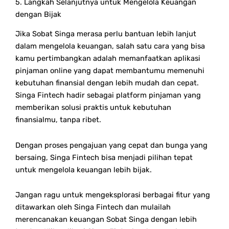
5. Langkah Selanjutnya untuk Mengelola Keuangan
dengan Bijak
Jika Sobat Singa merasa perlu bantuan lebih lanjut
dalam mengelola keuangan, salah satu cara yang bisa
kamu pertimbangkan adalah memanfaatkan aplikasi
pinjaman online yang dapat membantumu memenuhi
kebutuhan finansial dengan lebih mudah dan cepat.
Singa Fintech hadir sebagai platform pinjaman yang
memberikan solusi praktis untuk kebutuhan
finansialmu, tanpa ribet.
Dengan proses pengajuan yang cepat dan bunga yang
bersaing, Singa Fintech bisa menjadi pilihan tepat
untuk mengelola keuangan lebih bijak.
Jangan ragu untuk mengeksplorasi berbagai fitur yang
ditawarkan oleh Singa Fintech dan mulailah
merencanakan keuangan Sobat Singa dengan lebih