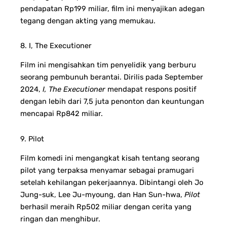
pendapatan Rp199 miliar, film ini menyajikan adegan
tegang dengan akting yang memukau.
8. I, The Executioner
Film ini mengisahkan tim penyelidik yang berburu
seorang pembunuh berantai. Dirilis pada September
2024,
I, The Executioner
mendapat respons positif
dengan lebih dari 7,5 juta penonton dan keuntungan
mencapai Rp842 miliar.
9. Pilot
Film komedi ini mengangkat kisah tentang seorang
pilot yang terpaksa menyamar sebagai pramugari
setelah kehilangan pekerjaannya. Dibintangi oleh Jo
Jung-suk, Lee Ju-myoung, dan Han Sun-hwa,
Pilot
berhasil meraih Rp502 miliar dengan cerita yang
ringan dan menghibur.