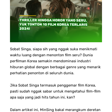
Sobat Singa, siapa sih yang nggak suka menikmati
waktu luang dengan menonton film seru? Dunia
perfilman Korea semakin mendominasi industri
hiburan global dengan berbagai genre yang menarik
perhatian penonton di seluruh dunia.
Jika Sobat Singa termasuk penggemar film Korea,
pasti sudah nggak sabar untuk mengetahui film-film
apa saja yang jadi hits tahun ini, kan?
Dalam artikel ini, MinSing bakal merangkum deretan