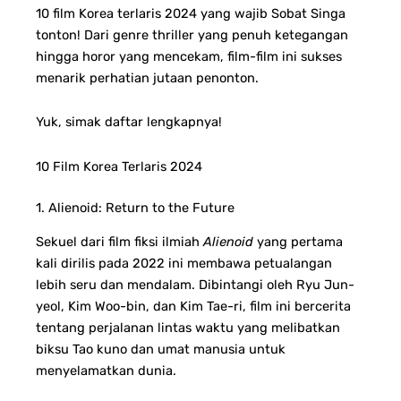
10 film Korea terlaris 2024 yang wajib Sobat Singa
tonton! Dari genre thriller yang penuh ketegangan
hingga horor yang mencekam, film-film ini sukses
menarik perhatian jutaan penonton.
Yuk, simak daftar lengkapnya!
10 Film Korea Terlaris 2024
1. Alienoid: Return to the Future
Sekuel dari film fiksi ilmiah
Alienoid
yang pertama
kali dirilis pada 2022 ini membawa petualangan
lebih seru dan mendalam. Dibintangi oleh Ryu Jun-
yeol, Kim Woo-bin, dan Kim Tae-ri, film ini bercerita
tentang perjalanan lintas waktu yang melibatkan
biksu Tao kuno dan umat manusia untuk
menyelamatkan dunia.