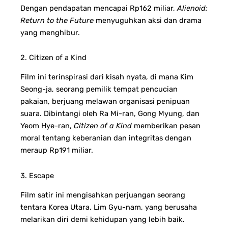
Dengan pendapatan mencapai Rp162 miliar,
Alienoid:
Return to the Future
menyuguhkan aksi dan drama
yang menghibur.
2. Citizen of a Kind
Film ini terinspirasi dari kisah nyata, di mana Kim
Seong-ja, seorang pemilik tempat pencucian
pakaian, berjuang melawan organisasi penipuan
suara. Dibintangi oleh Ra Mi-ran, Gong Myung, dan
Yeom Hye-ran,
Citizen of a Kind
memberikan pesan
moral tentang keberanian dan integritas dengan
meraup Rp191 miliar.
3. Escape
Film satir ini mengisahkan perjuangan seorang
tentara Korea Utara, Lim Gyu-nam, yang berusaha
melarikan diri demi kehidupan yang lebih baik.