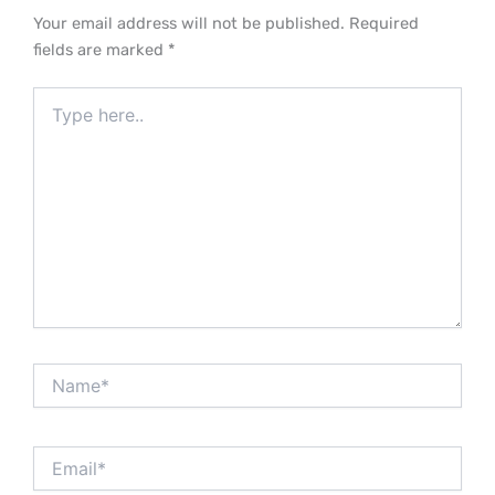
Your email address will not be published.
Required
fields are marked
*
Type
here..
Name*
Email*