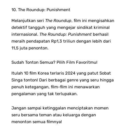
10. The Roundup: Punishment
Melanjutkan seri
The Roundup
, film ini mengisahkan
detektif tangguh yang mengejar sindikat kriminal
internasional.
The Roundup: Punishment
berhasil
meraih pendapatan Rp1,3 triliun dengan lebih dari
11,5 juta penonton.
Sudah Tonton Semua? Pilih Film Favoritmu!
Itulah 10 film Korea terlaris 2024 yang patut Sobat
Singa tonton! Dari berbagai genre yang seru hingga
penuh ketegangan, film-film ini menawarkan
pengalaman yang tak terlupakan.
Jangan sampai ketinggalan menciptakan momen
seru bersama teman atau keluarga dengan
menonton semua filmnya!