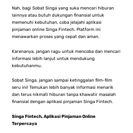
Nah, bagi Sobat Singa yang suka mencari hiburan
lainnya atau butuh dukungan finansial untuk
memenuhi kebutuhan, coba jelajahi aplikasi
pinjaman online Singa Fintech. Platform ini
menawarkan proses yang cepat dan aman.
Karenanya, jangan ragu untuk mencoba dan mencari
informasi lebih lanjut untuk mendukung
kebutuhanmu.
Sobat Singa, jangan sampai ketinggalan film-film
seru ini! Temukan lebih banyak informasi menarik
dan terus nikmati hiburan tanpa khawatir masalah
finansial dengan aplikasi pinjaman Singa Fintech.
Singa Fintech, Aplikasi Pinjaman Online
Terpercaya