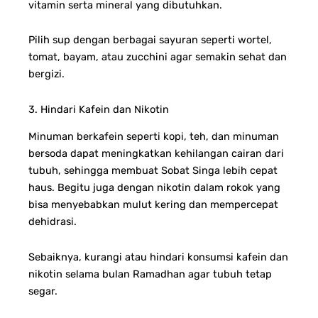
vitamin serta mineral yang dibutuhkan.
Pilih sup dengan berbagai sayuran seperti wortel,
tomat, bayam, atau zucchini agar semakin sehat dan
bergizi.
3. Hindari Kafein dan Nikotin
Minuman berkafein seperti kopi, teh, dan minuman
bersoda dapat meningkatkan kehilangan cairan dari
tubuh, sehingga membuat Sobat Singa lebih cepat
haus. Begitu juga dengan nikotin dalam rokok yang
bisa menyebabkan mulut kering dan mempercepat
dehidrasi.
Sebaiknya, kurangi atau hindari konsumsi kafein dan
nikotin selama bulan Ramadhan agar tubuh tetap
segar.