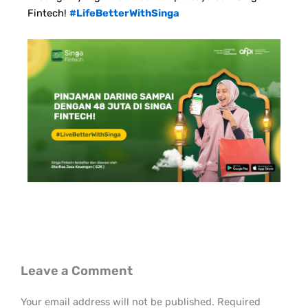
Fintech!
#LifeBetterWithSinga
Leave a Comment
Your email address will not be published.
Required