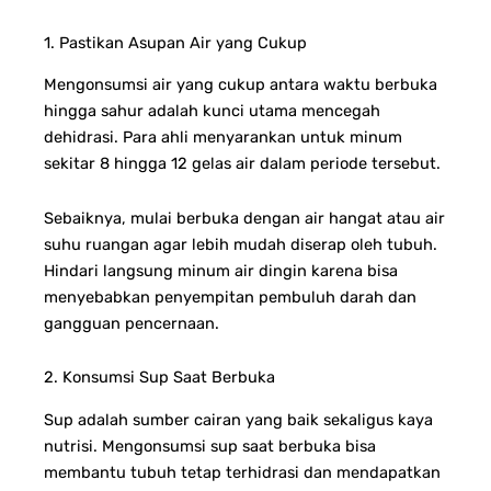
1. Pastikan Asupan Air yang Cukup
Mengonsumsi air yang cukup antara waktu berbuka
hingga sahur adalah kunci utama mencegah
dehidrasi. Para ahli menyarankan untuk minum
sekitar 8 hingga 12 gelas air dalam periode tersebut.
Sebaiknya, mulai berbuka dengan air hangat atau air
suhu ruangan agar lebih mudah diserap oleh tubuh.
Hindari langsung minum air dingin karena bisa
menyebabkan penyempitan pembuluh darah dan
gangguan pencernaan.
2. Konsumsi Sup Saat Berbuka
Sup adalah sumber cairan yang baik sekaligus kaya
nutrisi. Mengonsumsi sup saat berbuka bisa
membantu tubuh tetap terhidrasi dan mendapatkan