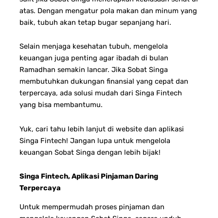
atas. Dengan mengatur pola makan dan minum yang
baik, tubuh akan tetap bugar sepanjang hari.
Selain menjaga kesehatan tubuh, mengelola
keuangan juga penting agar ibadah di bulan
Ramadhan semakin lancar. Jika Sobat Singa
membutuhkan dukungan finansial yang cepat dan
terpercaya, ada solusi mudah dari Singa Fintech
yang bisa membantumu.
Yuk, cari tahu lebih lanjut di website dan aplikasi
Singa Fintech! Jangan lupa untuk mengelola
keuangan Sobat Singa dengan lebih bijak!
Singa Fintech, Aplikasi Pinjaman Daring
Terpercaya
Untuk mempermudah proses pinjaman dan