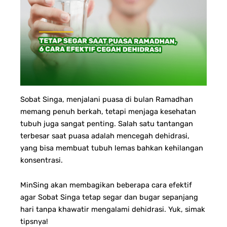
Sobat Singa, menjalani puasa di bulan Ramadhan
memang penuh berkah, tetapi menjaga kesehatan
tubuh juga sangat penting. Salah satu tantangan
terbesar saat puasa adalah mencegah dehidrasi,
yang bisa membuat tubuh lemas bahkan kehilangan
konsentrasi.
MinSing akan membagikan beberapa cara efektif
agar Sobat Singa tetap segar dan bugar sepanjang
hari tanpa khawatir mengalami dehidrasi. Yuk, simak
tipsnya!