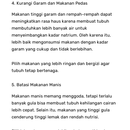
4. Kurangi Garam dan Makanan Pedas
Makanan tinggi garam dan rempah-rempah dapat
meningkatkan rasa haus karena membuat tubuh
membutuhkan lebih banyak air untuk
menyeimbangkan kadar natrium. Oleh karena itu,
lebih baik mengonsumsi makanan dengan kadar
garam yang cukup dan tidak berlebihan.
Pilih makanan yang lebih ringan dan bergizi agar
tubuh tetap bertenaga.
5. Batasi Makanan Manis
Makanan manis memang menggoda, tetapi terlalu
banyak gula bisa membuat tubuh kehilangan cairan
lebih cepat. Selain itu, makanan yang tinggi gula
cenderung tinggi lemak dan rendah nutrisi.