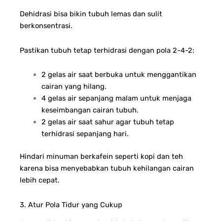
Dehidrasi bisa bikin tubuh lemas dan sulit
berkonsentrasi.
Pastikan tubuh tetap terhidrasi dengan pola 2-4-2:
2 gelas air saat berbuka untuk menggantikan
cairan yang hilang.
4 gelas air sepanjang malam untuk menjaga
keseimbangan cairan tubuh.
2 gelas air saat sahur agar tubuh tetap
terhidrasi sepanjang hari.
Hindari minuman berkafein seperti kopi dan teh
karena bisa menyebabkan tubuh kehilangan cairan
lebih cepat.
3. Atur Pola Tidur yang Cukup