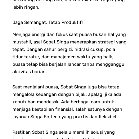
lebih ringan.
Jaga Semangat, Tetap Produktif!
Menjaga energi dan fokus saat puasa bukan hal yang
mustahil, asal Sobat Singa menerapkan strategi yang
tepat. Dengan sahur bergizi, hidrasi cukup, pola
tidur teratur, dan manajemen waktu yang baik,
puasa tetap bisa berjalan lancar tanpa mengganggu
aktivitas harian.
Saat menjalani puasa, Sobat Singa juga bisa tetap
mengelola keuangan dengan bijak, apalagi jika ada
kebutuhan mendesak. Ada berbagai cara untuk
menjaga kestabilan finansial, salah satunya dengan
layanan Singa Fintech yang praktis dan fleksibel.
Pastikan Sobat Singa selalu memilih solusi yang