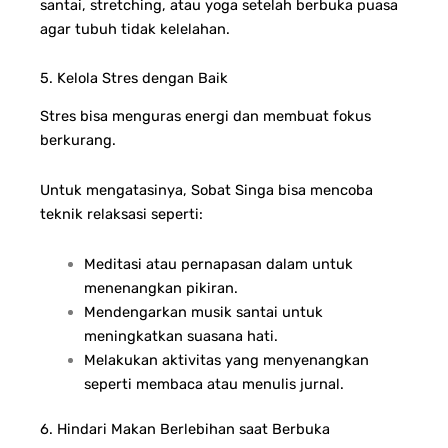
santai, stretching, atau yoga setelah berbuka puasa
agar tubuh tidak kelelahan.
5. Kelola Stres dengan Baik
Stres bisa menguras energi dan membuat fokus
berkurang.
Untuk mengatasinya, Sobat Singa bisa mencoba
teknik relaksasi seperti:
Meditasi atau pernapasan dalam untuk
menenangkan pikiran.
Mendengarkan musik santai untuk
meningkatkan suasana hati.
Melakukan aktivitas yang menyenangkan
seperti membaca atau menulis jurnal.
6. Hindari Makan Berlebihan saat Berbuka