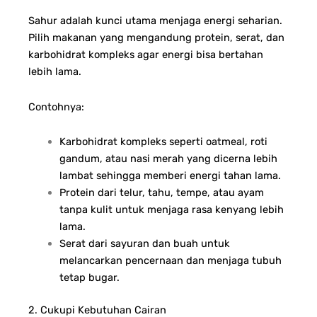
Sahur adalah kunci utama menjaga energi seharian.
Pilih makanan yang mengandung protein, serat, dan
karbohidrat kompleks agar energi bisa bertahan
lebih lama.
Contohnya:
Karbohidrat kompleks seperti oatmeal, roti
gandum, atau nasi merah yang dicerna lebih
lambat sehingga memberi energi tahan lama.
Protein dari telur, tahu, tempe, atau ayam
tanpa kulit untuk menjaga rasa kenyang lebih
lama.
Serat dari sayuran dan buah untuk
melancarkan pencernaan dan menjaga tubuh
tetap bugar.
2. Cukupi Kebutuhan Cairan