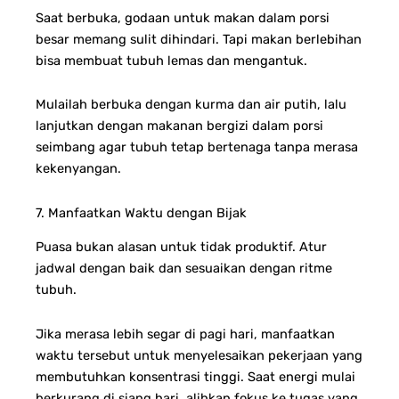
Saat berbuka, godaan untuk makan dalam porsi
besar memang sulit dihindari. Tapi makan berlebihan
bisa membuat tubuh lemas dan mengantuk.
Mulailah berbuka dengan kurma dan air putih, lalu
lanjutkan dengan makanan bergizi dalam porsi
seimbang agar tubuh tetap bertenaga tanpa merasa
kekenyangan.
7. Manfaatkan Waktu dengan Bijak
Puasa bukan alasan untuk tidak produktif. Atur
jadwal dengan baik dan sesuaikan dengan ritme
tubuh.
Jika merasa lebih segar di pagi hari, manfaatkan
waktu tersebut untuk menyelesaikan pekerjaan yang
membutuhkan konsentrasi tinggi. Saat energi mulai
berkurang di siang hari, alihkan fokus ke tugas yang