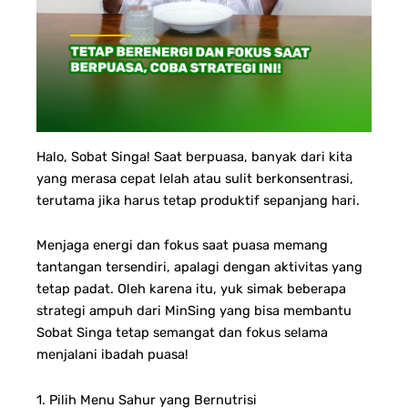
Halo, Sobat Singa!
Saat berpuasa, banyak dari kita
yang merasa cepat lelah atau sulit berkonsentrasi,
terutama jika harus tetap produktif sepanjang hari.
Menjaga energi dan fokus saat puasa memang
tantangan tersendiri, apalagi dengan aktivitas yang
tetap padat. Oleh karena itu, yuk simak beberapa
strategi ampuh dari MinSing yang bisa membantu
Sobat Singa tetap semangat dan fokus selama
menjalani ibadah puasa!
1. Pilih Menu Sahur yang Bernutrisi