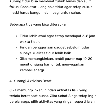
Kurang tidur bisa membuat tubuh lemas dan sulit
fokus. Coba atur ulang pola tidur agar tetap cukup
meski harus bangun lebih pagi untuk sahur.
Beberapa tips yang bisa diterapkan:
Tidur lebih awal agar tetap mendapat 6-8 jam
waktu tidur.
Hindari penggunaan gadget sebelum tidur
supaya kualitas tidur lebih baik.
Jika memungkinkan, ambil power nap 10-20
menit di siang hari untuk menyegarkan
kembali energi.
4. Kurangi Aktivitas Berat
Jika memungkinkan, hindari aktivitas fisik yang
terlalu berat saat puasa. Jika Sobat Singa tetap ingin
berolahraga, pilih aktivitas yang ringan seperti jalan