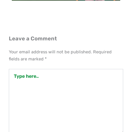
Leave a Comment
Your email address will not be published.
Required
fields are marked
*
Type
here..