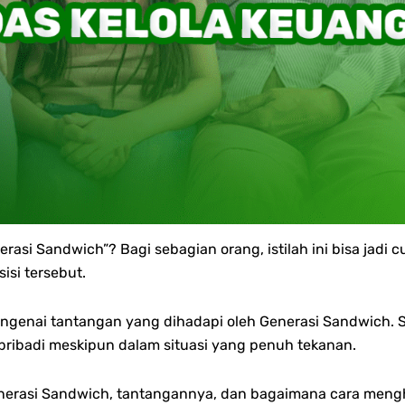
asi Sandwich”? Bagi sebagian orang, istilah ini bisa jadi 
isi tersebut.
genai tantangan yang dihadapi oleh Generasi Sandwich. S
ribadi meskipun dalam situasi yang penuh tekanan.
 Generasi Sandwich, tantangannya, dan bagaimana cara men