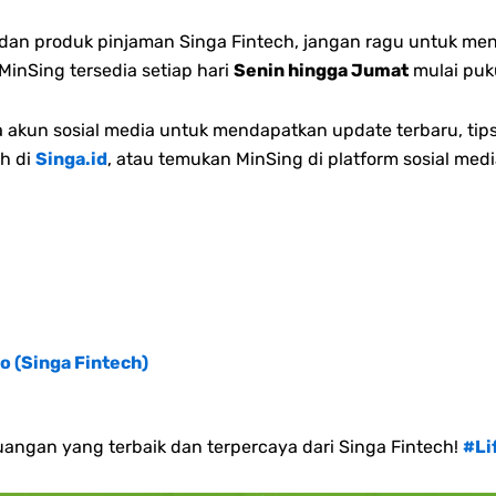
n dan produk pinjaman Singa Fintech, jangan ragu untuk me
inSing tersedia setiap hari
Senin hingga Jumat
mulai puk
akun sosial media untuk mendapatkan update terbaru, tips
h di
Singa.id
, atau temukan MinSing di platform sosial medi
o (Singa Fintech)
angan yang terbaik dan terpercaya dari Singa Fintech!
#Li