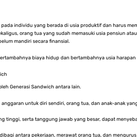
 pada individu yang berada di usia produktif dan harus mem
aligus, orang tua yang sudah memasuki usia pensiun ata
lum mandiri secara finansial.
bertambahnya biaya hidup dan bertambahnya usia harapan 
ich
eh Generasi Sandwich antara lain.
anggaran untuk diri sendiri, orang tua, dan anak-anak ya
 tinggi, serta tanggung jawab yang besar, dapat menyebab
dibagi antara pekerjaan, merawat orang tua, dan menguru