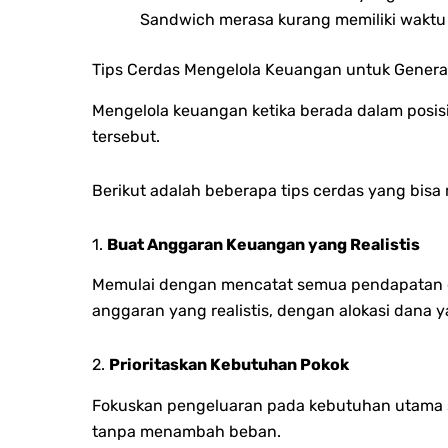
Sandwich merasa kurang memiliki waktu u
Tips Cerdas Mengelola Keuangan untuk Genera
Mengelola keuangan ketika berada dalam posis
tersebut.
Berikut adalah beberapa tips cerdas yang bisa
1.
Buat Anggaran Keuangan yang Realistis
Memulai dengan mencatat semua pendapatan 
anggaran yang realistis, dengan alokasi dana 
2.
Prioritaskan Kebutuhan Pokok
Fokuskan pengeluaran pada kebutuhan utama se
tanpa menambah beban.