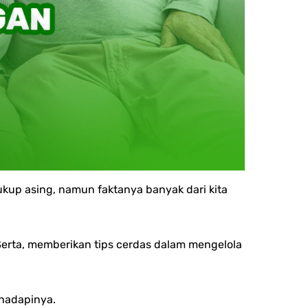
cukup asing, namun faktanya banyak dari kita
erta, memberikan tips cerdas dalam mengelola
ghadapinya.