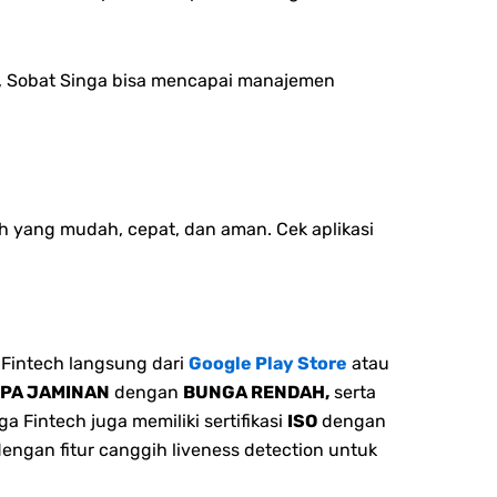
s, Sobat Singa bisa mencapai manajemen
h yang mudah, cepat, dan aman. Cek aplikasi
Fintech langsung dari
Google Play Store
atau
NPA JAMINAN
dengan
BUNGA RENDAH,
serta
 Fintech juga memiliki sertifikasi
ISO
dengan
dengan fitur canggih liveness detection untuk