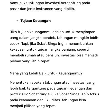
Namun, keuntungan investasi bergantung pada
pasar dan jenis instrumen yang dipilih.
Tujuan Keuangan
Jika tujuan keuanganmu adalah untuk menyimpan
uang dalam jangka pendek, tabungan mungkin lebih
cocok. Tapi, jika Sobat Singa ingin menumbuhkan
kekayaan untuk tujuan jangka panjang, seperti
membeli rumah atau pensiun, investasi bisa menjadi
pilihan yang lebih tepat.
Mana yang Lebih Baik untuk Keuanganmu?
Menentukan apakah tabungan atau investasi yang
lebih baik tergantung pada tujuan keuangan dan
profil risiko Sobat Singa. Jika Sobat Singa lebih fokus
pada keamanan dan likuiditas, tabungan bisa
menjadi pilihan yang tepat.