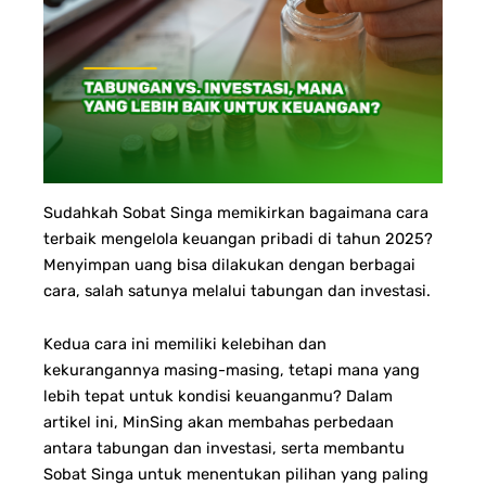
Sudahkah Sobat Singa memikirkan bagaimana cara
terbaik mengelola keuangan pribadi di tahun 2025?
Menyimpan uang bisa dilakukan dengan berbagai
cara, salah satunya melalui tabungan dan investasi.
Kedua cara ini memiliki kelebihan dan
kekurangannya masing-masing, tetapi mana yang
lebih tepat untuk kondisi keuanganmu? Dalam
artikel ini, MinSing akan membahas perbedaan
antara tabungan dan investasi, serta membantu
Sobat Singa untuk menentukan pilihan yang paling