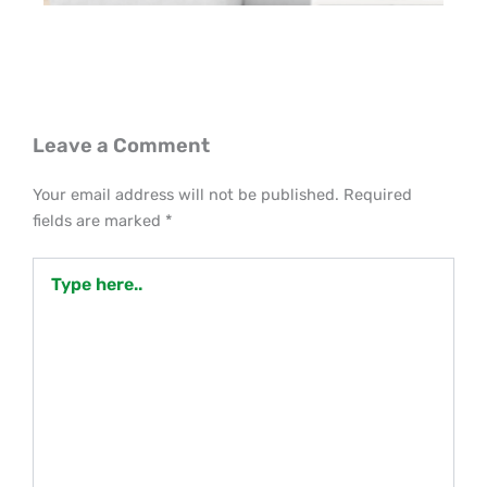
Leave a Comment
Your email address will not be published.
Required
fields are marked
*
Type
here..