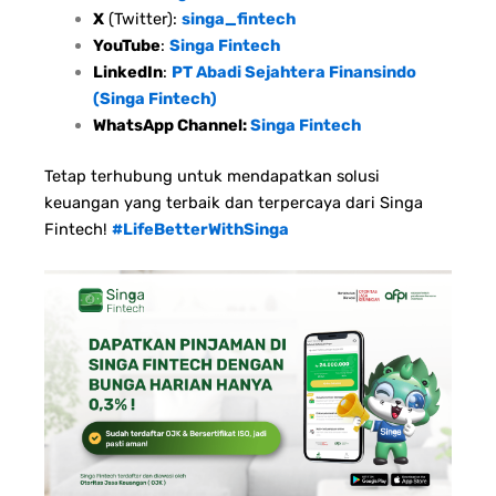
X
(Twitter):
singa_fintech
YouTube
:
Singa Fintech
LinkedIn
:
PT Abadi Sejahtera Finansindo
(Singa Fintech)
WhatsApp Channel:
Singa Fintech
Tetap terhubung untuk mendapatkan solusi
keuangan yang terbaik dan terpercaya dari Singa
Fintech!
#LifeBetterWithSinga