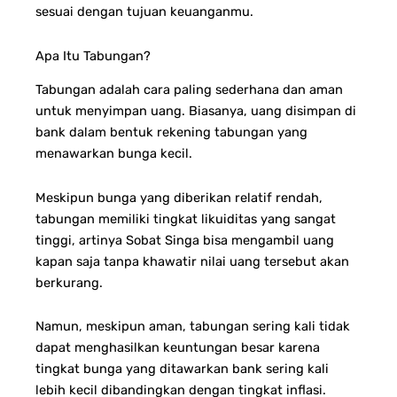
sesuai dengan tujuan keuanganmu.
Apa Itu Tabungan?
Tabungan adalah cara paling sederhana dan aman
untuk menyimpan uang. Biasanya, uang disimpan di
bank dalam bentuk rekening tabungan yang
menawarkan bunga kecil.
Meskipun bunga yang diberikan relatif rendah,
tabungan memiliki tingkat likuiditas yang sangat
tinggi, artinya Sobat Singa bisa mengambil uang
kapan saja tanpa khawatir nilai uang tersebut akan
berkurang.
Namun, meskipun aman, tabungan sering kali tidak
dapat menghasilkan keuntungan besar karena
tingkat bunga yang ditawarkan bank sering kali
lebih kecil dibandingkan dengan tingkat inflasi.