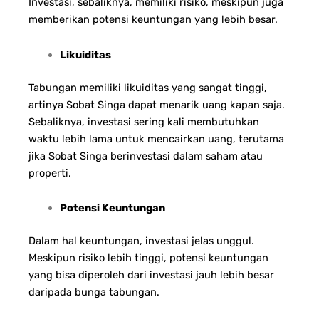
Investasi, sebaliknya, memiliki risiko, meskipun juga
memberikan potensi keuntungan yang lebih besar.
Likuiditas
Tabungan memiliki likuiditas yang sangat tinggi,
artinya Sobat Singa dapat menarik uang kapan saja.
Sebaliknya, investasi sering kali membutuhkan
waktu lebih lama untuk mencairkan uang, terutama
jika Sobat Singa berinvestasi dalam saham atau
properti.
Potensi Keuntungan
Dalam hal keuntungan, investasi jelas unggul.
Meskipun risiko lebih tinggi, potensi keuntungan
yang bisa diperoleh dari investasi jauh lebih besar
daripada bunga tabungan.