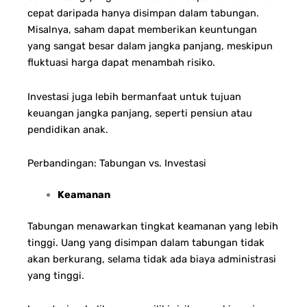
cepat daripada hanya disimpan dalam tabungan.
Misalnya, saham dapat memberikan keuntungan
yang sangat besar dalam jangka panjang, meskipun
fluktuasi harga dapat menambah risiko.
Investasi juga lebih bermanfaat untuk tujuan
keuangan jangka panjang, seperti pensiun atau
pendidikan anak.
Perbandingan: Tabungan vs. Investasi
Keamanan
Tabungan menawarkan tingkat keamanan yang lebih
tinggi. Uang yang disimpan dalam tabungan tidak
akan berkurang, selama tidak ada biaya administrasi
yang tinggi.