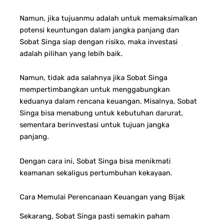
Namun, jika tujuanmu adalah untuk memaksimalkan
potensi keuntungan dalam jangka panjang dan
Sobat Singa siap dengan risiko, maka investasi
adalah pilihan yang lebih baik.
Namun, tidak ada salahnya jika Sobat Singa
mempertimbangkan untuk menggabungkan
keduanya dalam rencana keuangan. Misalnya, Sobat
Singa bisa menabung untuk kebutuhan darurat,
sementara berinvestasi untuk tujuan jangka
panjang.
Dengan cara ini, Sobat Singa bisa menikmati
keamanan sekaligus pertumbuhan kekayaan.
Cara Memulai Perencanaan Keuangan yang Bijak
Sekarang, Sobat Singa pasti semakin paham