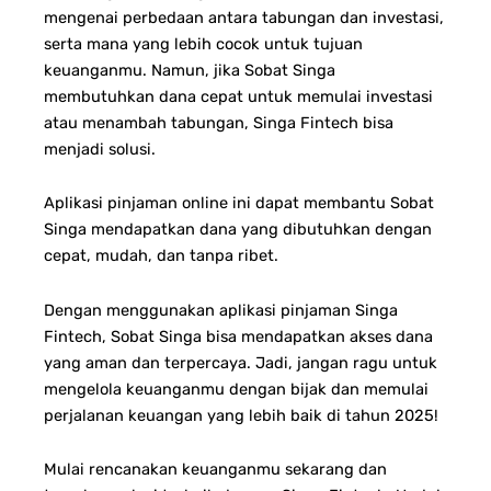
mengenai perbedaan antara tabungan dan investasi,
serta mana yang lebih cocok untuk tujuan
keuanganmu. Namun, jika Sobat Singa
membutuhkan dana cepat untuk memulai investasi
atau menambah tabungan, Singa Fintech bisa
menjadi solusi.
Aplikasi pinjaman online ini dapat membantu Sobat
Singa mendapatkan dana yang dibutuhkan dengan
cepat, mudah, dan tanpa ribet.
Dengan menggunakan aplikasi pinjaman Singa
Fintech, Sobat Singa bisa mendapatkan akses dana
yang aman dan terpercaya. Jadi, jangan ragu untuk
mengelola keuanganmu dengan bijak dan memulai
perjalanan keuangan yang lebih baik di tahun 2025!
Mulai rencanakan keuanganmu sekarang dan