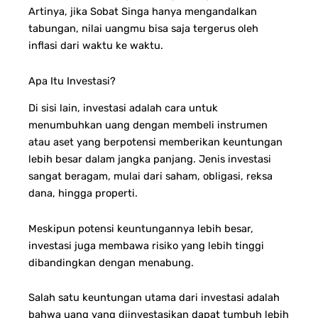
Artinya, jika Sobat Singa hanya mengandalkan
tabungan, nilai uangmu bisa saja tergerus oleh
inflasi dari waktu ke waktu.
Apa Itu Investasi?
Di sisi lain, investasi adalah cara untuk
menumbuhkan uang dengan membeli instrumen
atau aset yang berpotensi memberikan keuntungan
lebih besar dalam jangka panjang. Jenis investasi
sangat beragam, mulai dari saham, obligasi, reksa
dana, hingga properti.
Meskipun potensi keuntungannya lebih besar,
investasi juga membawa risiko yang lebih tinggi
dibandingkan dengan menabung.
Salah satu keuntungan utama dari investasi adalah
bahwa uang yang diinvestasikan dapat tumbuh lebih