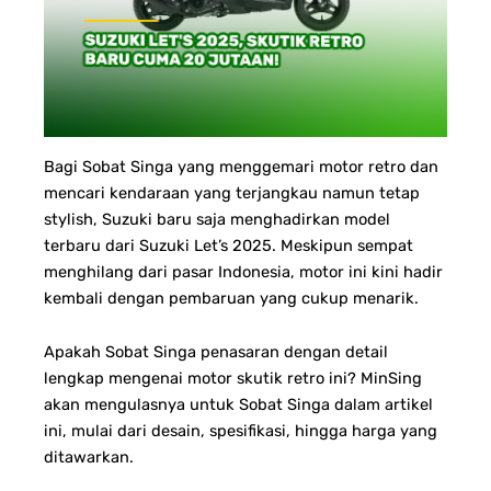
Bagi Sobat Singa yang menggemari motor retro dan
mencari kendaraan yang terjangkau namun tetap
stylish, Suzuki baru saja menghadirkan model
terbaru dari Suzuki Let’s 2025. Meskipun sempat
menghilang dari pasar Indonesia, motor ini kini hadir
kembali dengan pembaruan yang cukup menarik.
Apakah Sobat Singa penasaran dengan detail
lengkap mengenai motor skutik retro ini? MinSing
akan mengulasnya untuk Sobat Singa dalam artikel
ini, mulai dari desain, spesifikasi, hingga harga yang
ditawarkan.