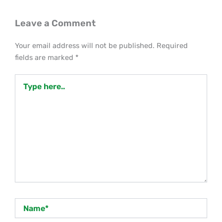
Leave a Comment
Your email address will not be published.
Required
fields are marked
*
Type
here..
Name*