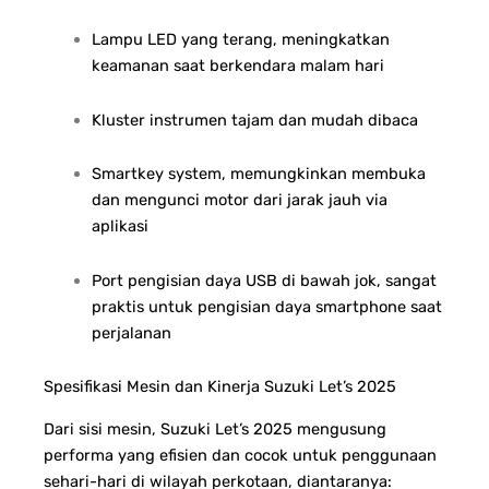
Lampu LED yang terang, meningkatkan
keamanan saat berkendara malam hari
Kluster instrumen tajam dan mudah dibaca
Smartkey system, memungkinkan membuka
dan mengunci motor dari jarak jauh via
aplikasi
Port pengisian daya USB di bawah jok, sangat
praktis untuk pengisian daya smartphone saat
perjalanan
Spesifikasi Mesin dan Kinerja Suzuki Let’s 2025
Dari sisi mesin, Suzuki Let’s 2025 mengusung
performa yang efisien dan cocok untuk penggunaan
sehari-hari di wilayah perkotaan, diantaranya: