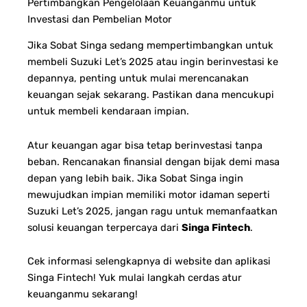
Pertimbangkan Pengelolaan Keuanganmu untuk
Investasi dan Pembelian Motor
Jika Sobat Singa sedang mempertimbangkan untuk
membeli Suzuki Let’s 2025 atau ingin berinvestasi ke
depannya, penting untuk mulai merencanakan
keuangan sejak sekarang.
Pastikan dana mencukupi
untuk membeli kendaraan impian.
Atur keuangan agar bisa tetap berinvestasi tanpa
beban.
Rencanakan finansial dengan bijak demi masa
depan yang lebih baik.
Jika Sobat Singa ingin
mewujudkan impian memiliki motor idaman seperti
Suzuki Let’s 2025, jangan ragu untuk memanfaatkan
solusi keuangan terpercaya dari
Singa Fintech
.
Cek informasi selengkapnya di website dan aplikasi
Singa Fintech! Yuk mulai langkah cerdas atur
keuanganmu sekarang!