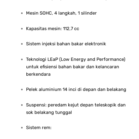
Mesin SOHC, 4 langkah, 1 silinder
Kapasitas mesin: 112,7 cc
Sistem injeksi bahan bakar elektronik
Teknologi LEaP (Low Energy and Performance)
untuk efisiensi bahan bakar dan kelancaran
berkendara
Pelek aluminium 14 inci di depan dan belakang
Suspensi: peredam kejut depan teleskopik dan
sok belakang tunggal
Sistem rem: