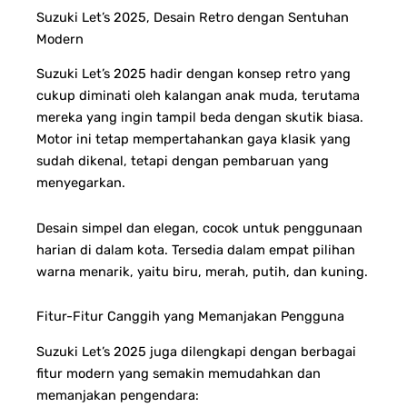
Suzuki Let’s 2025, Desain Retro dengan Sentuhan
Modern
Suzuki Let’s 2025 hadir dengan konsep retro yang
cukup diminati oleh kalangan anak muda, terutama
mereka yang ingin tampil beda dengan skutik biasa.
Motor ini tetap mempertahankan gaya klasik yang
sudah dikenal, tetapi dengan pembaruan yang
menyegarkan.
Desain simpel dan elegan, cocok untuk penggunaan
harian di dalam kota.
Tersedia dalam empat pilihan
warna menarik, yaitu b
iru, merah, putih, dan kuning.
Fitur-Fitur Canggih yang Memanjakan Pengguna
Suzuki Let’s 2025 juga dilengkapi dengan berbagai
fitur modern yang semakin memudahkan dan
memanjakan pengendara: