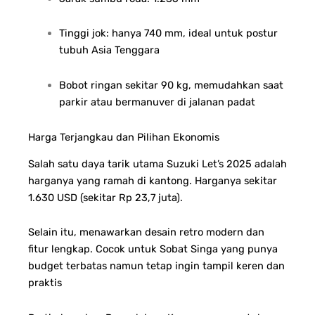
Tinggi jok: hanya 740 mm, ideal untuk postur
tubuh Asia Tenggara
Bobot ringan sekitar 90 kg, memudahkan saat
parkir atau bermanuver di jalanan padat
Harga Terjangkau dan Pilihan Ekonomis
Salah satu daya tarik utama Suzuki Let’s 2025 adalah
harganya yang ramah di kantong.
Harganya sekitar
1.630 USD (sekitar Rp 23,7 juta).
Selain itu, menawarkan desain retro modern dan
fitur lengkap.
Cocok untuk Sobat Singa yang punya
budget terbatas namun tetap ingin tampil keren dan
praktis