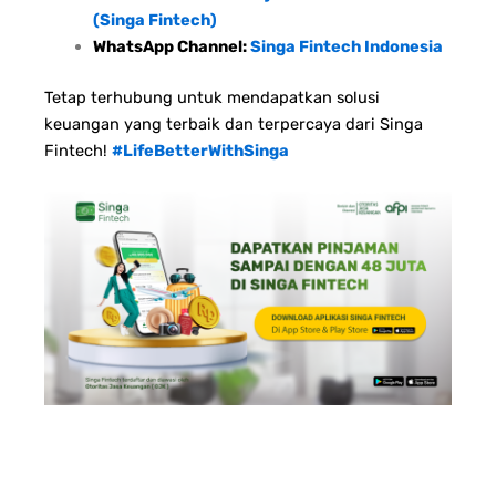
(Singa Fintech)
WhatsApp Channel:
Singa Fintech Indonesia
Tetap terhubung untuk mendapatkan solusi
keuangan yang terbaik dan terpercaya dari Singa
Fintech!
#LifeBetterWithSinga