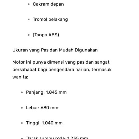
Cakram depan
Tromol belakang
(Tanpa ABS)
Ukuran yang Pas dan Mudah Digunakan
Motor ini punya dimensi yang pas dan sangat
bersahabat bagi pengendara harian, termasuk
wanita:
Panjang: 1.845 mm
Lebar: 680 mm
Tinggi: 1.040 mm
Jarak sumbu roda: 1.235 mm