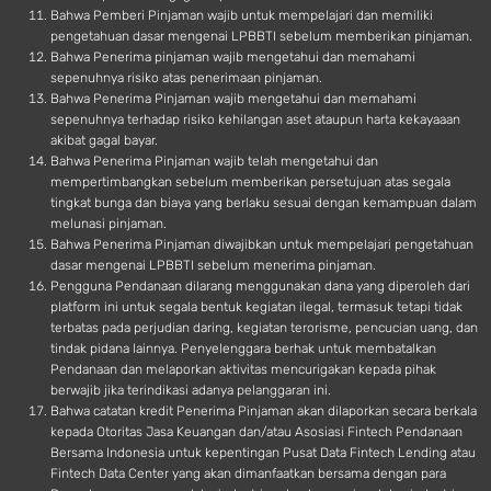
Bahwa Pemberi Pinjaman wajib untuk mempelajari dan memiliki
pengetahuan dasar mengenai LPBBTI sebelum memberikan pinjaman.
Bahwa Penerima pinjaman wajib mengetahui dan memahami
sepenuhnya risiko atas penerimaan pinjaman.
Bahwa Penerima Pinjaman wajib mengetahui dan memahami
sepenuhnya terhadap risiko kehilangan aset ataupun harta kekayaaan
akibat gagal bayar.
Bahwa Penerima Pinjaman wajib telah mengetahui dan
mempertimbangkan sebelum memberikan persetujuan atas segala
tingkat bunga dan biaya yang berlaku sesuai dengan kemampuan dalam
melunasi pinjaman.
Bahwa Penerima Pinjaman diwajibkan untuk mempelajari pengetahuan
dasar mengenai LPBBTI sebelum menerima pinjaman.
Pengguna Pendanaan dilarang menggunakan dana yang diperoleh dari
platform ini untuk segala bentuk kegiatan ilegal, termasuk tetapi tidak
terbatas pada perjudian daring, kegiatan terorisme, pencucian uang, dan
tindak pidana lainnya. Penyelenggara berhak untuk membatalkan
Pendanaan dan melaporkan aktivitas mencurigakan kepada pihak
berwajib jika terindikasi adanya pelanggaran ini.
Bahwa catatan kredit Penerima Pinjaman akan dilaporkan secara berkala
kepada Otoritas Jasa Keuangan dan/atau Asosiasi Fintech Pendanaan
Bersama Indonesia untuk kepentingan Pusat Data Fintech Lending atau
Fintech Data Center yang akan dimanfaatkan bersama dengan para