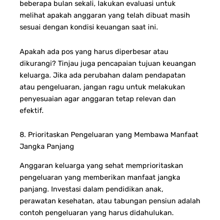
beberapa bulan sekali, lakukan evaluasi untuk
melihat apakah anggaran yang telah dibuat masih
sesuai dengan kondisi keuangan saat ini.
Apakah ada pos yang harus diperbesar atau
dikurangi? Tinjau juga pencapaian tujuan keuangan
keluarga. Jika ada perubahan dalam pendapatan
atau pengeluaran, jangan ragu untuk melakukan
penyesuaian agar anggaran tetap relevan dan
efektif.
8. Prioritaskan Pengeluaran yang Membawa Manfaat
Jangka Panjang
Anggaran keluarga yang sehat memprioritaskan
pengeluaran yang memberikan manfaat jangka
panjang. Investasi dalam pendidikan anak,
perawatan kesehatan, atau tabungan pensiun adalah
contoh pengeluaran yang harus didahulukan.