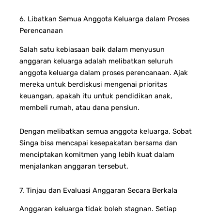
6. Libatkan Semua Anggota Keluarga dalam Proses
Perencanaan
Salah satu kebiasaan baik dalam menyusun
anggaran keluarga adalah melibatkan seluruh
anggota keluarga dalam proses perencanaan. Ajak
mereka untuk berdiskusi mengenai prioritas
keuangan, apakah itu untuk pendidikan anak,
membeli rumah, atau dana pensiun.
Dengan melibatkan semua anggota keluarga, Sobat
Singa bisa mencapai kesepakatan bersama dan
menciptakan komitmen yang lebih kuat dalam
menjalankan anggaran tersebut.
7. Tinjau dan Evaluasi Anggaran Secara Berkala
Anggaran keluarga tidak boleh stagnan. Setiap