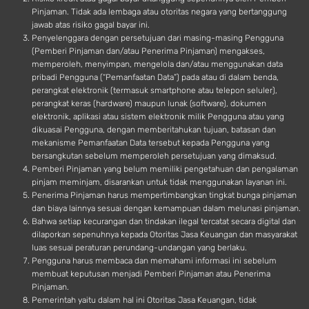
Pinjaman. Tidak ada lembaga atau otoritas negara yang bertanggung
jawab atas risiko gagal bayar ini.
Penyelenggara dengan persetujuan dari masing-masing Pengguna
(Pemberi Pinjaman dan/atau Penerima Pinjaman) mengakses,
memperoleh, menyimpan, mengelola dan/atau menggunakan data
pribadi Pengguna (“Pemanfaatan Data”) pada atau di dalam benda,
perangkat elektronik (termasuk smartphone atau telepon seluler),
perangkat keras (hardware) maupun lunak (software), dokumen
elektronik, aplikasi atau sistem elektronik milik Pengguna atau yang
dikuasai Pengguna, dengan memberitahukan tujuan, batasan dan
mekanisme Pemanfaatan Data tersebut kepada Pengguna yang
bersangkutan sebelum memperoleh persetujuan yang dimaksud.
Pemberi Pinjaman yang belum memiliki pengetahuan dan pengalaman
pinjam meminjam, disarankan untuk tidak menggunakan layanan ini.
Penerima Pinjaman harus mempertimbangkan tingkat bunga pinjaman
dan biaya lainnya sesuai dengan kemampuan dalam melunasi pinjaman.
Bahwa setiap kecurangan dan tindakan ilegal tercatat secara digital dan
dilaporkan sepenuhnya kepada Otoritas Jasa Keuangan dan masyarakat
luas sesuai peraturan perundang-undangan yang berlaku.
Pengguna harus membaca dan memahami informasi ini sebelum
membuat keputusan menjadi Pemberi Pinjaman atau Penerima
Pinjaman.
Pemerintah yaitu dalam hal ini Otoritas Jasa Keuangan, tidak