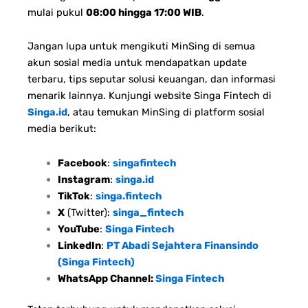
mulai pukul
08:00 hingga 17:00 WIB
.
Jangan lupa untuk mengikuti MinSing di semua
akun sosial media untuk mendapatkan update
terbaru, tips seputar solusi keuangan, dan informasi
menarik lainnya. Kunjungi website Singa Fintech di
Singa.id
, atau temukan MinSing di platform sosial
media berikut:
Facebook
:
singafintech
Instagram
:
singa.id
TikTok
:
singa.fintech
X
(Twitter):
singa_fintech
YouTube
:
Singa Fintech
LinkedIn
:
PT Abadi Sejahtera Finansindo
(Singa Fintech)
WhatsApp Channel:
Singa Fintech