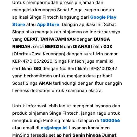
Untuk mempermudah proses pinjaman dan
mengelola keuangan Sobat Singa, segera unduh
aplikasi Singa Fintech langsung dari
Google Play
Store
atau
App Store
. Dengan aplikasi ini, Sobat
Singa bisa mengajukan pinjaman online terpercaya
yang
CEPAT, TANPA JAMINAN
dengan
BUNGA
RENDAH,
serta
BERIZIN
dan
DIAWASI
oleh
OJK
(Otoritas Jasa Keuangan) dengan surat izin nomor
KEP-47/D.05/2020. Singa Fintech juga memiliki
sertifikasi
ISO
dengan No. Sertifikat: ISMS1001242
yang berkomitmen untuk menjaga data pribadi
Sobat Singa
AMAN
terlindungi dengan fitur canggih
liveness detection untuk keamanan ekstra.
Untuk informasi lebih lanjut mengenai layanan dan
produk pinjaman Singa Fintech, jangan ragu untuk
menghubungi MinSing melalui telepon di
1500066
atau email di
cs@singa.id
.
Layanan konsumen
MinSing tersedia setiap hari
Senin hingga Jumat