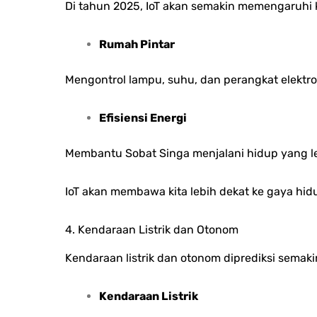
Di tahun 2025, IoT akan semakin memengaruhi 
Rumah Pintar
Mengontrol lampu, suhu, dan perangkat elektro
Efisiensi Energi
Membantu Sobat Singa menjalani hidup yang l
IoT akan membawa kita lebih dekat ke gaya hid
4. Kendaraan Listrik dan Otonom
Kendaraan listrik dan otonom diprediksi sema
Kendaraan Listrik