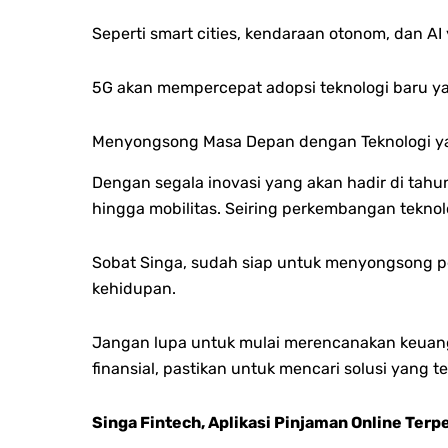
Seperti smart cities, kendaraan otonom, dan A
5G akan mempercepat adopsi teknologi baru y
Menyongsong Masa Depan dengan Teknologi 
Dengan segala inovasi yang akan hadir di tahu
hingga mobilitas. Seiring perkembangan tekno
Sobat Singa, sudah siap untuk menyongsong p
kehidupan.
Jangan lupa untuk mulai merencanakan keuang
finansial, pastikan untuk mencari solusi yang t
Singa Fintech, Aplikasi Pinjaman Online Terp