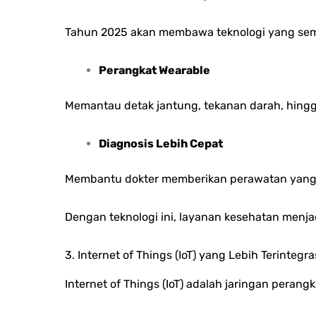
Tahun 2025 akan membawa teknologi yang semak
Perangkat Wearable
Memantau detak jantung, tekanan darah, hingga
Diagnosis Lebih Cepat
Membantu dokter memberikan perawatan yang le
Dengan teknologi ini, layanan kesehatan menja
3. Internet of Things (IoT) yang Lebih Terintegra
Internet of Things (IoT) adalah jaringan peran