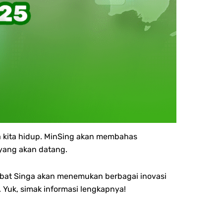
a kita hidup. MinSing akan membahas
 yang akan datang.
Sobat Singa akan menemukan berbagai inovasi
Yuk, simak informasi lengkapnya!