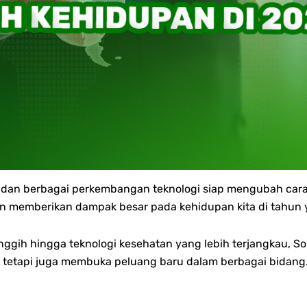
, dan berbagai perkembangan teknologi siap mengubah car
kan memberikan dampak besar pada kehidupan kita di tahun
nggih hingga teknologi kesehatan yang lebih terjangkau, 
tetapi juga membuka peluang baru dalam berbagai bidang. 