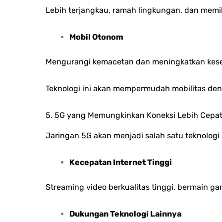
Lebih terjangkau, ramah lingkungan, dan memili
Mobil Otonom
Mengurangi kemacetan dan meningkatkan kese
Teknologi ini akan mempermudah mobilitas deng
5. 5G yang Memungkinkan Koneksi Lebih Cepat
Jaringan 5G akan menjadi salah satu teknolog
Kecepatan Internet Tinggi
Streaming video berkualitas tinggi, bermain 
Dukungan Teknologi Lainnya