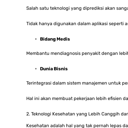
Salah satu teknologi yang diprediksi akan san
Tidak hanya digunakan dalam aplikasi seperti a
Bidang Medis
Membantu mendiagnosis penyakit dengan lebih
Dunia Bisnis
Terintegrasi dalam sistem manajemen untuk pe
Hal ini akan membuat pekerjaan lebih efisien
2. Teknologi Kesehatan yang Lebih Canggih da
Kesehatan adalah hal yang tak pernah lepas dar