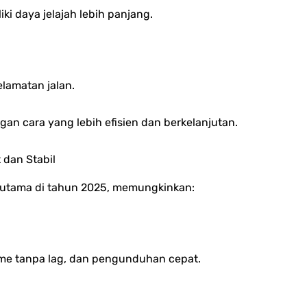
ki daya jelajah lebih panjang.
lamatan jalan.
an cara yang lebih efisien dan berkelanjutan.
 dan Stabil
i utama di tahun 2025, memungkinkan:
game tanpa lag, dan pengunduhan cepat.