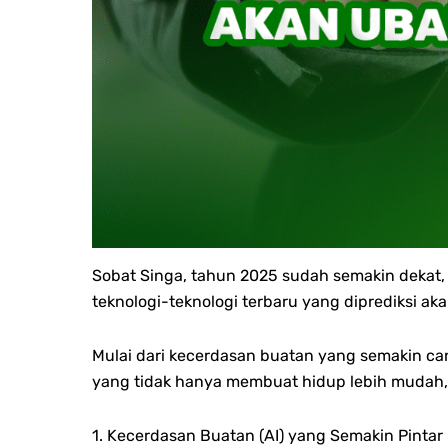
Sobat Singa, tahun 2025 sudah semakin dekat
teknologi-teknologi terbaru yang diprediksi a
Mulai dari kecerdasan buatan yang semakin ca
yang tidak hanya membuat hidup lebih mudah, 
1. Kecerdasan Buatan (AI) yang Semakin Pintar