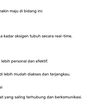
in maju di bidang ini:
 kadar oksigen tubuh secara real-time.
bih personal dan efektif.
di lebih mudah diakses dan terjangkau.
si
gkat yang saling terhubung dan berkomunikasi.