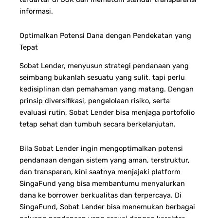
informasi.
Optimalkan Potensi Dana dengan Pendekatan yang
Tepat
Sobat Lender, menyusun strategi pendanaan yang
seimbang bukanlah sesuatu yang sulit, tapi perlu
kedisiplinan dan pemahaman yang matang. Dengan
prinsip diversifikasi, pengelolaan risiko, serta
evaluasi rutin, Sobat Lender bisa menjaga portofolio
tetap sehat dan tumbuh secara berkelanjutan.
Bila Sobat Lender ingin mengoptimalkan potensi
pendanaan dengan sistem yang aman, terstruktur,
dan transparan, kini saatnya menjajaki platform
SingaFund yang bisa membantumu menyalurkan
dana ke borrower berkualitas dan terpercaya. Di
SingaFund, Sobat Lender bisa menemukan berbagai