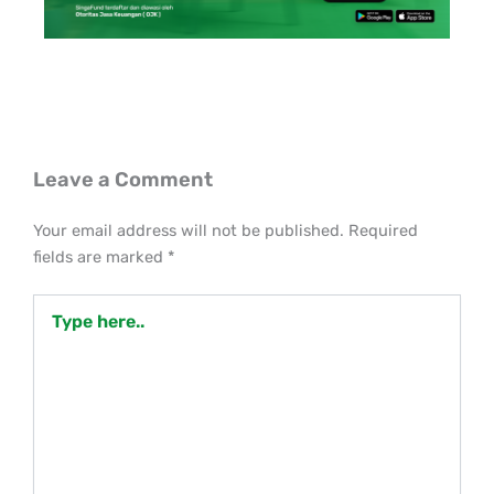
Leave a Comment
Your email address will not be published.
Required
fields are marked
*
Type
here..