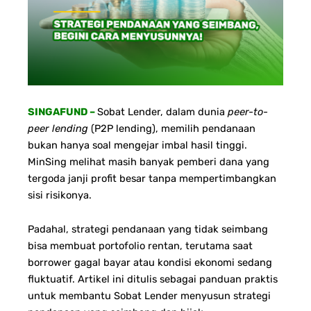
SINGAFUND –
Sobat Lender, dalam dunia
peer-to-
peer lending
(P2P lending), memilih pendanaan
bukan hanya soal mengejar imbal hasil tinggi.
MinSing melihat masih banyak pemberi dana yang
tergoda janji profit besar tanpa mempertimbangkan
sisi risikonya.
Padahal, strategi pendanaan yang tidak seimbang
bisa membuat portofolio rentan, terutama saat
borrower gagal bayar atau kondisi ekonomi sedang
fluktuatif.
Artikel ini ditulis sebagai panduan praktis
untuk membantu Sobat Lender menyusun strategi