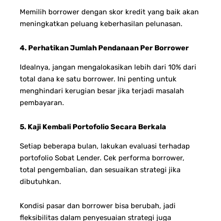
Memilih borrower dengan skor kredit yang baik akan
meningkatkan peluang keberhasilan pelunasan.
4. Perhatikan Jumlah Pendanaan Per Borrower
Idealnya, jangan mengalokasikan lebih dari 10% dari
total dana ke satu borrower. Ini penting untuk
menghindari kerugian besar jika terjadi masalah
pembayaran.
5. Kaji Kembali Portofolio Secara Berkala
Setiap beberapa bulan, lakukan evaluasi terhadap
portofolio Sobat Lender. Cek performa borrower,
total pengembalian, dan sesuaikan strategi jika
dibutuhkan.
Kondisi pasar dan borrower bisa berubah, jadi
fleksibilitas dalam penyesuaian strategi juga