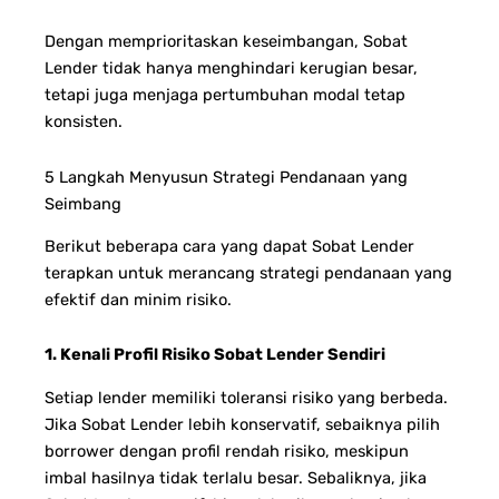
Dengan memprioritaskan keseimbangan, Sobat
Lender tidak hanya menghindari kerugian besar,
tetapi juga menjaga pertumbuhan modal tetap
konsisten.
5 Langkah Menyusun Strategi Pendanaan yang
Seimbang
Berikut beberapa cara yang dapat Sobat Lender
terapkan untuk merancang strategi pendanaan yang
efektif dan minim risiko.
1. Kenali Profil Risiko Sobat Lender Sendiri
Setiap lender memiliki toleransi risiko yang berbeda.
Jika Sobat Lender lebih konservatif, sebaiknya pilih
borrower dengan profil rendah risiko, meskipun
imbal hasilnya tidak terlalu besar. Sebaliknya, jika