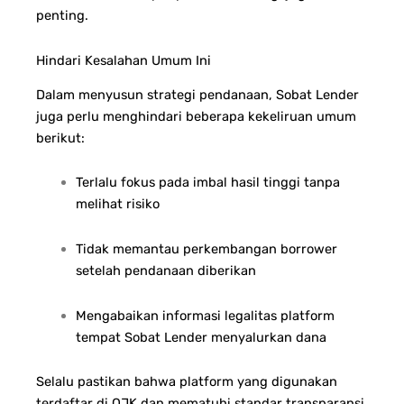
penting.
Hindari Kesalahan Umum Ini
Dalam menyusun strategi pendanaan, Sobat Lender
juga perlu menghindari beberapa kekeliruan umum
berikut:
Terlalu fokus pada imbal hasil tinggi tanpa
melihat risiko
Tidak memantau perkembangan borrower
setelah pendanaan diberikan
Mengabaikan informasi legalitas platform
tempat Sobat Lender menyalurkan dana
Selalu pastikan bahwa platform yang digunakan
terdaftar di OJK dan mematuhi standar transparansi