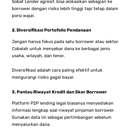
Sobat Lender agresif, bisa alokasikan sebagian ke
borrower dengan risiko lebih tinggi tapi tetap dalam
porsi wajar.
2. Diversifikasi Portofolio Pendanaan
Jangan hanya fokus pada satu borrower atau sektor.
Cobalah untuk menyebar dana ke berbagai jenis
usaha, wilayah, dan tenor.
Diversifikasi adalah cara paling efektif untuk
mengurangi risiko gagal bayar.
3. Pantau Riwayat Kredit dan Skor Borrower
Platform P2P lending legal biasanya menyediakan
informasi lengkap soal riwayat pinjaman borrower.
Gunakan data ini sebagai pertimbangan sebelum
menyalurkan dana.