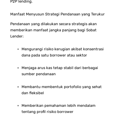
P2P lending.
Manfaat Menyusun Strategi Pendanaan yang Terukur
Pendanaan yang dilakukan secara strategis akan
memberikan manfaat jangka panjang bagi Sobat
Lender:
Mengurangi risiko kerugian akibat konsentrasi
dana pada satu borrower atau sektor
Menjaga arus kas tetap stabil dari berbagai
sumber pendanaan
Membantu membentuk portofolio yang sehat
dan fleksibel
Memberikan pemahaman lebih mendalam
tentang profil risiko borrower