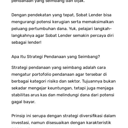
pendanaan yang seimbang dan bijak.
Dengan pendekatan yang tepat, Sobat Lender bisa
mengurangi potensi kerugian serta memaksimalkan
peluang pertumbuhan dana. Yuk, pelajari langkah-
langkahnya agar Sobat Lender semakin percaya diri
sebagai lender!
Apa Itu Strategi Pendanaan yang Seimbang?
Strategi pendanaan yang seimbang adalah cara
mengatur portofolio pendanaan agar tersebar di
berbagai kategori risiko dan sektor. Tujuannya bukan
sekadar mengejar keuntungan, tetapi juga menjaga
stabilitas arus kas dan melindungi dana dari potensi
gagal bayar.
Prinsip ini serupa dengan strategi diversifikasi dalam
investasi, namun disesuaikan dengan karakteristik