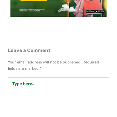
Leave a Comment
Your email address will not be published.
Required
fields are marked
*
Type
here..