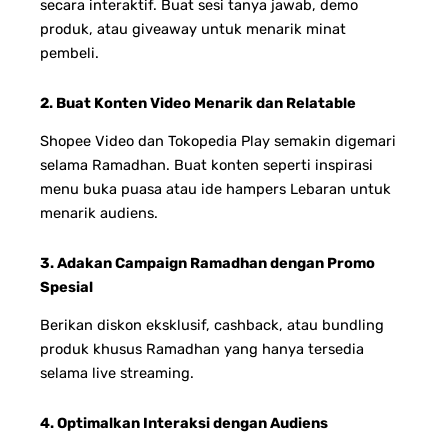
secara interaktif. Buat sesi tanya jawab, demo
produk, atau giveaway untuk menarik minat
pembeli.
2. Buat Konten Video Menarik dan Relatable
Shopee Video dan Tokopedia Play semakin digemari
selama Ramadhan. Buat konten seperti inspirasi
menu buka puasa atau ide hampers Lebaran untuk
menarik audiens.
3. Adakan Campaign Ramadhan dengan Promo
Spesial
Berikan diskon eksklusif, cashback, atau bundling
produk khusus Ramadhan yang hanya tersedia
selama live streaming.
4. Optimalkan Interaksi dengan Audiens