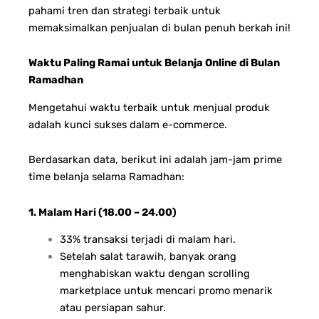
pahami tren dan strategi terbaik untuk
memaksimalkan penjualan di bulan penuh berkah ini!
Waktu Paling Ramai untuk Belanja Online di Bulan
Ramadhan
Mengetahui waktu terbaik untuk menjual produk
adalah kunci sukses dalam e-commerce.
Berdasarkan data, berikut ini adalah jam-jam prime
time belanja selama Ramadhan:
1. Malam Hari (18.00 – 24.00)
33% transaksi terjadi di malam hari.
Setelah salat tarawih, banyak orang
menghabiskan waktu dengan scrolling
marketplace untuk mencari promo menarik
atau persiapan sahur.