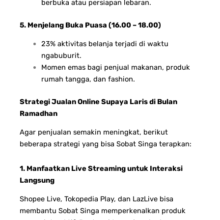
berbuka atau persiapan lebaran.
5. Menjelang Buka Puasa (16.00 – 18.00)
23% aktivitas belanja terjadi di waktu
ngabuburit.
Momen emas bagi penjual makanan, produk
rumah tangga, dan fashion.
Strategi Jualan Online Supaya Laris di Bulan
Ramadhan
Agar penjualan semakin meningkat, berikut
beberapa strategi yang bisa Sobat Singa terapkan:
1. Manfaatkan Live Streaming untuk Interaksi
Langsung
Shopee Live, Tokopedia Play, dan LazLive bisa
membantu Sobat Singa memperkenalkan produk