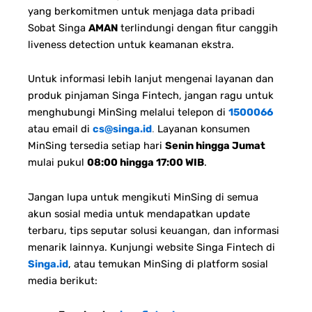
yang berkomitmen untuk menjaga data pribadi
Sobat Singa
AMAN
terlindungi dengan fitur canggih
liveness detection untuk keamanan ekstra.
Untuk informasi lebih lanjut mengenai layanan dan
produk pinjaman Singa Fintech, jangan ragu untuk
menghubungi MinSing melalui telepon di
1500066
atau email di
cs@singa.id
.
Layanan konsumen
MinSing tersedia setiap hari
Senin hingga Jumat
mulai pukul
08:00 hingga 17:00 WIB
.
Jangan lupa untuk mengikuti MinSing di semua
akun sosial media untuk mendapatkan update
terbaru, tips seputar solusi keuangan, dan informasi
menarik lainnya. Kunjungi website Singa Fintech di
Singa.id
, atau temukan MinSing di platform sosial
media berikut: