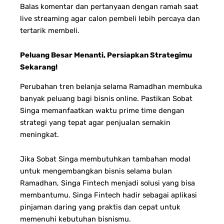
Balas komentar dan pertanyaan dengan ramah saat
live streaming agar calon pembeli lebih percaya dan
tertarik membeli.
Peluang Besar Menanti, Persiapkan Strategimu
Sekarang!
Perubahan tren belanja selama Ramadhan membuka
banyak peluang bagi bisnis online. Pastikan Sobat
Singa memanfaatkan waktu prime time dengan
strategi yang tepat agar penjualan semakin
meningkat.
Jika Sobat Singa membutuhkan tambahan modal
untuk mengembangkan bisnis selama bulan
Ramadhan, Singa Fintech menjadi solusi yang bisa
membantumu. Singa Fintech hadir sebagai aplikasi
pinjaman daring yang praktis dan cepat untuk
memenuhi kebutuhan bisnismu.