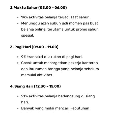
2. Waktu Sahur (03.00 – 06.00)
14% aktivitas belanja terjadi saat sahur.
Menunggu azan subuh jadi momen pas buat
belanja online, terutama untuk promo sahur
spesial.
3. Pagi Hari (09.00 – 11.00)
9% transaksi dilakukan di pagi hari.
Cocok untuk menargetkan pekerja kantoran
dan ibu rumah tangga yang belanja sebelum
memulai aktivitas.
4. Siang Hari (12.30 – 15.00)
21% aktivitas belanja berlangsung di siang
hari.
Banyak yang mulai mencari kebutuhan