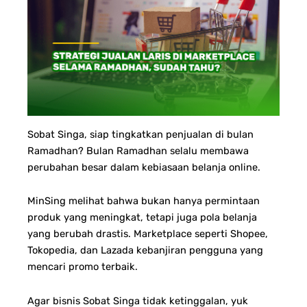
Sobat Singa, siap tingkatkan penjualan di bulan
Ramadhan?
Bulan Ramadhan selalu membawa
perubahan besar dalam kebiasaan belanja online.
MinSing melihat bahwa bukan hanya permintaan
produk yang meningkat, tetapi juga pola belanja
yang berubah drastis. Marketplace seperti Shopee,
Tokopedia, dan Lazada kebanjiran pengguna yang
mencari promo terbaik.
Agar bisnis Sobat Singa tidak ketinggalan, yuk