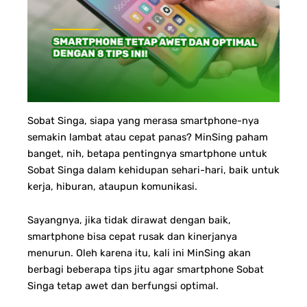
Sobat Singa, s
iapa yang merasa smartphone-nya
semakin lambat atau cepat panas? MinSing paham
banget, nih, betapa pentingnya smartphone untuk
Sobat Singa dalam kehidupan sehari-hari, baik untuk
kerja, hiburan, ataupun komunikasi.
Sayangnya, jika tidak dirawat dengan baik,
smartphone bisa cepat rusak dan kinerjanya
menurun. Oleh karena itu, kali ini MinSing akan
berbagi beberapa tips jitu agar smartphone Sobat
Singa tetap awet dan berfungsi optimal.