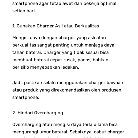
smartphone agar tetap awet dan bekerja optimal
setiap hari.
1. Gunakan Charger Asli atau Berkualitas
Mengisi daya dengan charger yang asli atau
berkualitas sangat penting untuk menjaga daya
tahan baterai. Charger yang tidak sesuai bisa
membuat baterai cepat rusak, panas, bahkan
berisiko menyebabkan ledakan.
Jadi, pastikan selalu menggunakan charger bawaan
atau produk yang direkomendasikan oleh produsen
smartphone.
2. Hindari Overcharging
Overcharging atau mengisi daya terlalu lama bisa
mengurangi umur baterai. Sebaiknya, cabut charger