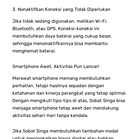
3. Nonaktifkan Koneksi yang Tidak Diperlukan
Jika tidak sedang digunakan, matikan Wi-Fi,
Bluetooth, atau GPS. Koneksi-koneksi ini
membutuhkan daya baterai yang cukup besar,
sehingga menonaktifkannya bisa membantu
menghemat baterai.
Smartphone Awet, Aktivitas Pun Lancar!
Merawat smartphone memang membutuhkan
perhatian, tetapi hasilnya sepadan dengan
ketahanan dan kinerja perangkat yang tetap optimal.
Dengan mengikuti tips-tips di atas, Sobat Singa bisa
menjaga smartphone tetap awet dan mendukung
aktivitas sehari-hari tanpa kendala.
Jika Sobat Singa membutuhkan tambahan modal
untuk meningkatkan bisnis digital atau bahkan