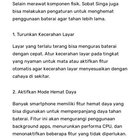
Selain merawat komponen fisik, Sobat Singa juga
bisa melakukan pengaturan untuk menghemat
penggunaan baterai agar tahan lebih lama.
1. Turunkan Kecerahan Layar
Layar yang terlalu terang bisa menguras baterai
dengan cepat. Atur kecerahan layar pada tingkat
yang nyaman untuk mata atau aktifkan fitur
otomatis agar kecerahan layar menyesuaikan dengan
cahaya di sekitar.
2. Aktifkan Mode Hemat Daya
Banyak smartphone memiliki fitur hemat daya yang
bisa digunakan untuk memperpanjang daya tahan
baterai. Fitur ini akan mengurangi penggunaan
background apps, menurunkan performa CPU, dan
menonaktifkan beberapa fitur yang tidak diperlukan.