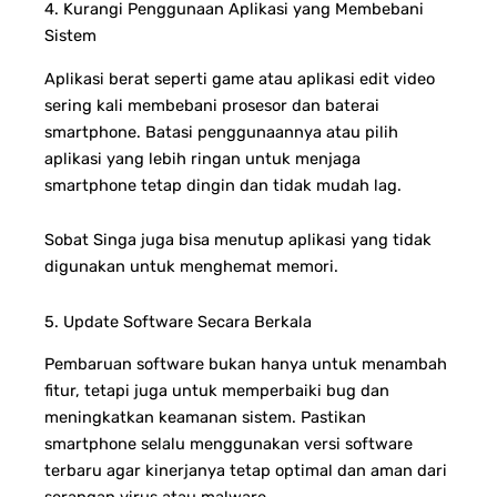
4. Kurangi Penggunaan Aplikasi yang Membebani
Sistem
Aplikasi berat seperti game atau aplikasi edit video
sering kali membebani prosesor dan baterai
smartphone. Batasi penggunaannya atau pilih
aplikasi yang lebih ringan untuk menjaga
smartphone tetap dingin dan tidak mudah lag.
Sobat Singa juga bisa menutup aplikasi yang tidak
digunakan untuk menghemat memori.
5. Update Software Secara Berkala
Pembaruan software bukan hanya untuk menambah
fitur, tetapi juga untuk memperbaiki bug dan
meningkatkan keamanan sistem. Pastikan
smartphone selalu menggunakan versi software
terbaru agar kinerjanya tetap optimal dan aman dari