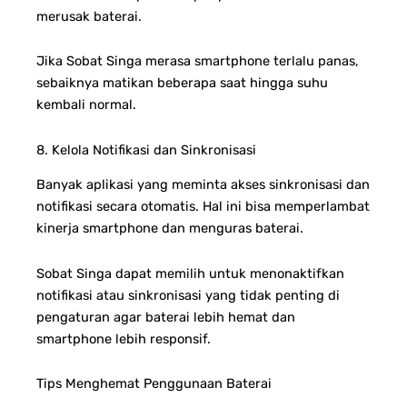
merusak baterai.
Jika Sobat Singa merasa smartphone terlalu panas,
sebaiknya matikan beberapa saat hingga suhu
kembali normal.
8. Kelola Notifikasi dan Sinkronisasi
Banyak aplikasi yang meminta akses sinkronisasi dan
notifikasi secara otomatis. Hal ini bisa memperlambat
kinerja smartphone dan menguras baterai.
Sobat Singa dapat memilih untuk menonaktifkan
notifikasi atau sinkronisasi yang tidak penting di
pengaturan agar baterai lebih hemat dan
smartphone lebih responsif.
Tips Menghemat Penggunaan Baterai