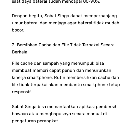
saat daya baterai sudah mencapai 80-90%.
Dengan begitu, Sobat Singa dapat memperpanjang
umur baterai dan menjaga agar baterai tidak mudah
bocor.
3. Bersihkan Cache dan File Tidak Terpakai Secara
Berkala
File cache dan sampah yang menumpuk bisa
membuat memori cepat penuh dan menurunkan
kinerja smartphone. Rutin membersihkan cache dan
file tidak terpakai akan membantu smartphone tetap
responsif.
Sobat Singa bisa memanfaatkan aplikasi pembersih
bawaan atau menghapusnya secara manual di
pengaturan perangkat.