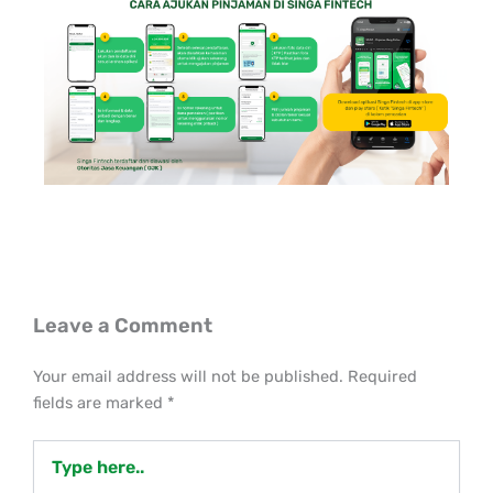
Leave a Comment
Your email address will not be published.
Required
fields are marked
*
Type
here..