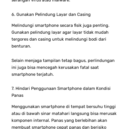
serangan virus atau malware.
6. Gunakan Pelindung Layar dan Casing
Melindungi smartphone secara fisik juga penting.
Gunakan pelindung layar agar layar tidak mudah
tergores dan casing untuk melindungi bodi dari
benturan.
Selain menjaga tampilan tetap bagus, perlindungan
ini juga bisa mencegah kerusakan fatal saat
smartphone terjatuh.
7. Hindari Penggunaan Smartphone dalam Kondisi
Panas
Menggunakan smartphone di tempat bersuhu tinggi
atau di bawah sinar matahari langsung bisa merusak
komponen internal. Panas yang berlebihan akan
membuat smartphone cepat panas dan berisiko