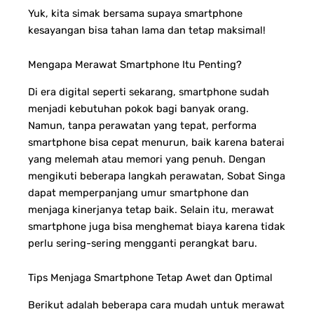
Yuk, kita simak bersama supaya smartphone
kesayangan bisa tahan lama dan tetap maksimal!
Mengapa Merawat Smartphone Itu Penting?
Di era digital seperti sekarang, smartphone sudah
menjadi kebutuhan pokok bagi banyak orang.
Namun, tanpa perawatan yang tepat, performa
smartphone bisa cepat menurun, baik karena baterai
yang melemah atau memori yang penuh. Dengan
mengikuti beberapa langkah perawatan, Sobat Singa
dapat memperpanjang umur smartphone dan
menjaga kinerjanya tetap baik. Selain itu, merawat
smartphone juga bisa menghemat biaya karena tidak
perlu sering-sering mengganti perangkat baru.
Tips Menjaga Smartphone Tetap Awet dan Optimal
Berikut adalah beberapa cara mudah untuk merawat