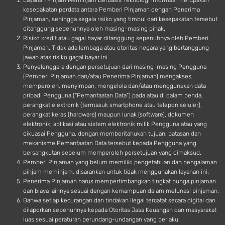
Layanan Pinjam Meminjam Berbasis Teknologi Informasi merupakan
kesepakatan perdata antara Pemberi Pinjaman dengan Penerima
Pinjaman, sehingga segala risiko yang timbul dari kesepakatan tersebut
ditanggung sepenuhnya oleh masing-masing pihak.
Risiko kredit atau gagal bayar ditanggung sepenuhnya oleh Pemberi
Pinjaman. Tidak ada lembaga atau otoritas negara yang bertanggung
jawab atas risiko gagal bayar ini.
Penyelenggara dengan persetujuan dari masing-masing Pengguna
(Pemberi Pinjaman dan/atau Penerima Pinjaman) mengakses,
memperoleh, menyimpan, mengelola dan/atau menggunakan data
pribadi Pengguna (“Pemanfaatan Data”) pada atau di dalam benda,
perangkat elektronik (termasuk smartphone atau telepon seluler),
perangkat keras (hardware) maupun lunak (software), dokumen
elektronik, aplikasi atau sistem elektronik milik Pengguna atau yang
dikuasai Pengguna, dengan memberitahukan tujuan, batasan dan
mekanisme Pemanfaatan Data tersebut kepada Pengguna yang
bersangkutan sebelum memperoleh persetujuan yang dimaksud.
Pemberi Pinjaman yang belum memiliki pengetahuan dan pengalaman
pinjam meminjam, disarankan untuk tidak menggunakan layanan ini.
Penerima Pinjaman harus mempertimbangkan tingkat bunga pinjaman
dan biaya lainnya sesuai dengan kemampuan dalam melunasi pinjaman.
Bahwa setiap kecurangan dan tindakan ilegal tercatat secara digital dan
dilaporkan sepenuhnya kepada Otoritas Jasa Keuangan dan masyarakat
luas sesuai peraturan perundang-undangan yang berlaku.