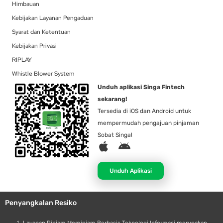
Himbauan
Kebijakan Layanan Pengaduan
Syarat dan Ketentuan
Kebijakan Privasi
RIPLAY
Whistle Blower System
Unduh aplikasi Singa Fintech
sekarang!
Tersedia di iOS dan Android untuk
mempermudah pengajuan pinjaman
Sobat Singa!
A
A
p
n
p
d
Unduh Aplikasi
l
r
e
o
Penyangkalan Resiko
i
d