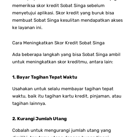
memeriksa skor kredit Sobat Singa sebelum
menyetujui aplikasi. Skor kredit yang buruk bisa
membuat Sobat Singa kesulitan mendapatkan akses
ke layanan ini.
Cara Meningkatkan Skor Kredit Sobat Singa
Ada beberapa langkah yang bisa Sobat Singa ambil
untuk meningkatkan skor kreditmu, antara lain:
1. Bayar Tagihan Tepat Waktu
Usahakan untuk selalu membayar tagihan tepat
waktu, baik itu tagihan kartu kredit, pinjaman, atau
tagihan lainnya.
2. Kurangi Jumlah Utang
Cobalah untuk mengurangi jumlah utang yang