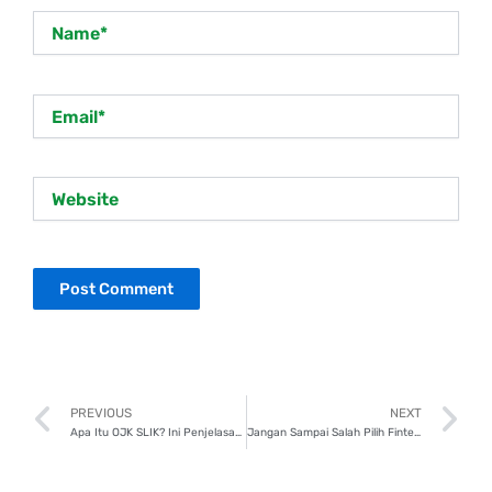
Name*
Email*
Website
Prev
N
PREVIOUS
NEXT
Apa Itu OJK SLIK? Ini Penjelasan Singkatnya!
Jangan Sampai Salah Pilih Fintech! Ikuti 7 Tips Ini!