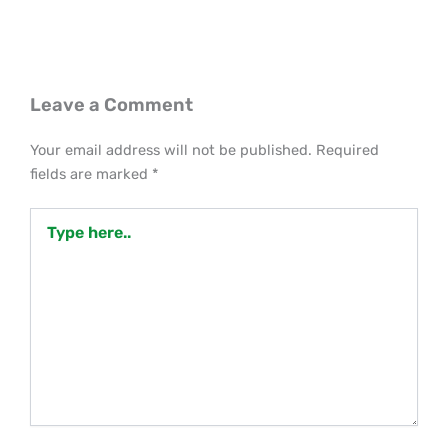
Leave a Comment
Your email address will not be published.
Required
fields are marked
*
Type
here..