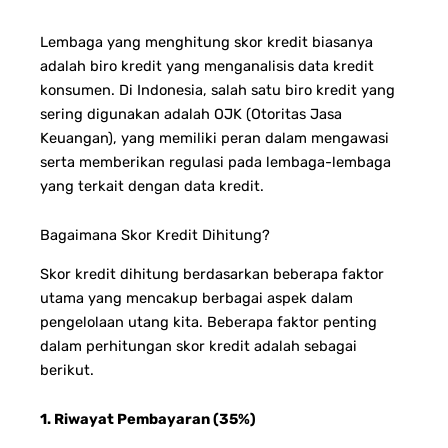
Lembaga yang menghitung skor kredit biasanya
adalah biro kredit yang menganalisis data kredit
konsumen. Di Indonesia, salah satu biro kredit yang
sering digunakan adalah OJK (Otoritas Jasa
Keuangan), yang memiliki peran dalam mengawasi
serta memberikan regulasi pada lembaga-lembaga
yang terkait dengan data kredit.
Bagaimana Skor Kredit Dihitung?
Skor kredit dihitung berdasarkan beberapa faktor
utama yang mencakup berbagai aspek dalam
pengelolaan utang kita. Beberapa faktor penting
dalam perhitungan skor kredit adalah sebagai
berikut.
1. Riwayat Pembayaran (35%)