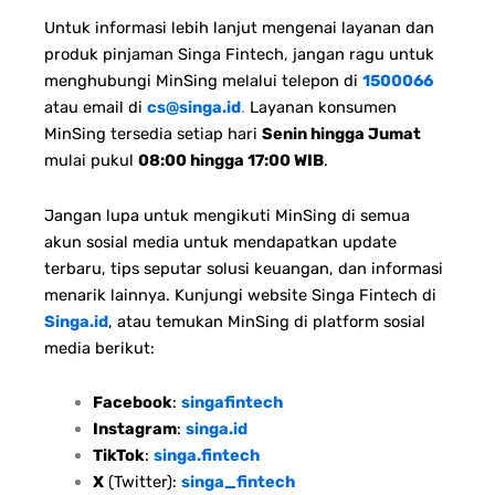
Untuk informasi lebih lanjut mengenai layanan dan
produk pinjaman Singa Fintech, jangan ragu untuk
menghubungi MinSing melalui telepon di
1500066
atau email di
cs@singa.id
.
Layanan konsumen
MinSing tersedia setiap hari
Senin hingga Jumat
mulai pukul
08:00 hingga 17:00 WIB
.
Jangan lupa untuk mengikuti MinSing di semua
akun sosial media untuk mendapatkan update
terbaru, tips seputar solusi keuangan, dan informasi
menarik lainnya. Kunjungi website Singa Fintech di
Singa.id
, atau temukan MinSing di platform sosial
media berikut:
Facebook
:
singafintech
Instagram
:
singa.id
TikTok
:
singa.fintech
X
(Twitter):
singa_fintech