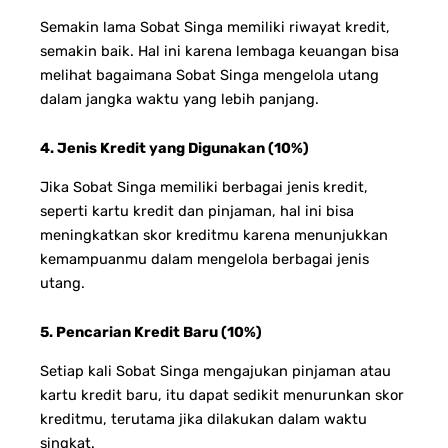
Semakin lama Sobat Singa memiliki riwayat kredit,
semakin baik. Hal ini karena lembaga keuangan bisa
melihat bagaimana Sobat Singa mengelola utang
dalam jangka waktu yang lebih panjang.
4. Jenis Kredit yang Digunakan (10%)
Jika Sobat Singa memiliki berbagai jenis kredit,
seperti kartu kredit dan pinjaman, hal ini bisa
meningkatkan skor kreditmu karena menunjukkan
kemampuanmu dalam mengelola berbagai jenis
utang.
5. Pencarian Kredit Baru (10%)
Setiap kali Sobat Singa mengajukan pinjaman atau
kartu kredit baru, itu dapat sedikit menurunkan skor
kreditmu, terutama jika dilakukan dalam waktu
singkat.