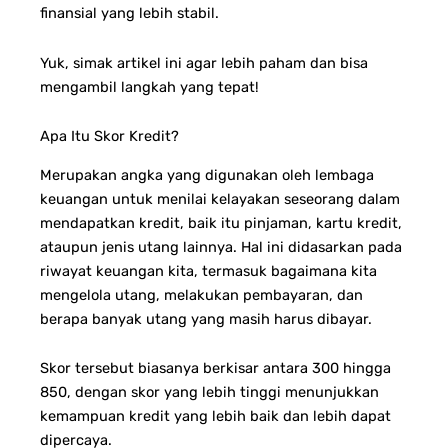
finansial yang lebih stabil.
Yuk, simak artikel ini agar lebih paham dan bisa
mengambil langkah yang tepat!
Apa Itu Skor Kredit?
Merupakan angka yang digunakan oleh lembaga
keuangan untuk menilai kelayakan seseorang dalam
mendapatkan kredit, baik itu pinjaman, kartu kredit,
ataupun jenis utang lainnya. Hal ini didasarkan pada
riwayat keuangan kita, termasuk bagaimana kita
mengelola utang, melakukan pembayaran, dan
berapa banyak utang yang masih harus dibayar.
Skor tersebut biasanya berkisar antara 300 hingga
850, dengan skor yang lebih tinggi menunjukkan
kemampuan kredit yang lebih baik dan lebih dapat
dipercaya.