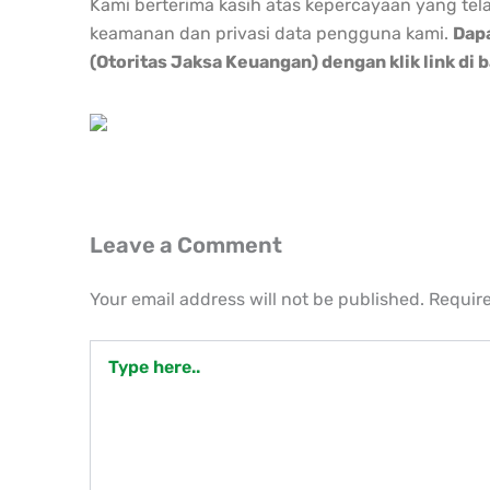
Kami berterima kasih atas kepercayaan yang tel
keamanan dan privasi data pengguna kami.
Dapa
(Otoritas Jaksa Keuangan) dengan klik link di 
Leave a Comment
Your email address will not be published.
Require
Type
here..