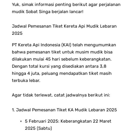
Yuk, simak informasi penting berikut agar perjalanan
mudik Sobat Singa berjalan lancar!
Jadwal Pemesanan Tiket Kereta Api Mudik Lebaran
2025
PT Kereta Api Indonesia (KAI) telah mengumumkan
bahwa pemesanan tiket untuk musim mudik bisa
dilakukan mulai 45 hari sebelum keberangkatan.
Dengan total kursi yang disediakan antara 3,8
hingga 4 juta, peluang mendapatkan tiket masih
terbuka lebar.
Agar tidak terlewat, catat jadwalnya berikut ini:
1. Jadwal Pemesanan Tiket KA Mudik Lebaran 2025
5 Februari 2025: Keberangkatan 22 Maret
2025 (Sabtu)