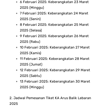
6 Februari 2025: Keberangkatan 23 Maret
2025 (Minggu)
7 Februari 2025: Keberangkatan 24 Maret
2025 (Senin)
8 Februari 2025: Keberangkatan 25 Maret
2025 (Selasa)
9 Februari 2025: Keberangkatan 26 Maret
2025 (Rabu)
10 Februari 2025: Keberangkatan 27 Maret
2025 (Kamis)
11 Februari 2025: Keberangkatan 28 Maret
2025 (Jumat)
12 Februari 2025: Keberangkatan 29 Maret
2025 (Sabtu)
13 Februari 2025: Keberangkatan 30 Maret
2025 (Minggu)
2. Jadwal Pemesanan Tiket KA Arus Balik Lebaran
2025