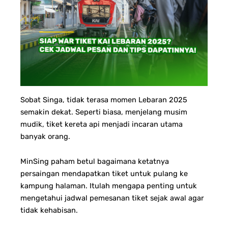
Sobat Singa, tidak terasa momen Lebaran 2025
semakin dekat. Seperti biasa, menjelang musim
mudik, tiket kereta api menjadi incaran utama
banyak orang.
MinSing paham betul bagaimana ketatnya
persaingan mendapatkan tiket untuk pulang ke
kampung halaman. Itulah mengapa penting untuk
mengetahui jadwal pemesanan tiket sejak awal agar
tidak kehabisan.