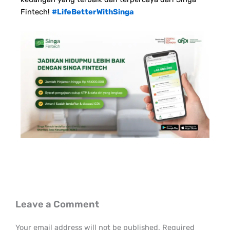
Fintech!
#LifeBetterWithSinga
Leave a Comment
Your email address will not be published.
Required