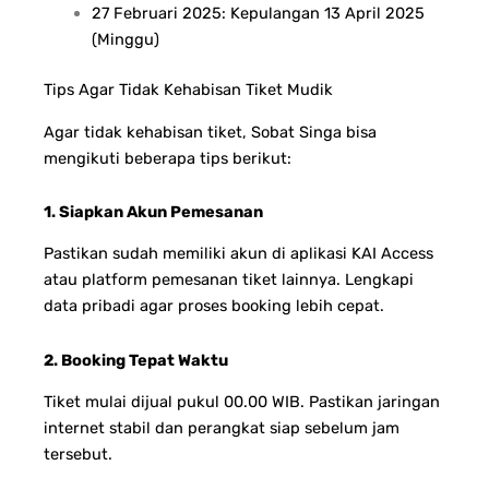
27 Februari 2025: Kepulangan 13 April 2025
(Minggu)
Tips Agar Tidak Kehabisan Tiket Mudik
Agar tidak kehabisan tiket, Sobat Singa bisa
mengikuti beberapa tips berikut:
1. Siapkan Akun Pemesanan
Pastikan sudah memiliki akun di aplikasi KAI Access
atau platform pemesanan tiket lainnya. Lengkapi
data pribadi agar proses booking lebih cepat.
2. Booking Tepat Waktu
Tiket mulai dijual pukul 00.00 WIB. Pastikan jaringan
internet stabil dan perangkat siap sebelum jam
tersebut.