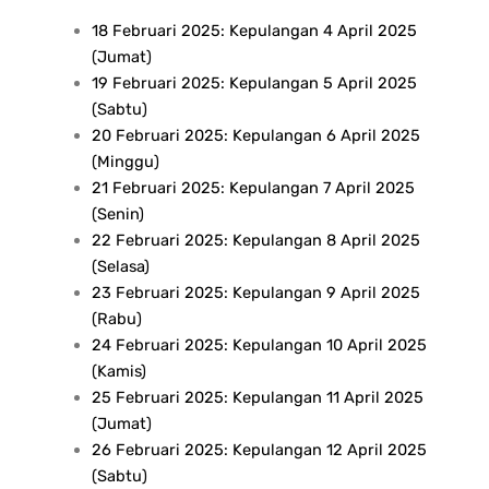
18 Februari 2025: Kepulangan 4 April 2025
(Jumat)
19 Februari 2025: Kepulangan 5 April 2025
(Sabtu)
20 Februari 2025: Kepulangan 6 April 2025
(Minggu)
21 Februari 2025: Kepulangan 7 April 2025
(Senin)
22 Februari 2025: Kepulangan 8 April 2025
(Selasa)
23 Februari 2025: Kepulangan 9 April 2025
(Rabu)
24 Februari 2025: Kepulangan 10 April 2025
(Kamis)
25 Februari 2025: Kepulangan 11 April 2025
(Jumat)
26 Februari 2025: Kepulangan 12 April 2025
(Sabtu)