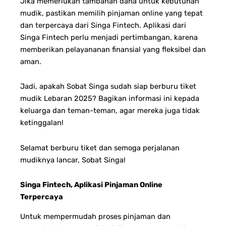
Jika memerlukan tambahan dana untuk kebutuhan
mudik, pastikan memilih pinjaman online yang tepat
dan terpercaya dari Singa Fintech. Aplikasi dari
Singa Fintech perlu menjadi pertimbangan, karena
memberikan pelayananan finansial yang fleksibel dan
aman.
Jadi, apakah Sobat Singa sudah siap berburu tiket
mudik Lebaran 2025? Bagikan informasi ini kepada
keluarga dan teman-teman, agar mereka juga tidak
ketinggalan!
Selamat berburu tiket dan semoga perjalanan
mudiknya lancar, Sobat Singa!
Singa Fintech, Aplikasi Pinjaman Online
Terpercaya
Untuk mempermudah proses pinjaman dan