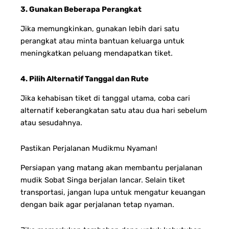
3. Gunakan Beberapa Perangkat
Jika memungkinkan, gunakan lebih dari satu
perangkat atau minta bantuan keluarga untuk
meningkatkan peluang mendapatkan tiket.
4. Pilih Alternatif Tanggal dan Rute
Jika kehabisan tiket di tanggal utama, coba cari
alternatif keberangkatan satu atau dua hari sebelum
atau sesudahnya.
Pastikan Perjalanan Mudikmu Nyaman!
Persiapan yang matang akan membantu perjalanan
mudik Sobat Singa berjalan lancar. Selain tiket
transportasi, jangan lupa untuk mengatur keuangan
dengan baik agar perjalanan tetap nyaman.