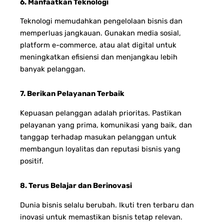
6. Manfaatkan Teknologi
Teknologi memudahkan pengelolaan bisnis dan
memperluas jangkauan. Gunakan media sosial,
platform e-commerce, atau alat digital untuk
meningkatkan efisiensi dan menjangkau lebih
banyak pelanggan.
7. Berikan Pelayanan Terbaik
Kepuasan pelanggan adalah prioritas. Pastikan
pelayanan yang prima, komunikasi yang baik, dan
tanggap terhadap masukan pelanggan untuk
membangun loyalitas dan reputasi bisnis yang
positif.
8. Terus Belajar dan Berinovasi
Dunia bisnis selalu berubah. Ikuti tren terbaru dan
inovasi untuk memastikan bisnis tetap relevan.