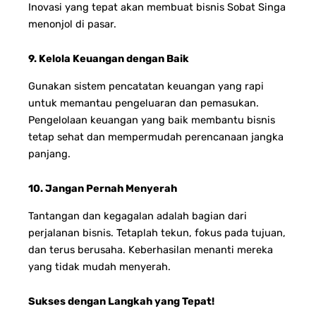
Inovasi yang tepat akan membuat bisnis Sobat Singa
menonjol di pasar.
9. Kelola Keuangan dengan Baik
Gunakan sistem pencatatan keuangan yang rapi
untuk memantau pengeluaran dan pemasukan.
Pengelolaan keuangan yang baik membantu bisnis
tetap sehat dan mempermudah perencanaan jangka
panjang.
10. Jangan Pernah Menyerah
Tantangan dan kegagalan adalah bagian dari
perjalanan bisnis. Tetaplah tekun, fokus pada tujuan,
dan terus berusaha. Keberhasilan menanti mereka
yang tidak mudah menyerah.
Sukses dengan Langkah yang Tepat!