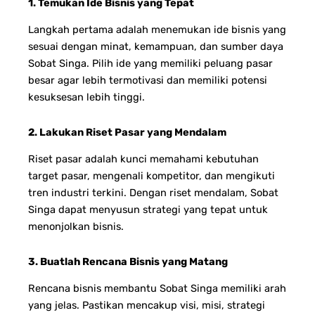
1. Temukan Ide Bisnis yang Tepat
Langkah pertama adalah menemukan ide bisnis yang
sesuai dengan minat, kemampuan, dan sumber daya
Sobat Singa. Pilih ide yang memiliki peluang pasar
besar agar lebih termotivasi dan memiliki potensi
kesuksesan lebih tinggi.
2. Lakukan Riset Pasar yang Mendalam
Riset pasar adalah kunci memahami kebutuhan
target pasar, mengenali kompetitor, dan mengikuti
tren industri terkini. Dengan riset mendalam, Sobat
Singa dapat menyusun strategi yang tepat untuk
menonjolkan bisnis.
3. Buatlah Rencana Bisnis yang Matang
Rencana bisnis membantu Sobat Singa memiliki arah
yang jelas. Pastikan mencakup visi, misi, strategi