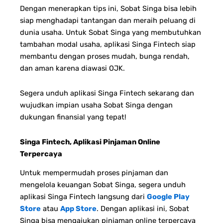
Dengan menerapkan tips ini, Sobat Singa bisa lebih
siap menghadapi tantangan dan meraih peluang di
dunia usaha. Untuk Sobat Singa yang membutuhkan
tambahan modal usaha, aplikasi Singa Fintech siap
membantu dengan proses mudah, bunga rendah,
dan aman karena diawasi OJK.
Segera unduh aplikasi Singa Fintech sekarang dan
wujudkan impian usaha Sobat Singa dengan
dukungan finansial yang tepat!
Singa Fintech, Aplikasi Pinjaman Online
Terpercaya
Untuk mempermudah proses pinjaman dan
mengelola keuangan Sobat Singa, segera unduh
aplikasi Singa Fintech langsung dari
Google Play
Store
atau
App Store
. Dengan aplikasi ini, Sobat
Singa bisa mengajukan pinjaman online terpercaya