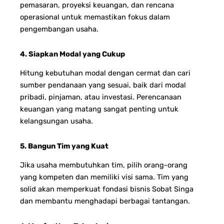
pemasaran, proyeksi keuangan, dan rencana
operasional untuk memastikan fokus dalam
pengembangan usaha.
4. Siapkan Modal yang Cukup
Hitung kebutuhan modal dengan cermat dan cari
sumber pendanaan yang sesuai, baik dari modal
pribadi, pinjaman, atau investasi. Perencanaan
keuangan yang matang sangat penting untuk
kelangsungan usaha.
5. Bangun Tim yang Kuat
Jika usaha membutuhkan tim, pilih orang-orang
yang kompeten dan memiliki visi sama. Tim yang
solid akan memperkuat fondasi bisnis Sobat Singa
dan membantu menghadapi berbagai tantangan.