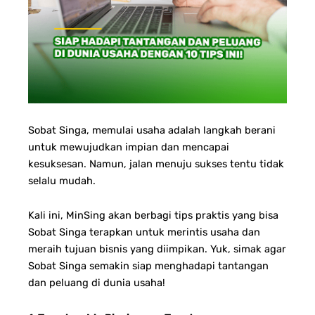
Sobat Singa, m
emulai usaha adalah langkah berani
untuk mewujudkan impian dan mencapai
kesuksesan. Namun, jalan menuju sukses tentu tidak
selalu mudah.
Kali ini, MinSing akan berbagi tips praktis yang bisa
Sobat Singa terapkan untuk merintis usaha dan
meraih tujuan bisnis yang diimpikan. Yuk, simak agar
Sobat Singa semakin siap menghadapi tantangan
dan peluang di dunia usaha!