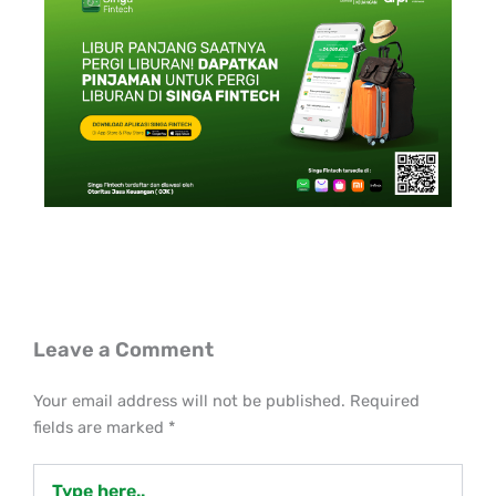
Leave a Comment
Your email address will not be published.
Required
fields are marked
*
Type
here..