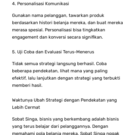
4. Personalisasi Komunikasi
Gunakan nama pelanggan, tawarkan produk
berdasarkan histori belanja mereka, dan buat mereka
merasa spesial. Personalisasi bisa tingkatkan
engagement dan konversi secara signifikan.
5. Uji Coba dan Evaluasi Terus-Menerus
Tidak semua strategi langsung berhasil. Coba
beberapa pendekatan, lihat mana yang paling
efektif, lalu lanjutkan dengan strategi yang terbukti
memberi hasil.
Waktunya Ubah Strategi dengan Pendekatan yang
Lebih Cermat
Sobat Singa, bisnis yang berkembang adalah bisnis
yang terus belajar dari pelanggannya. Dengan
memahami pola belanja mereka, Sobat Singa nggak