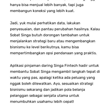
hanya bisa menjual lebih banyak, tapi juga
membangun koneksi yang lebih kuat.
Jadi, yuk mulai perhatikan data, lakukan
penyesuaian, dan pantau perubahan hasilnya.
Kalau
Sobat Singa butuh dorongan tambahan untuk
menjalankan strategi baru atau mengembangkan
bisnismu ke level berikutnya, kamu bisa
mempertimbangkan opsi pendanaan yang praktis.
Aplikasi pinjaman daring Singa Fintech hadir untuk
membantu Sobat Singa mengambil langkah tepat di
waktu yang pas, apalagi ketika ada peluang yang
nggak boleh dilewatkan.
Ayo, sesuaikan strategi
bisnismu sekarang dan jadikan pola belanja
pelanggan sebagai senjata utama untuk
menumbuhkan usahamu lebih cepat!