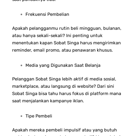
Frekuensi Pembelian
Apakah pelangganmu rutin beli mingguan, bulanan,
atau hanya sekali-sekali? Ini penting untuk
menentukan kapan Sobat Singa harus mengirimkan
reminder, email promo, atau penawaran khusus.
Media yang Digunakan Saat Belanja
Pelanggan Sobat Singa lebih aktif di media sosial,
marketplace, atau langsung di website? Dari sini
Sobat Singa bisa tahu harus fokus di platform mana
saat menjalankan kampanye iklan.
Tipe Pembeli
Apakah mereka pembeli impulsif atau yang butuh