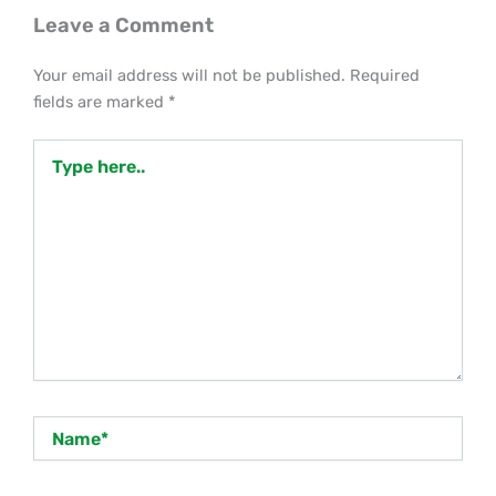
Leave a Comment
Your email address will not be published.
Required
fields are marked
*
Type
here..
Name*