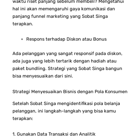
waktu riset panjang sebelum membeli? Mengetahui
hal ini akan memengaruhi gaya komunikasi dan
panjang funnel marketing yang Sobat Singa
terapkan.
Respons terhadap Diskon atau Bonus
Ada pelanggan yang sangat responsif pada diskon,
ada juga yang lebih tertarik dengan hadiah atau
paket bundling. Strategi yang Sobat Singa bangun
bisa menyesuaikan dari sini.
Strategi Menyesuaikan Bisnis dengan Pola Konsumen
Setelah Sobat Singa mengidentifikasi pola belanja
pelanggan, ini langkah-langkah yang bisa kamu
terapkan:
1. Gunakan Data Transaksi dan Analitik