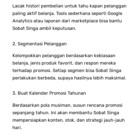
Lacak histori pembelian untuk tahu kapan pelanggan
paling aktif belanja. Tools sederhana seperti Google
Analytics atau laporan dari marketplace bisa bantu
Sobat Singa ambil keputusan.
2. Segmentasi Pelanggan
Kelompokkan pelanggan berdasarkan kebiasaan
belanja, jenis produk favorit, dan respon mereka
terhadap promosi. Setiap segmen bisa Sobat Singa
perlakukan berbeda, supaya hasilnya lebih maksimal.
3. Buat Kalender Promosi Tahunan
Berdasarkan pola musiman, susun rencana promosi
sepanjang tahun. Ini akan membantu Sobat Singa
mempersiapkan konten, stok, dan strategi jauh-jauh
hari.