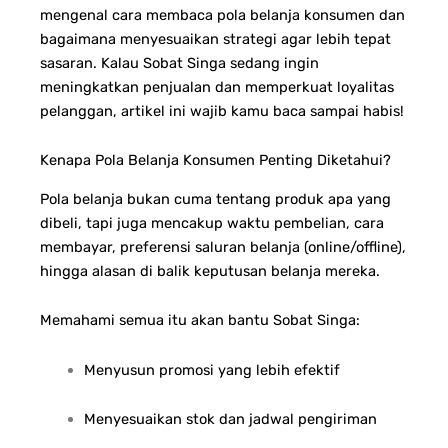
mengenal cara membaca pola belanja konsumen dan
bagaimana menyesuaikan strategi agar lebih tepat
sasaran. Kalau Sobat Singa sedang ingin
meningkatkan penjualan dan memperkuat loyalitas
pelanggan, artikel ini wajib kamu baca sampai habis!
Kenapa Pola Belanja Konsumen Penting Diketahui?
Pola belanja bukan cuma tentang produk apa yang
dibeli, tapi juga mencakup waktu pembelian, cara
membayar, preferensi saluran belanja (online/offline),
hingga alasan di balik keputusan belanja mereka.
Memahami semua itu akan bantu Sobat Singa:
Menyusun promosi yang lebih efektif
Menyesuaikan stok dan jadwal pengiriman