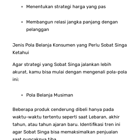
Menentukan strategi harga yang pas
Membangun relasi jangka panjang dengan
pelanggan
Jenis Pola Belanja Konsumen yang Perlu Sobat Singa
Ketahui
Agar strategi yang Sobat Singa jalankan lebih
akurat, kamu bisa mulai dengan mengenali pola-pola
ini:
Pola Belanja Musiman
Beberapa produk cenderung dibeli hanya pada
waktu-waktu tertentu seperti saat Lebaran, akhir
tahun, atau tahun ajaran baru. Identifikasi tren ini
agar Sobat Singa bisa memaksimalkan penjualan
saat puncaknya tiba.