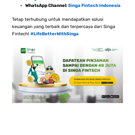
WhatsApp Channel:
Singa Fintech Indonesia
Tetap terhubung untuk mendapatkan solusi
keuangan yang terbaik dan terpercaya dari Singa
Fintech!
#LifeBetterWithSinga