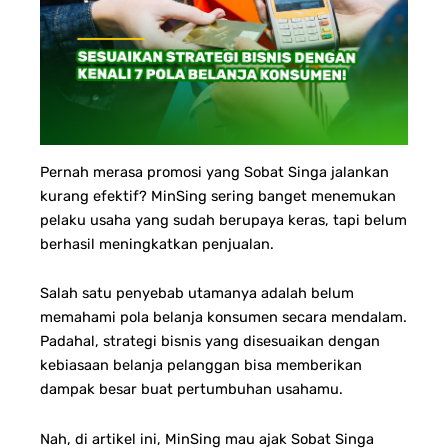
Pernah merasa promosi yang Sobat Singa jalankan
kurang efektif? MinSing sering banget menemukan
pelaku usaha yang sudah berupaya keras, tapi belum
berhasil meningkatkan penjualan.
Salah satu penyebab utamanya adalah belum
memahami pola belanja konsumen secara mendalam.
Padahal, strategi bisnis yang disesuaikan dengan
kebiasaan belanja pelanggan bisa memberikan
dampak besar buat pertumbuhan usahamu.
Nah, di artikel ini, MinSing mau ajak Sobat Singa