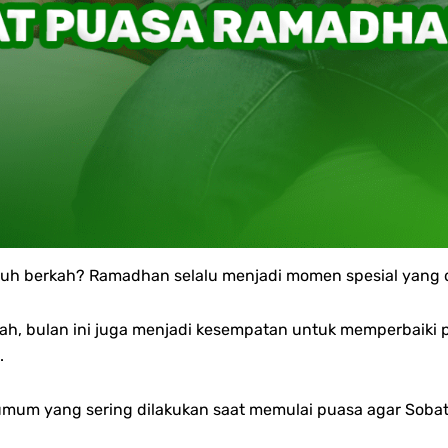
nuh berkah?
Ramadhan selalu menjadi momen spesial yang 
ah, bulan ini juga menjadi kesempatan untuk memperbaiki 
.
um yang sering dilakukan saat memulai puasa agar Sobat