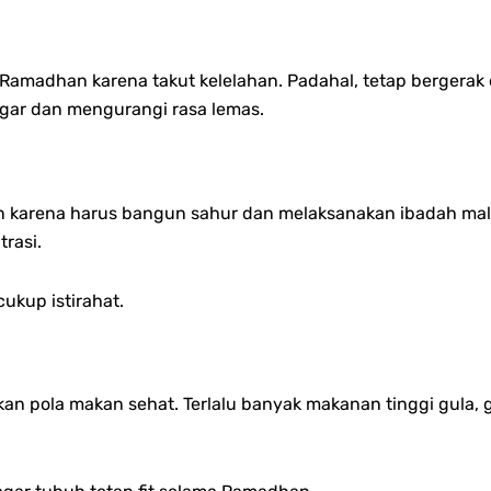
Ramadhan karena takut kelelahan. Padahal, tetap bergerak da
gar dan mengurangi rasa lemas.
 karena harus bangun sahur dan melaksanakan ibadah malam.
rasi.
ukup istirahat.
kan pola makan sehat. Terlalu banyak makanan tinggi gula,