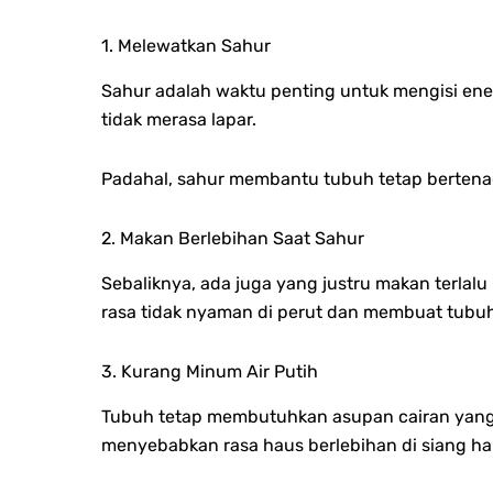
1. Melewatkan Sahur
Sahur adalah waktu penting untuk mengisi en
tidak merasa lapar.
Padahal, sahur membantu tubuh tetap bertenag
2. Makan Berlebihan Saat Sahur
Sebaliknya, ada juga yang justru makan terlal
rasa tidak nyaman di perut dan membuat tubuh 
3. Kurang Minum Air Putih
Tubuh tetap membutuhkan asupan cairan yang cu
menyebabkan rasa haus berlebihan di siang har