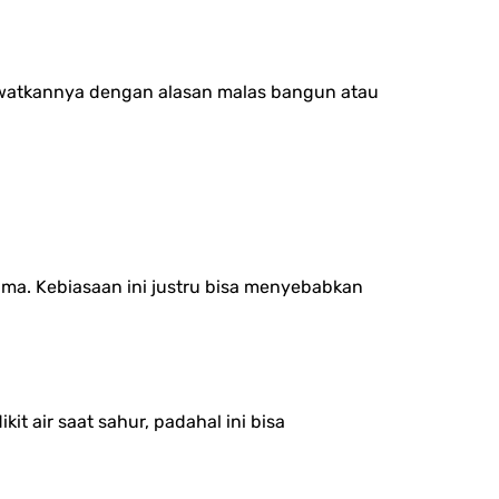
ewatkannya dengan alasan malas bangun atau
lama. Kebiasaan ini justru bisa menyebabkan
 air saat sahur, padahal ini bisa