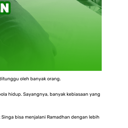
ditunggu oleh banyak orang.
pola hidup. Sayangnya, banyak kebiasaan yang
 Singa bisa menjalani Ramadhan dengan lebih