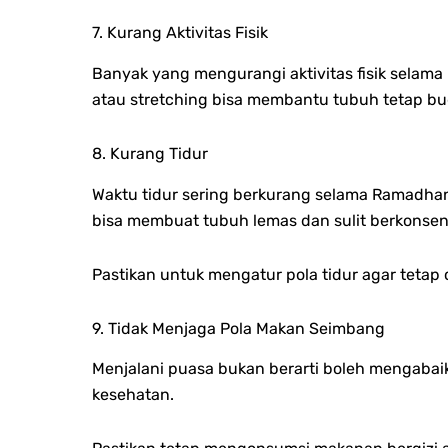
7. Kurang Aktivitas Fisik
Banyak yang mengurangi aktivitas fisik selama 
atau stretching bisa membantu tubuh tetap bu
8. Kurang Tidur
Waktu tidur sering berkurang selama Ramadhan
bisa membuat tubuh lemas dan sulit berkonsent
Pastikan untuk mengatur pola tidur agar tetap c
9. Tidak Menjaga Pola Makan Seimbang
Menjalani puasa bukan berarti boleh mengabai
kesehatan.