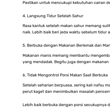
Pastikan untuk mencukupi kebutuhan cairan de
4. Langsung Tidur Setelah Sahur
Rasa kantuk setelah makan sahur memang sulit
naik. Lebih baik beri jeda waktu sebelum tidu
5. Berbuka dengan Makanan Berlemak dan Man
Makanan manis memang membantu mengembalika
yang mendadak. Begitu juga dengan makanan 
6. Tidak Mengontrol Porsi Makan Saat Berbuka
Setelah seharian berpuasa, sering kali nafsu
perut kaget dan menimbulkan masalah pencer
Lebih baik berbuka dengan porsi secukupnya d