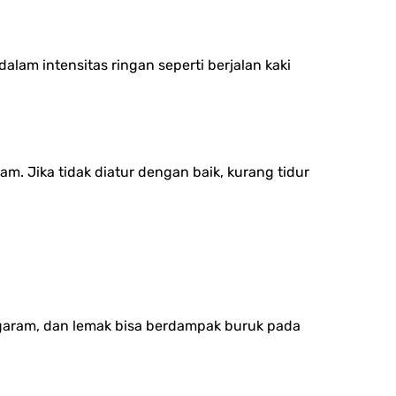
lam intensitas ringan seperti berjalan kaki
 Jika tidak diatur dengan baik, kurang tidur
 garam, dan lemak bisa berdampak buruk pada