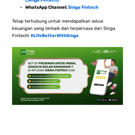
(Singa Fintech)
WhatsApp Channel:
Singa Fintech
Tetap terhubung untuk mendapatkan solusi
keuangan yang terbaik dan terpercaya dari Singa
Fintech!
#LifeBetterWithSinga