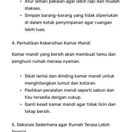
Atur lemari pakaian agar lebih rapi dan mudah
diakses.
Simpan barang-barang yang tidak diperlukan
di dalam kotak penyimpanan agar ruangan
lebih luas.
4. Perhatikan Kebersihan Kamar Mandi
Kamar mandi yang bersih akan membuat tamu dan
penghuni rumah merasa nyaman.
Sikat lantai dan dinding kamar mandi untuk
menghilangkan lumut dan kotoran.
Pastikan peralatan mandi seperti sabun dan
tisu tersedia dengan cukup.
Ganti keset kamar mandi agar tidak licin dan
tetap bersih.
5. Dekorasi Sederhana agar Rumah Terasa Lebih
Spesial