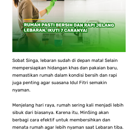
Sobat Singa, lebaran sudah di depan mata! Selain
mempersiapkan hidangan khas dan pakaian baru,
memastikan rumah dalam kondisi bersih dan rapi
juga penting agar suasana Idul Fitri semakin
nyaman.
Menjelang hari raya, rumah sering kali menjadi lebih
sibuk dari biasanya. Karena itu, MinSing akan
berbagi cara efektif untuk membersihkan dan
menata rumah agar lebih nyaman saat Lebaran tiba.