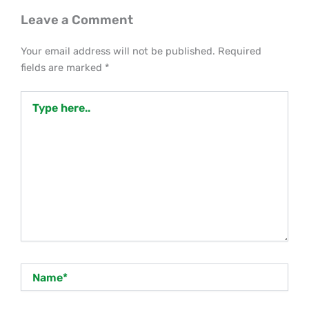
Leave a Comment
Your email address will not be published.
Required
fields are marked
*
Type
here..
Name*