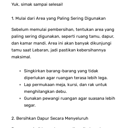
Yuk, simak sampai selesai!
1. Mulai dari Area yang Paling Sering Digunakan
Sebelum memulai pembersihan, tentukan area yang
paling sering digunakan, seperti ruang tamu, dapur,
dan kamar mandi. Area ini akan banyak dikunjungi
tamu saat Lebaran, jadi pastikan kebersihannya
maksimal.
Singkirkan barang-barang yang tidak
diperlukan agar ruangan terasa lebih lega.
Lap permukaan meja, kursi, dan rak untuk
menghilangkan debu.
Gunakan pewangi ruangan agar suasana lebih
segar.
2. Bersihkan Dapur Secara Menyeluruh