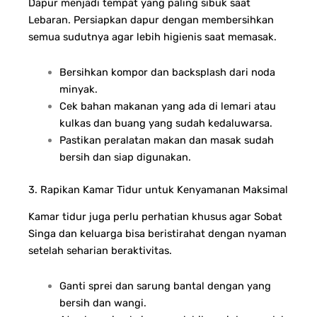
Dapur menjadi tempat yang paling sibuk saat
Lebaran. Persiapkan dapur dengan membersihkan
semua sudutnya agar lebih higienis saat memasak.
Bersihkan kompor dan backsplash dari noda
minyak.
Cek bahan makanan yang ada di lemari atau
kulkas dan buang yang sudah kedaluwarsa.
Pastikan peralatan makan dan masak sudah
bersih dan siap digunakan.
3. Rapikan Kamar Tidur untuk Kenyamanan Maksimal
Kamar tidur juga perlu perhatian khusus agar Sobat
Singa dan keluarga bisa beristirahat dengan nyaman
setelah seharian beraktivitas.
Ganti sprei dan sarung bantal dengan yang
bersih dan wangi.