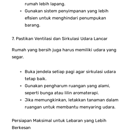
rumah lebih lapang.
Gunakan sistem penyimpanan yang lebih
efisien untuk menghindari penumpukan
barang.
7. Pastikan Ventilasi dan Sirkulasi Udara Lancar
Rumah yang bersih juga harus memiliki udara yang
segar.
Buka jendela setiap pagi agar sirkulasi udara
tetap baik.
Gunakan pengharum ruangan yang alami,
seperti bunga atau lilin aromaterapi.
Jika memungkinkan, letakkan tanaman dalam
ruangan untuk membantu menyaring udara.
Persiapan Maksimal untuk Lebaran yang Lebih
Berkesan