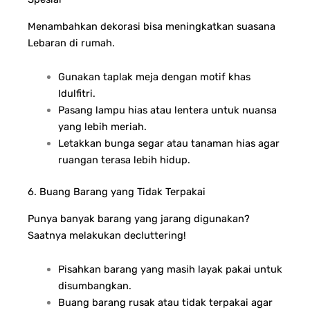
Menambahkan dekorasi bisa meningkatkan suasana
Lebaran di rumah.
Gunakan taplak meja dengan motif khas
Idulfitri.
Pasang lampu hias atau lentera untuk nuansa
yang lebih meriah.
Letakkan bunga segar atau tanaman hias agar
ruangan terasa lebih hidup.
6. Buang Barang yang Tidak Terpakai
Punya banyak barang yang jarang digunakan?
Saatnya melakukan decluttering!
Pisahkan barang yang masih layak pakai untuk
disumbangkan.
Buang barang rusak atau tidak terpakai agar