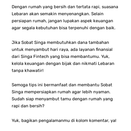
Dengan rumah yang bersih dan tertata rapi, suasana
Lebaran akan semakin menyenangkan. Selain
persiapan rumah, jangan lupakan aspek keuangan
agar segala kebutuhan bisa terpenuhi dengan baik.
Jika Sobat Singa membutuhkan dana tambahan
untuk menyambut hari raya, ada layanan finansial
dari Singa Fintech yang bisa membantumu. Yuk,
kelola keuangan dengan bijak dan nikmati Lebaran
tanpa khawatir!
Semoga tips ini bermanfaat dan membantu Sobat
Singa mempersiapkan rumah agar lebih nyaman.
Sudah siap menyambut tamu dengan rumah yang
rapi dan bersih?
Yuk, bagikan pengalamanmu di kolom komentar, ya!