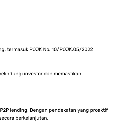
ding, termasuk POJK No. 10/POJK.05/2022
elindungi investor dan memastikan
 P2P lending. Dengan pendekatan yang proaktif
secara berkelanjutan.