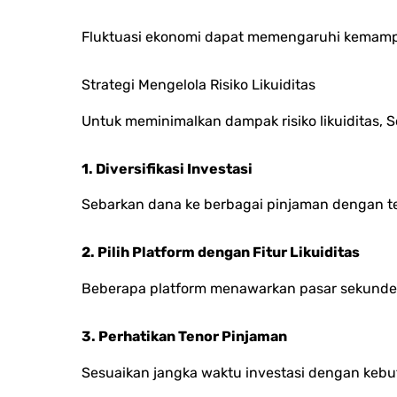
Fluktuasi ekonomi dapat memengaruhi kemamp
Strategi Mengelola Risiko Likuiditas
Untuk meminimalkan dampak risiko likuiditas,
1. Diversifikasi Investasi
Sebarkan dana ke berbagai pinjaman dengan te
2. Pilih Platform dengan Fitur Likuiditas
Beberapa platform menawarkan pasar sekunder 
3. Perhatikan Tenor Pinjaman
Sesuaikan jangka waktu investasi dengan kebutu