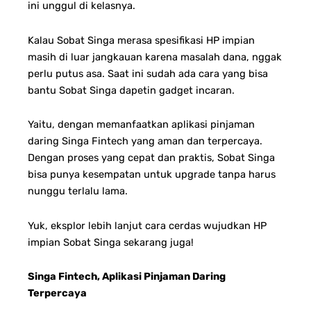
ini unggul di kelasnya.
Kalau Sobat Singa merasa spesifikasi HP impian
masih di luar jangkauan karena masalah dana, nggak
perlu putus asa. Saat ini sudah ada cara yang bisa
bantu Sobat Singa dapetin gadget incaran.
Yaitu, dengan memanfaatkan aplikasi pinjaman
daring Singa Fintech yang aman dan terpercaya.
Dengan proses yang cepat dan praktis, Sobat Singa
bisa punya kesempatan untuk upgrade tanpa harus
nunggu terlalu lama.
Yuk, eksplor lebih lanjut cara cerdas wujudkan HP
impian Sobat Singa sekarang juga!
Singa Fintech, Aplikasi Pinjaman Daring
Terpercaya