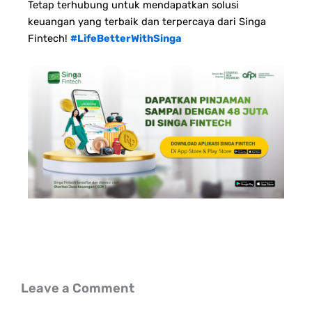
Tetap terhubung untuk mendapatkan solusi
keuangan yang terbaik dan terpercaya dari Singa
Fintech!
#LifeBetterWithSinga
Leave a Comment