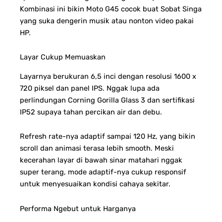
Kombinasi ini bikin Moto G45 cocok buat Sobat Singa
yang suka dengerin musik atau nonton video pakai
HP.
Layar Cukup Memuaskan
Layarnya berukuran 6,5 inci dengan resolusi 1600 x
720 piksel dan panel IPS. Nggak lupa ada
perlindungan Corning Gorilla Glass 3 dan sertifikasi
IP52 supaya tahan percikan air dan debu.
Refresh rate-nya adaptif sampai 120 Hz, yang bikin
scroll dan animasi terasa lebih smooth.
Meski
kecerahan layar di bawah sinar matahari nggak
super terang, mode adaptif-nya cukup responsif
untuk menyesuaikan kondisi cahaya sekitar.
Performa Ngebut untuk Harganya