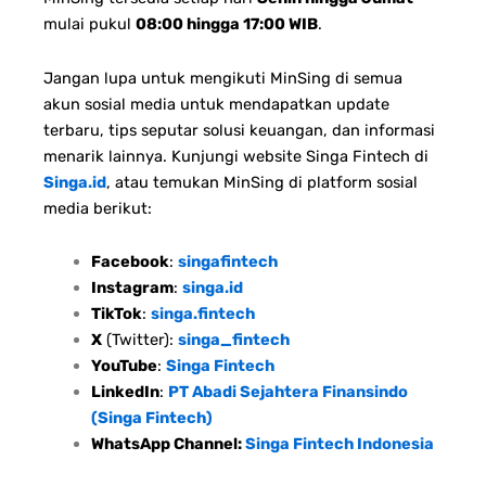
mulai pukul
08:00 hingga 17:00 WIB
.
Jangan lupa untuk mengikuti MinSing di semua
akun sosial media untuk mendapatkan update
terbaru, tips seputar solusi keuangan, dan informasi
menarik lainnya. Kunjungi website Singa Fintech di
Singa.id
, atau temukan MinSing di platform sosial
media berikut:
Facebook
:
singafintech
Instagram
:
singa.id
TikTok
:
singa.fintech
X
(Twitter):
singa_fintech
YouTube
:
Singa Fintech
LinkedIn
:
PT Abadi Sejahtera Finansindo
(Singa Fintech)
WhatsApp Channel:
Singa Fintech Indonesia