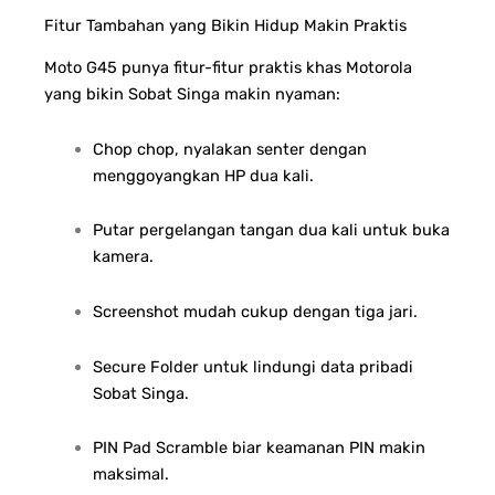
Fitur Tambahan yang Bikin Hidup Makin Praktis
Moto G45 punya fitur-fitur praktis khas Motorola
yang bikin Sobat Singa makin nyaman:
Chop chop, nyalakan senter dengan
menggoyangkan HP dua kali.
Putar pergelangan tangan dua kali untuk buka
kamera.
Screenshot mudah cukup dengan tiga jari.
Secure Folder untuk lindungi data pribadi
Sobat Singa.
PIN Pad Scramble biar keamanan PIN makin
maksimal.