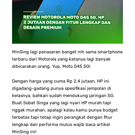
MinSing lagi penasaran banget nih sama smartphone
terbaru dari Motorola yang katanya lagi banyak
dibicarakan orang. Yup, Moto G45 5G!
Dengan harga yang cuma Rp 2,4 jutaan, HP ini
digadang-gadang punya spesifikasi jempolan di
kelasnya, bahkan sudah mendukung jaringan 5G.
Buat Sobat Singa yang lagi nyari HP murah tapi
nggak murahan, apalagi kalau kamu punya budget
terbatas tapi tetap ingin perangkat dengan fitur
lengkap dan performa mulus wajib baca artikel
MinSing ini!