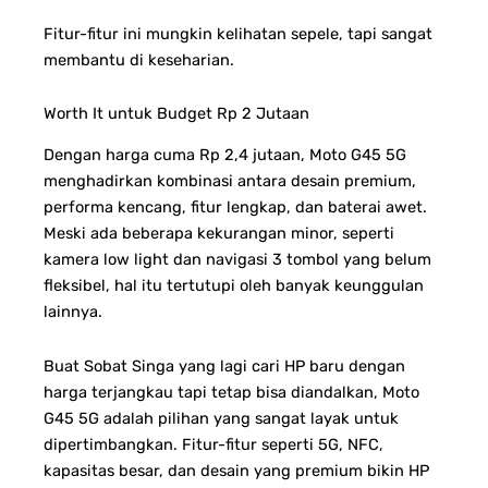
Fitur-fitur ini mungkin kelihatan sepele, tapi sangat
membantu di keseharian.
Worth It untuk Budget Rp 2 Jutaan
Dengan harga cuma Rp 2,4 jutaan, Moto G45 5G
menghadirkan kombinasi antara desain premium,
performa kencang, fitur lengkap, dan baterai awet.
Meski ada beberapa kekurangan minor, seperti
kamera low light dan navigasi 3 tombol yang belum
fleksibel, hal itu tertutupi oleh banyak keunggulan
lainnya.
Buat Sobat Singa yang lagi cari HP baru dengan
harga terjangkau tapi tetap bisa diandalkan, Moto
G45 5G adalah pilihan yang sangat layak untuk
dipertimbangkan. Fitur-fitur seperti 5G, NFC,
kapasitas besar, dan desain yang premium bikin HP