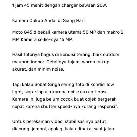
1 jam 45 menit dengan charger bawaan 20W.
Kamera Cukup Andal di Siang Hari
Moto G45 dibekali kamera utama 50 MP dan makro 2
MP. Kamera selfie-nya 16 MP.
Hasil fotonya bagus di kondisi terang, baik outdoor
maupun indoor. Detailnya tajam, warna cukup
akurat, dan minim noise.
Tapi kalau Sobat Singa sering foto di kondisi low
light, siap-siap aja karena noise cukup terasa.
Kamera ini juga belum cocok buat objek bergerak
cepat karena shutter speed-nya kurang responsif.
Untuk perekaman video, stabilisasinya patut
diacungi jempol, apalagi kalau dipakai saat jalan.