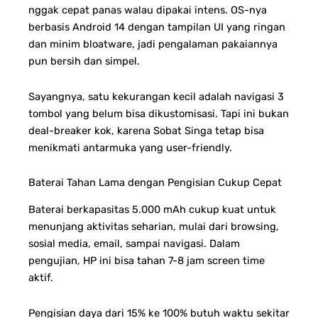
nggak cepat panas walau dipakai intens. OS-nya
berbasis Android 14 dengan tampilan UI yang ringan
dan minim bloatware, jadi pengalaman pakaiannya
pun bersih dan simpel.
Sayangnya, satu kekurangan kecil adalah navigasi 3
tombol yang belum bisa dikustomisasi. Tapi ini bukan
deal-breaker kok, karena Sobat Singa tetap bisa
menikmati antarmuka yang user-friendly.
Baterai Tahan Lama dengan Pengisian Cukup Cepat
Baterai berkapasitas 5.000 mAh cukup kuat untuk
menunjang aktivitas seharian, mulai dari browsing,
sosial media, email, sampai navigasi. Dalam
pengujian, HP ini bisa tahan 7-8 jam screen time
aktif.
Pengisian daya dari 15% ke 100% butuh waktu sekitar