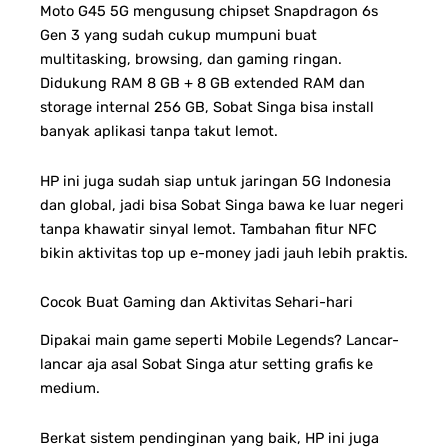
Moto G45 5G mengusung chipset Snapdragon 6s
Gen 3 yang sudah cukup mumpuni buat
multitasking, browsing, dan gaming ringan.
Didukung RAM 8 GB + 8 GB extended RAM dan
storage internal 256 GB, Sobat Singa bisa install
banyak aplikasi tanpa takut lemot.
HP ini juga sudah siap untuk jaringan 5G Indonesia
dan global, jadi bisa Sobat Singa bawa ke luar negeri
tanpa khawatir sinyal lemot. Tambahan fitur NFC
bikin aktivitas top up e-money jadi jauh lebih praktis.
Cocok Buat Gaming dan Aktivitas Sehari-hari
Dipakai main game seperti Mobile Legends? Lancar-
lancar aja asal Sobat Singa atur setting grafis ke
medium.
Berkat sistem pendinginan yang baik, HP ini juga