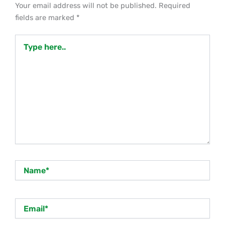
Your email address will not be published.
Required
fields are marked
*
Type
here..
Name*
Email*