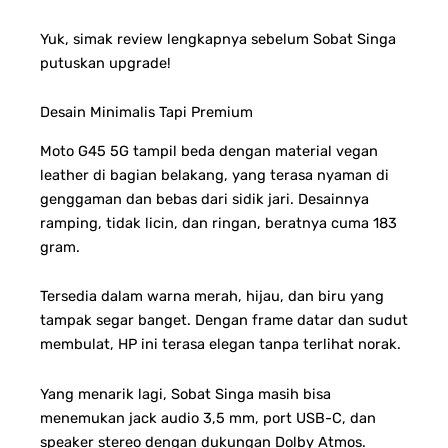
Yuk, simak review lengkapnya sebelum Sobat Singa
putuskan upgrade!
Desain Minimalis Tapi Premium
Moto G45 5G tampil beda dengan material vegan
leather di bagian belakang, yang terasa nyaman di
genggaman dan bebas dari sidik jari. Desainnya
ramping, tidak licin, dan ringan, beratnya cuma 183
gram.
Tersedia dalam warna merah, hijau, dan biru yang
tampak segar banget. Dengan frame datar dan sudut
membulat, HP ini terasa elegan tanpa terlihat norak.
Yang menarik lagi, Sobat Singa masih bisa
menemukan jack audio 3,5 mm, port USB-C, dan
speaker stereo dengan dukungan Dolby Atmos.