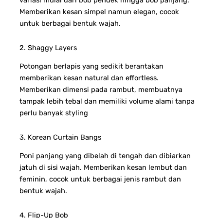
variasi mulai dari bob pendek hingga bob panjang.
Memberikan kesan simpel namun elegan, cocok
untuk berbagai bentuk wajah.
2. Shaggy Layers
Potongan berlapis yang sedikit berantakan
memberikan kesan natural dan effortless.
Memberikan dimensi pada rambut, membuatnya
tampak lebih tebal dan memiliki volume alami tanpa
perlu banyak styling
3. Korean Curtain Bangs
Poni panjang yang dibelah di tengah dan dibiarkan
jatuh di sisi wajah. Memberikan kesan lembut dan
feminin, cocok untuk berbagai jenis rambut dan
bentuk wajah.
4. Flip-Up Bob