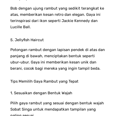
Bob dengan ujung rambut yang sedikit terangkat ke
atas, memberikan kesan retro dan elegan. Gaya ini
terinspirasi dari ikon seperti Jackie Kennedy dan
Lucille Ball.
5. Jellyfish Haircut
Potongan rambut dengan lapisan pendek di atas dan
panjang di bawah, menciptakan bentuk seperti
ubur-ubur. Gaya ini memberikan kesan unik dan
berani, cocok bagi mereka yang ingin tampil beda.
Tips Memilih Gaya Rambut yang Tepat
1. Sesuaikan dengan Bentuk Wajah
Pilih gaya rambut yang sesuai dengan bentuk wajah
Sobat Singa untuk mendapatkan tampilan yang
paling sesuai.