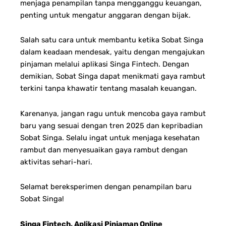
menjaga penampilan tanpa mengganggu keuangan,
penting untuk mengatur anggaran dengan bijak.
Salah satu cara untuk membantu ketika Sobat Singa
dalam keadaan mendesak, yaitu dengan mengajukan
pinjaman melalui aplikasi Singa Fintech. Dengan
demikian, Sobat Singa dapat menikmati gaya rambut
terkini tanpa khawatir tentang masalah keuangan.
Karenanya, jangan ragu untuk mencoba gaya rambut
baru yang sesuai dengan tren 2025 dan kepribadian
Sobat Singa. Selalu ingat untuk menjaga kesehatan
rambut dan menyesuaikan gaya rambut dengan
aktivitas sehari-hari.
Selamat bereksperimen dengan penampilan baru
Sobat Singa!
Singa Fintech, Aplikasi Pinjaman Online