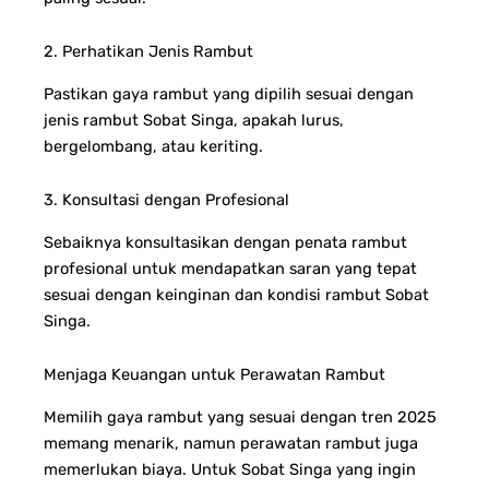
2. Perhatikan Jenis Rambut
Pastikan gaya rambut yang dipilih sesuai dengan
jenis rambut Sobat Singa, apakah lurus,
bergelombang, atau keriting.
3. Konsultasi dengan Profesional
Sebaiknya konsultasikan dengan penata rambut
profesional untuk mendapatkan saran yang tepat
sesuai dengan keinginan dan kondisi rambut Sobat
Singa.
Menjaga Keuangan untuk Perawatan Rambut
Memilih gaya rambut yang sesuai dengan tren 2025
memang menarik, namun perawatan rambut juga
memerlukan biaya. Untuk Sobat Singa yang ingin