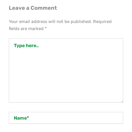
Leave a Comment
Your email address will not be published.
Required
fields are marked
*
Type
here..
Name*