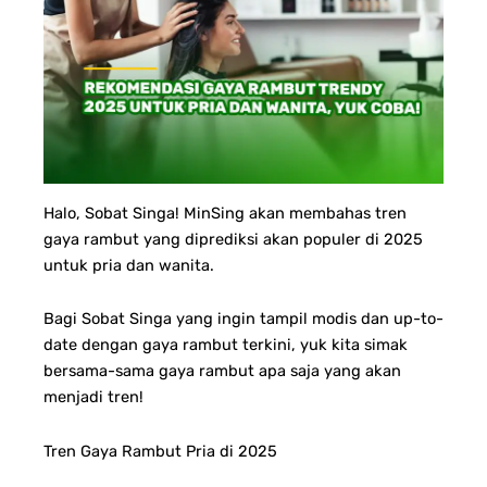
Halo, Sobat Singa! MinSing
akan membahas tren
gaya rambut yang diprediksi akan populer di 2025
untuk pria dan wanita.
Bagi Sobat Singa yang ingin tampil modis dan up-to-
date dengan gaya rambut terkini, yuk kita simak
bersama-sama gaya rambut apa saja yang akan
menjadi tren!
Tren Gaya Rambut Pria di 2025