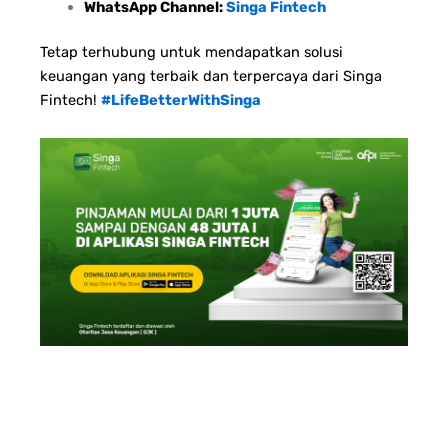
WhatsApp Channel:
Singa Fintech
Tetap terhubung untuk mendapatkan solusi
keuangan yang terbaik dan terpercaya dari Singa
Fintech!
#LifeBetterWithSinga