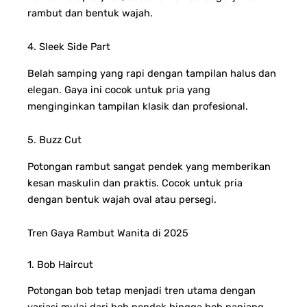
rambut dan bentuk wajah.
4. Sleek Side Part
Belah samping yang rapi dengan tampilan halus dan
elegan. Gaya ini cocok untuk pria yang
menginginkan tampilan klasik dan profesional.
5. Buzz Cut
Potongan rambut sangat pendek yang memberikan
kesan maskulin dan praktis. Cocok untuk pria
dengan bentuk wajah oval atau persegi.
Tren Gaya Rambut Wanita di 2025
1. Bob Haircut
Potongan bob tetap menjadi tren utama dengan