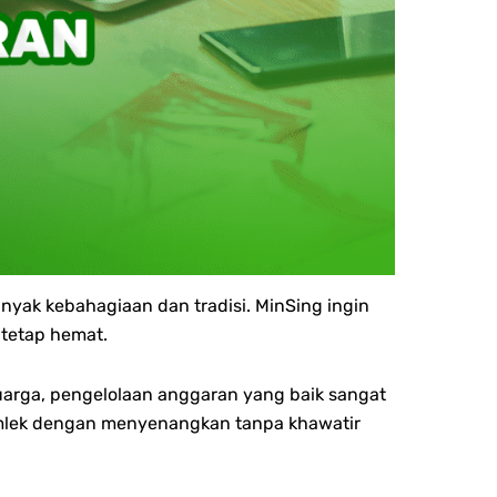
nyak kebahagiaan dan tradisi. MinSing ingin
 tetap hemat.
luarga, pengelolaan anggaran yang baik sangat
 Imlek dengan menyenangkan tanpa khawatir