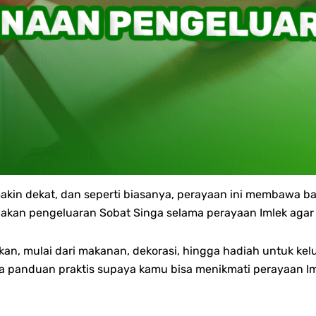
kin dekat, dan seperti biasanya, perayaan ini membawa ba
akan pengeluaran Sobat Singa selama perayaan Imlek agar
an, mulai dari makanan, dekorasi, hingga hadiah untuk ke
inga panduan praktis supaya kamu bisa menikmati perayaan