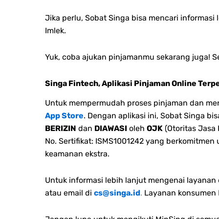
Jika perlu, Sobat Singa bisa mencari informas
Imlek.
Yuk, coba ajukan pinjamanmu sekarang juga! 
Singa Fintech, Aplikasi Pinjaman Online Terp
Untuk mempermudah proses pinjaman dan menge
App Store
. Dengan aplikasi ini, Sobat Singa 
BERIZIN
dan
DIAWASI
oleh
OJK
(Otoritas Jasa
No. Sertifikat: ISMS1001242 yang berkomitmen
keamanan ekstra.
Untuk informasi lebih lanjut mengenai layana
atau email di
cs@singa.id
.
Layanan konsumen M