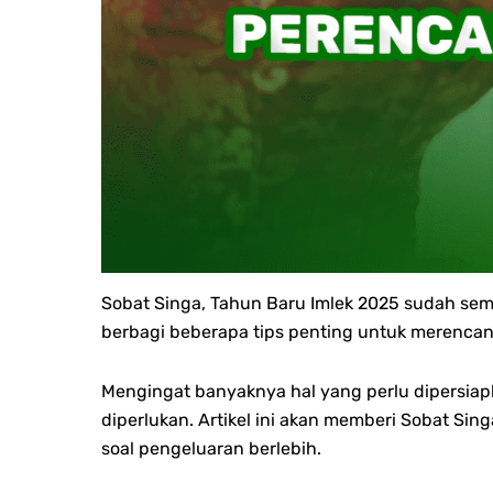
Sobat Singa, Tahun Baru Imlek 2025 sudah sema
berbagi beberapa tips penting untuk merencan
Mengingat banyaknya hal yang perlu dipersiapk
diperlukan. Artikel ini akan memberi Sobat S
soal pengeluaran berlebih.