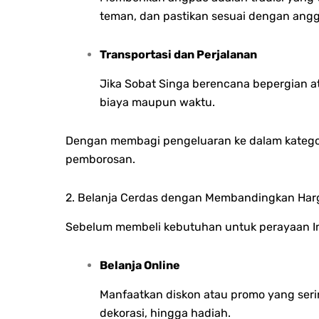
teman, dan pastikan sesuai dengan angg
Transportasi dan Perjalanan
Jika Sobat Singa berencana bepergian ata
biaya maupun waktu.
Dengan membagi pengeluaran ke dalam kategor
pemborosan.
2. Belanja Cerdas dengan Membandingkan Har
Sebelum membeli kebutuhan untuk perayaan Iml
Belanja Online
Manfaatkan diskon atau promo yang ser
dekorasi, hingga hadiah.