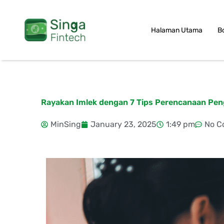
Skip
to
Halaman Utama
B
content
Rayakan Imlek dengan 7 Tips Perencanaan Pen
MinSing
January 23, 2025
1:49 pm
No C