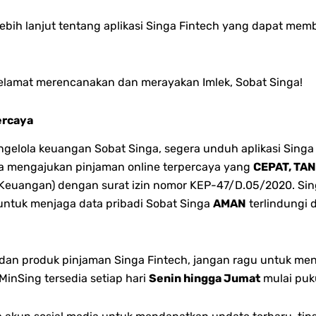
i lebih lanjut tentang aplikasi Singa Fintech yang dapat m
Selamat merencanakan dan merayakan Imlek, Sobat Singa!
ercaya
lola keuangan Sobat Singa, segera unduh aplikasi Singa 
bisa mengajukan pinjaman online terpercaya yang
CEPAT, TA
 Keuangan) dengan surat izin nomor KEP-47/D.05/2020. Singa
 untuk menjaga data pribadi Sobat Singa
AMAN
terlindungi 
n dan produk pinjaman Singa Fintech, jangan ragu untuk me
inSing tersedia setiap hari
Senin hingga Jumat
mulai puk