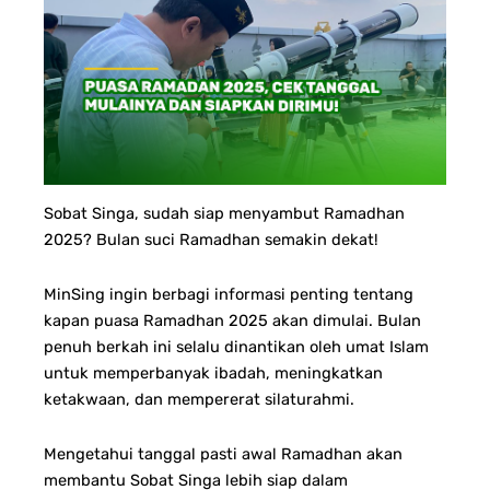
Sobat Singa, sudah siap menyambut Ramadhan
2025?
Bulan suci Ramadhan semakin dekat!
MinSing ingin berbagi informasi penting tentang
kapan puasa Ramadhan 2025 akan dimulai. Bulan
penuh berkah ini selalu dinantikan oleh umat Islam
untuk memperbanyak ibadah, meningkatkan
ketakwaan, dan mempererat silaturahmi.
Mengetahui tanggal pasti awal Ramadhan akan
membantu Sobat Singa lebih siap dalam