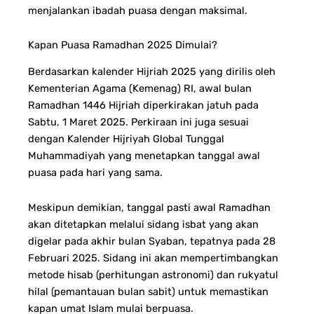
menjalankan ibadah puasa dengan maksimal.
Kapan Puasa Ramadhan 2025 Dimulai?
Berdasarkan kalender Hijriah 2025 yang dirilis oleh
Kementerian Agama (Kemenag) RI, awal bulan
Ramadhan 1446 Hijriah diperkirakan jatuh pada
Sabtu, 1 Maret 2025. Perkiraan ini juga sesuai
dengan Kalender Hijriyah Global Tunggal
Muhammadiyah yang menetapkan tanggal awal
puasa pada hari yang sama.
Meskipun demikian, tanggal pasti awal Ramadhan
akan ditetapkan melalui sidang isbat yang akan
digelar pada akhir bulan Syaban, tepatnya pada 28
Februari 2025. Sidang ini akan mempertimbangkan
metode hisab (perhitungan astronomi) dan rukyatul
hilal (pemantauan bulan sabit) untuk memastikan
kapan umat Islam mulai berpuasa.