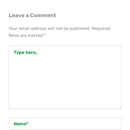
Leave a Comment
Your email address will not be published.
Required
fields are marked
*
Type
here..
Name*