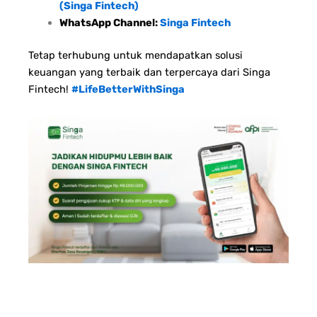
(Singa Fintech)
WhatsApp Channel:
Singa Fintech
Tetap terhubung untuk mendapatkan solusi
keuangan yang terbaik dan terpercaya dari Singa
Fintech!
#LifeBetterWithSinga