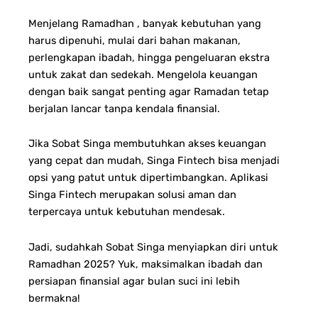
Menjelang Ramadhan , banyak kebutuhan yang
harus dipenuhi, mulai dari bahan makanan,
perlengkapan ibadah, hingga pengeluaran ekstra
untuk zakat dan sedekah. Mengelola keuangan
dengan baik sangat penting agar Ramadan tetap
berjalan lancar tanpa kendala finansial.
Jika Sobat Singa membutuhkan akses keuangan
yang cepat dan mudah, Singa Fintech bisa menjadi
opsi yang patut untuk dipertimbangkan. Aplikasi
Singa Fintech merupakan solusi aman dan
terpercaya untuk kebutuhan mendesak.
Jadi, sudahkah Sobat Singa menyiapkan diri untuk
Ramadhan 2025? Yuk, maksimalkan ibadah dan
persiapan finansial agar bulan suci ini lebih
bermakna!