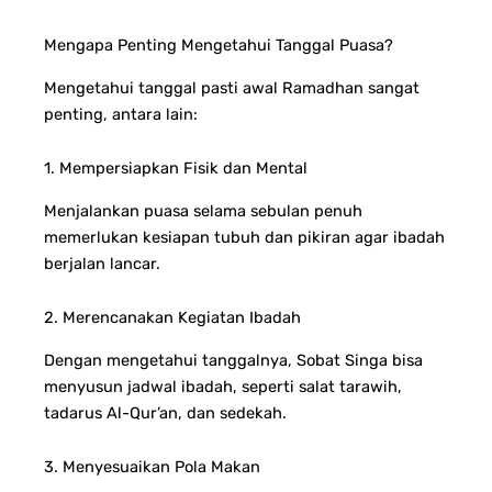
Mengapa Penting Mengetahui Tanggal Puasa?
Mengetahui tanggal pasti awal Ramadhan sangat
penting, antara lain:
1. Mempersiapkan Fisik dan Mental
Menjalankan puasa selama sebulan penuh
memerlukan kesiapan tubuh dan pikiran agar ibadah
berjalan lancar.
2. Merencanakan Kegiatan Ibadah
Dengan mengetahui tanggalnya, Sobat Singa bisa
menyusun jadwal ibadah, seperti salat tarawih,
tadarus Al-Qur’an, dan sedekah.
3. Menyesuaikan Pola Makan