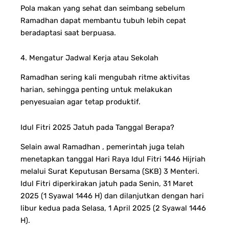
Pola makan yang sehat dan seimbang sebelum
Ramadhan dapat membantu tubuh lebih cepat
beradaptasi saat berpuasa.
4. Mengatur Jadwal Kerja atau Sekolah
Ramadhan sering kali mengubah ritme aktivitas
harian, sehingga penting untuk melakukan
penyesuaian agar tetap produktif.
Idul Fitri 2025 Jatuh pada Tanggal Berapa?
Selain awal Ramadhan , pemerintah juga telah
menetapkan tanggal Hari Raya Idul Fitri 1446 Hijriah
melalui Surat Keputusan Bersama (SKB) 3 Menteri.
Idul Fitri diperkirakan jatuh pada Senin, 31 Maret
2025 (1 Syawal 1446 H) dan dilanjutkan dengan hari
libur kedua pada Selasa, 1 April 2025 (2 Syawal 1446
H).