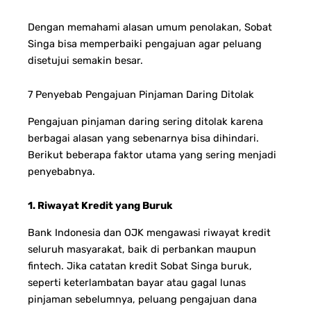
Dengan memahami alasan umum penolakan, Sobat
Singa bisa memperbaiki pengajuan agar peluang
disetujui semakin besar.
7 Penyebab Pengajuan Pinjaman Daring Ditolak
Pengajuan pinjaman daring sering ditolak karena
berbagai alasan yang sebenarnya bisa dihindari.
Berikut beberapa faktor utama yang sering menjadi
penyebabnya.
1. Riwayat Kredit yang Buruk
Bank Indonesia dan OJK mengawasi riwayat kredit
seluruh masyarakat, baik di perbankan maupun
fintech. Jika catatan kredit Sobat Singa buruk,
seperti keterlambatan bayar atau gagal lunas
pinjaman sebelumnya, peluang pengajuan dana