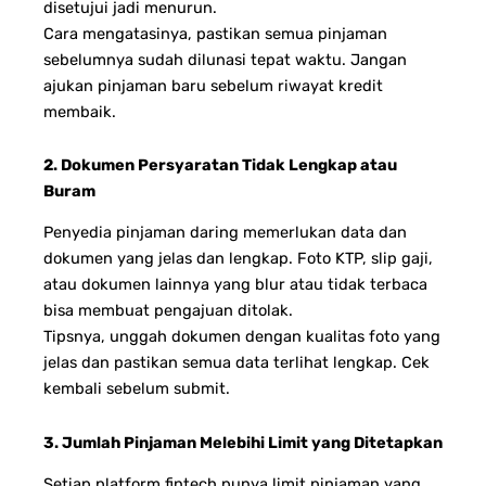
disetujui jadi menurun.
Cara mengatasinya, pastikan semua pinjaman
sebelumnya sudah dilunasi tepat waktu. Jangan
ajukan pinjaman baru sebelum riwayat kredit
membaik.
2. Dokumen Persyaratan Tidak Lengkap atau
Buram
Penyedia pinjaman daring memerlukan data dan
dokumen yang jelas dan lengkap. Foto KTP, slip gaji,
atau dokumen lainnya yang blur atau tidak terbaca
bisa membuat pengajuan ditolak.
Tipsnya, unggah dokumen dengan kualitas foto yang
jelas dan pastikan semua data terlihat lengkap. Cek
kembali sebelum submit.
3. Jumlah Pinjaman Melebihi Limit yang Ditetapkan
Setiap platform fintech punya limit pinjaman yang