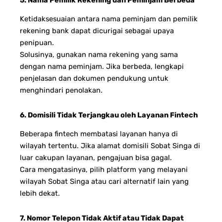
Ketidaksesuaian antara nama peminjam dan pemilik
rekening bank dapat dicurigai sebagai upaya
penipuan.
Solusinya, gunakan nama rekening yang sama
dengan nama peminjam. Jika berbeda, lengkapi
penjelasan dan dokumen pendukung untuk
menghindari penolakan.
6. Domisili Tidak Terjangkau oleh Layanan Fintech
Beberapa fintech membatasi layanan hanya di
wilayah tertentu. Jika alamat domisili Sobat Singa di
luar cakupan layanan, pengajuan bisa gagal.
Cara mengatasinya, pilih platform yang melayani
wilayah Sobat Singa atau cari alternatif lain yang
lebih dekat.
7. Nomor Telepon Tidak Aktif atau Tidak Dapat