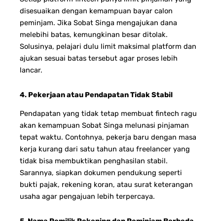
disesuaikan dengan kemampuan bayar calon
peminjam. Jika Sobat Singa mengajukan dana
melebihi batas, kemungkinan besar ditolak.
Solusinya, pelajari dulu limit maksimal platform dan
ajukan sesuai batas tersebut agar proses lebih
lancar.
4. Pekerjaan atau Pendapatan Tidak Stabil
Pendapatan yang tidak tetap membuat fintech ragu
akan kemampuan Sobat Singa melunasi pinjaman
tepat waktu. Contohnya, pekerja baru dengan masa
kerja kurang dari satu tahun atau freelancer yang
tidak bisa membuktikan penghasilan stabil.
Sarannya, siapkan dokumen pendukung seperti
bukti pajak, rekening koran, atau surat keterangan
usaha agar pengajuan lebih terpercaya.
5. Nama Pemilik Rekening dan Peminjam Berbeda