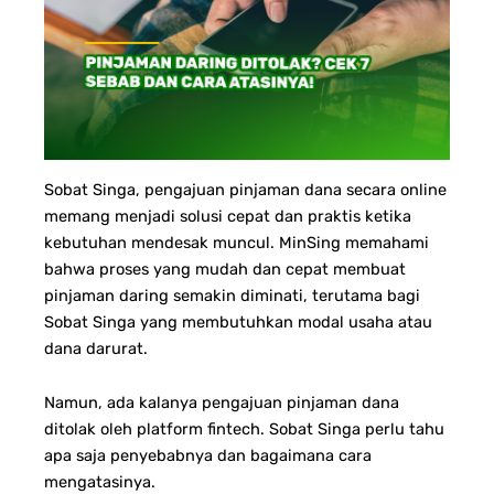
Sobat Singa, pengajuan pinjaman dana secara online
memang menjadi solusi cepat dan praktis ketika
kebutuhan mendesak muncul. MinSing memahami
bahwa proses yang mudah dan cepat membuat
pinjaman daring semakin diminati, terutama bagi
Sobat Singa yang membutuhkan modal usaha atau
dana darurat.
Namun, ada kalanya pengajuan pinjaman dana
ditolak oleh platform fintech.
Sobat Singa perlu tahu
apa saja penyebabnya dan bagaimana cara
mengatasinya.