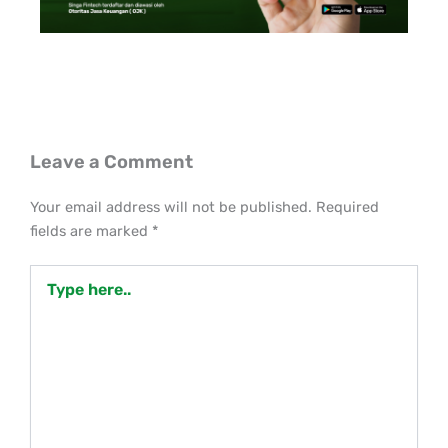
Leave a Comment
Your email address will not be published.
Required
fields are marked
*
Type
here..