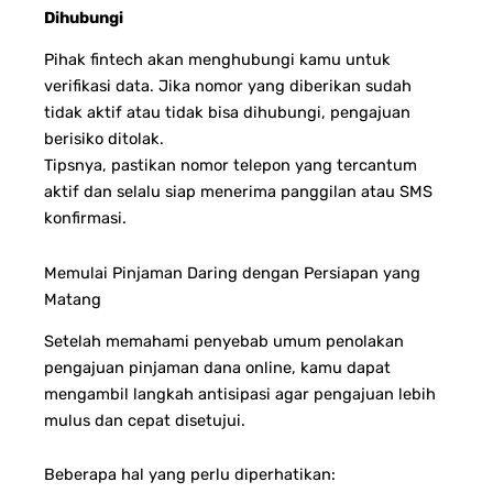
Dihubungi
Pihak fintech akan menghubungi kamu untuk
verifikasi data. Jika nomor yang diberikan sudah
tidak aktif atau tidak bisa dihubungi, pengajuan
berisiko ditolak.
Tipsnya, pastikan nomor telepon yang tercantum
aktif dan selalu siap menerima panggilan atau SMS
konfirmasi.
Memulai Pinjaman Daring dengan Persiapan yang
Matang
Setelah memahami penyebab umum penolakan
pengajuan pinjaman dana online, kamu dapat
mengambil langkah antisipasi agar pengajuan lebih
mulus dan cepat disetujui.
Beberapa hal yang perlu diperhatikan: