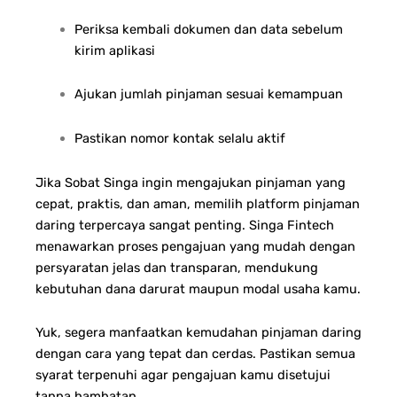
Periksa kembali dokumen dan data sebelum
kirim aplikasi
Ajukan jumlah pinjaman sesuai kemampuan
Pastikan nomor kontak selalu aktif
Jika Sobat Singa ingin mengajukan pinjaman yang
cepat, praktis, dan aman, memilih platform pinjaman
daring terpercaya sangat penting. Singa Fintech
menawarkan proses pengajuan yang mudah dengan
persyaratan jelas dan transparan, mendukung
kebutuhan dana darurat maupun modal usaha kamu.
Yuk, segera manfaatkan kemudahan pinjaman daring
dengan cara yang tepat dan cerdas. Pastikan semua
syarat terpenuhi agar pengajuan kamu disetujui
tanpa hambatan.