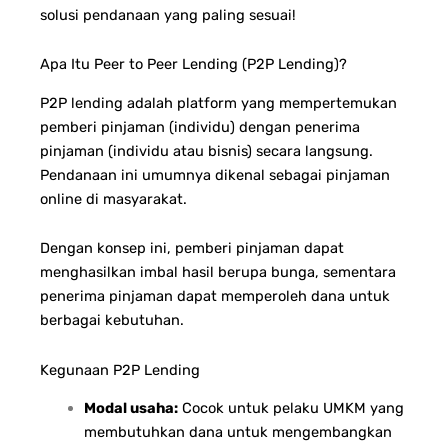
solusi pendanaan yang paling sesuai!
Apa Itu Peer to Peer Lending (P2P Lending)?
P2P lending adalah platform yang mempertemukan
pemberi pinjaman (individu) dengan penerima
pinjaman (individu atau bisnis) secara langsung.
Pendanaan ini umumnya dikenal sebagai pinjaman
online di masyarakat.
Dengan konsep ini, pemberi pinjaman dapat
menghasilkan imbal hasil berupa bunga, sementara
penerima pinjaman dapat memperoleh dana untuk
berbagai kebutuhan.
Kegunaan P2P Lending
Modal usaha:
Cocok untuk pelaku UMKM yang
membutuhkan dana untuk mengembangkan