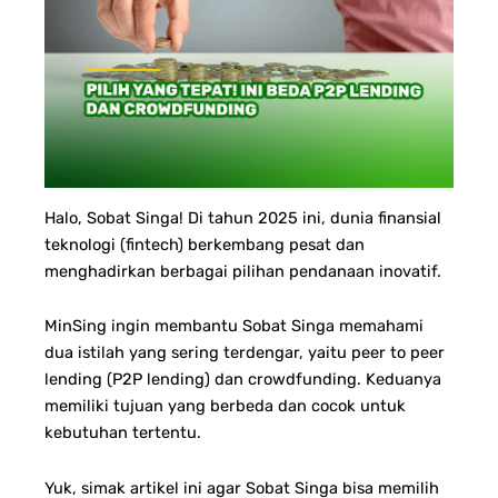
Halo, Sobat Singa!
Di tahun 2025 ini, dunia finansial
teknologi (fintech) berkembang pesat dan
menghadirkan berbagai pilihan pendanaan inovatif.
MinSing ingin membantu Sobat Singa memahami
dua istilah yang sering terdengar, yaitu peer to peer
lending (P2P lending) dan crowdfunding. Keduanya
memiliki tujuan yang berbeda dan cocok untuk
kebutuhan tertentu.
Yuk, simak artikel ini agar Sobat Singa bisa memilih