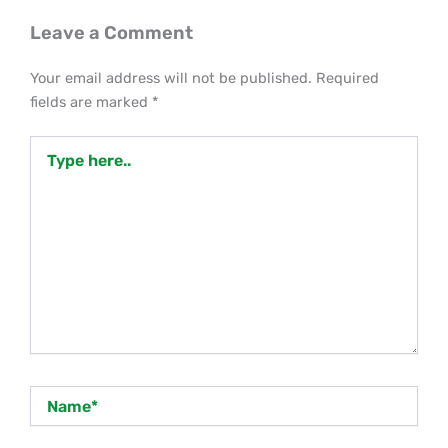
Leave a Comment
Your email address will not be published.
Required
fields are marked
*
Type
here..
Name*