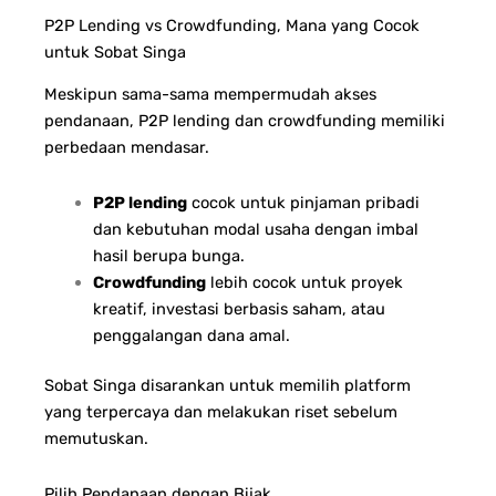
P2P Lending vs Crowdfunding, Mana yang Cocok
untuk Sobat Singa
Meskipun sama-sama mempermudah akses
pendanaan, P2P lending dan crowdfunding memiliki
perbedaan mendasar.
P2P lending
cocok untuk pinjaman pribadi
dan kebutuhan modal usaha dengan imbal
hasil berupa bunga.
Crowdfunding
lebih cocok untuk proyek
kreatif, investasi berbasis saham, atau
penggalangan dana amal.
Sobat Singa disarankan untuk memilih platform
yang terpercaya dan melakukan riset sebelum
memutuskan.
Pilih Pendanaan dengan Bijak