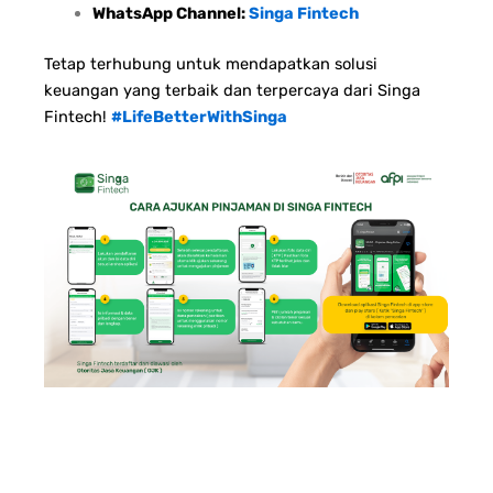
WhatsApp Channel:
Singa Fintech
Tetap terhubung untuk mendapatkan solusi
keuangan yang terbaik dan terpercaya dari Singa
Fintech!
#LifeBetterWithSinga