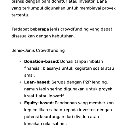
bisnis) dengan para donatur atau investor. Dana
yang terkumpul digunakan untuk membiayai proyek
tertentu.
Terdapat beberapa jenis crowdfunding yang dapat
disesuaikan dengan kebutuhan.
Jenis-Jenis Crowdfunding
Donation-based:
Donasi tanpa imbalan
finansial, biasanya untuk kegiatan sosial atau
amal.
Loan-based:
Serupa dengan P2P lending,
namun lebih sering digunakan untuk proyek
kreatif atau inovatif.
Equity-based:
Pendanaan yang memberikan
kepemilikan saham kepada investor, dengan
potensi keuntungan dari dividen atau
kenaikan nilai saham.