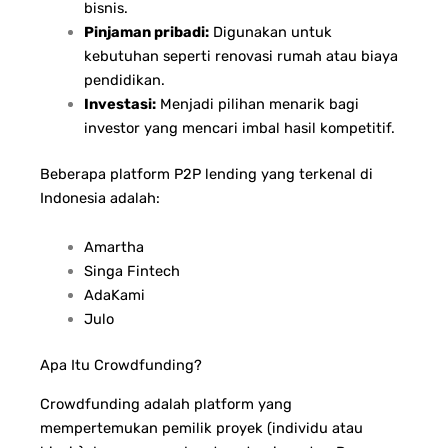
bisnis.
Pinjaman pribadi:
Digunakan untuk
kebutuhan seperti renovasi rumah atau biaya
pendidikan.
Investasi:
Menjadi pilihan menarik bagi
investor yang mencari imbal hasil kompetitif.
Beberapa platform P2P lending yang terkenal di
Indonesia adalah:
Amartha
Singa Fintech
AdaKami
Julo
Apa Itu Crowdfunding?
Crowdfunding adalah platform yang
mempertemukan pemilik proyek (individu atau