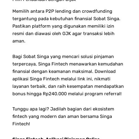
Memilih antara P2P lending dan crowdfunding
tergantung pada kebutuhan finansial Sobat Singa.
Pastikan platform yang digunakan memiliki izin
resmi dan diawasi oleh OJK agar transaksi lebih
aman.
Bagi Sobat Singa yang mencari solusi pinjaman
terpercaya, Singa Fintech menawarkan kemudahan
finansial dengan keamanan maksimal. Download
aplikasi Singa Fintech melalui link ini, nikmati
layanan terbaik, dan raih kesempatan mendapatkan
bonus hingga Rp240.000 melalui program referral!
Tunggu apa lagi? Jadilah bagian dari ekosistem
fintech yang modern dan aman bersama Singa
Fintech!