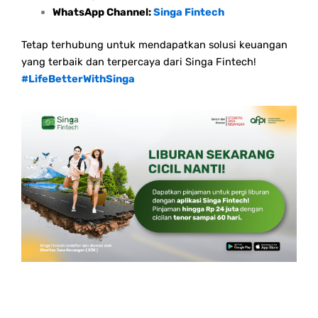
WhatsApp Channel:
Singa Fintech
Tetap terhubung untuk mendapatkan solusi keuangan
yang terbaik dan terpercaya dari Singa Fintech!
#LifeBetterWithSinga