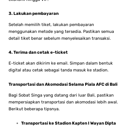
3. Lakukan pembayaran
Setelah memilih tiket, lakukan pembayaran
menggunakan metode yang tersedia. Pastikan semua
detail tiket benar sebelum menyelesaikan transaksi.
4. Terima dan cetak e-ticket
E-ticket akan dikirim ke email. Simpan dalam bentuk
digital atau cetak sebagai tanda masuk ke stadion.
Transportasi dan Akomodasi Selama Piala AFC di Bali
Bagi Sobat Singa yang datang dari luar Bali, pastikan
mempersiapkan transportasi dan akomodasi lebih awal.
Berikut beberapa tipsnya.
Transportasi ke Stadion Kapten I Wayan Dipta