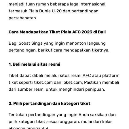
menjadi tuan rumah beberapa laga internasional
termasuk Piala Dunia U-20 dan pertandingan
persahabatan.
Cara Mendapatkan Tiket Piala AFC 2023 di Bali
Bagi Sobat Singa yang ingin menonton langsung
pertandingan, berikut cara mendapatkan tiketnya.
1. Beli melalui situs resmi
Tiket dapat dibeli melalui situs resmi AFC atau platform
tiket seperti tiket.com dan loket.com. Pastikan membeli
dari sumber resmi untuk menghindari penipuan.
2. Pilih pertandingan dan kategori tiket
Tentukan pertandingan yang ingin Anda saksikan dan
pilih kategori tiket sesuai anggaran, mulai dari kelas
ekonomi hingga VIP.