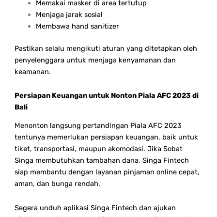
Memakai masker di area tertutup
Menjaga jarak sosial
Membawa hand sanitizer
Pastikan selalu mengikuti aturan yang ditetapkan oleh
penyelenggara untuk menjaga kenyamanan dan
keamanan.
Persiapan Keuangan untuk Nonton Piala AFC 2023 di
Bali
Menonton langsung pertandingan Piala AFC 2023
tentunya memerlukan persiapan keuangan, baik untuk
tiket, transportasi, maupun akomodasi. Jika Sobat
Singa membutuhkan tambahan dana, Singa Fintech
siap membantu dengan layanan pinjaman online cepat,
aman, dan bunga rendah.
Segera unduh aplikasi Singa Fintech dan ajukan