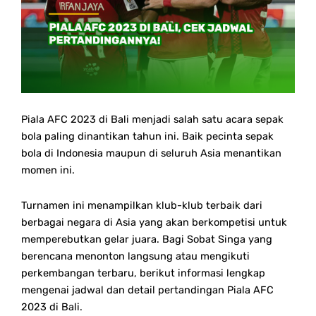
Piala AFC 2023 di Bali menjadi salah satu acara sepak
bola paling dinantikan tahun ini. Baik pecinta sepak
bola di Indonesia maupun di seluruh Asia menantikan
momen ini.
Turnamen ini menampilkan klub-klub terbaik dari
berbagai negara di Asia yang akan berkompetisi untuk
memperebutkan gelar juara. Bagi Sobat Singa yang
berencana menonton langsung atau mengikuti
perkembangan terbaru, berikut informasi lengkap
mengenai jadwal dan detail pertandingan Piala AFC
2023 di Bali.