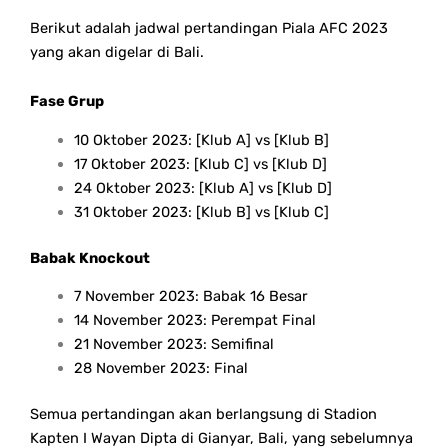
Berikut adalah jadwal pertandingan Piala AFC 2023
yang akan digelar di Bali.
Fase Grup
10 Oktober 2023: [Klub A] vs [Klub B]
17 Oktober 2023: [Klub C] vs [Klub D]
24 Oktober 2023: [Klub A] vs [Klub D]
31 Oktober 2023: [Klub B] vs [Klub C]
Babak Knockout
7 November 2023: Babak 16 Besar
14 November 2023: Perempat Final
21 November 2023: Semifinal
28 November 2023: Final
Semua pertandingan akan berlangsung di Stadion
Kapten I Wayan Dipta di Gianyar, Bali, yang sebelumnya