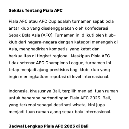
Sekilas Tentang Piala AFC
Piala AFC atau AFC Cup adalah turnamen sepak bola
antar klub yang diselenggarakan oleh Konfederasi
Sepak Bola Asia (AFC). Turnamen ini diikuti oleh klub-
klub dari negara-negara dengan kategori menengah di
Asia, menghadirkan kompetisi yang ketat dan
berkualitas di tingkat regional.
Meskipun Piala AFC
tidak setenar AFC Champions League, turnamen ini
tetap menjadi ajang prestisius bagi klub-klub yang
ingin meningkatkan reputasi di level internasional.
Indonesia, khususnya Bali, terpilih menjadi tuan rumah
untuk beberapa pertandingan Piala AFC 2023. Bali,
yang terkenal sebagai destinasi wisata, kini juga
menjadi tuan rumah ajang sepak bola internasional.
Jadwal Lengkap Piala AFC 2023 di Bali