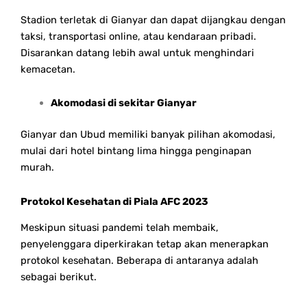
Stadion terletak di Gianyar dan dapat dijangkau dengan
taksi, transportasi online, atau kendaraan pribadi.
Disarankan datang lebih awal untuk menghindari
kemacetan.
Akomodasi di sekitar Gianyar
Gianyar dan Ubud memiliki banyak pilihan akomodasi,
mulai dari hotel bintang lima hingga penginapan
murah.
Protokol Kesehatan di Piala AFC 2023
Meskipun situasi pandemi telah membaik,
penyelenggara diperkirakan tetap akan menerapkan
protokol kesehatan. Beberapa di antaranya adalah
sebagai berikut.