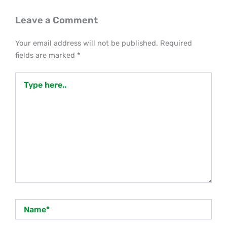
Leave a Comment
Your email address will not be published.
Required
fields are marked
*
Type
here..
Name*