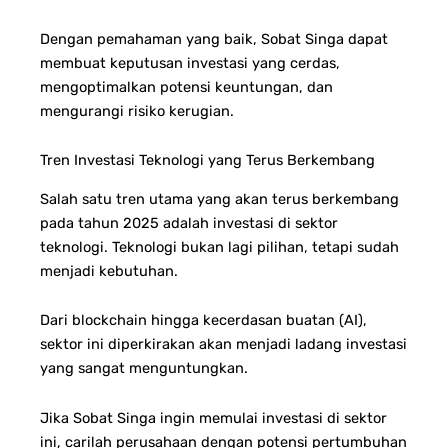
Dengan pemahaman yang baik, Sobat Singa dapat
membuat keputusan investasi yang cerdas,
mengoptimalkan potensi keuntungan, dan
mengurangi risiko kerugian.
Tren Investasi Teknologi yang Terus Berkembang
Salah satu tren utama yang akan terus berkembang
pada tahun 2025 adalah investasi di sektor
teknologi. Teknologi bukan lagi pilihan, tetapi sudah
menjadi kebutuhan.
Dari blockchain hingga kecerdasan buatan (AI),
sektor ini diperkirakan akan menjadi ladang investasi
yang sangat menguntungkan.
Jika Sobat Singa ingin memulai investasi di sektor
ini, carilah perusahaan dengan potensi pertumbuhan