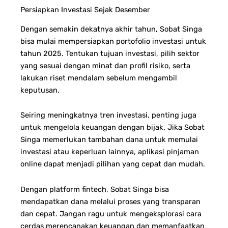
Persiapkan Investasi Sejak Desember
Dengan semakin dekatnya akhir tahun, Sobat Singa
bisa mulai mempersiapkan portofolio investasi untuk
tahun 2025. Tentukan tujuan investasi, pilih sektor
yang sesuai dengan minat dan profil risiko, serta
lakukan riset mendalam sebelum mengambil
keputusan.
Seiring meningkatnya tren investasi, penting juga
untuk mengelola keuangan dengan bijak. Jika Sobat
Singa memerlukan tambahan dana untuk memulai
investasi atau keperluan lainnya, aplikasi pinjaman
online dapat menjadi pilihan yang cepat dan mudah.
Dengan platform fintech, Sobat Singa bisa
mendapatkan dana melalui proses yang transparan
dan cepat. Jangan ragu untuk mengeksplorasi cara
cerdas merencanakan keuangan dan memanfaatkan