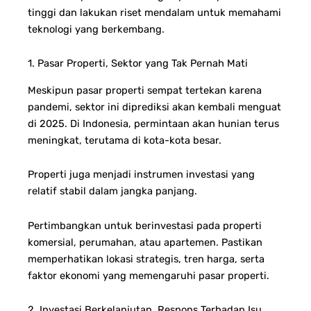
tinggi dan lakukan riset mendalam untuk memahami
teknologi yang berkembang.
1. Pasar Properti, Sektor yang Tak Pernah Mati
Meskipun pasar properti sempat tertekan karena
pandemi, sektor ini diprediksi akan kembali menguat
di 2025. Di Indonesia, permintaan akan hunian terus
meningkat, terutama di kota-kota besar.
Properti juga menjadi instrumen investasi yang
relatif stabil dalam jangka panjang.
Pertimbangkan untuk berinvestasi pada properti
komersial, perumahan, atau apartemen. Pastikan
memperhatikan lokasi strategis, tren harga, serta
faktor ekonomi yang memengaruhi pasar properti.
2. Investasi Berkelanjutan, Respons Terhadap Isu