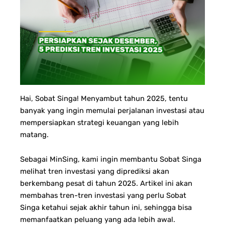
Hai, Sobat Singa!
Menyambut tahun 2025, tentu
banyak yang ingin memulai perjalanan investasi atau
mempersiapkan strategi keuangan yang lebih
matang.
Sebagai MinSing, kami ingin membantu Sobat Singa
melihat tren investasi yang diprediksi akan
berkembang pesat di tahun 2025. Artikel ini akan
membahas tren-tren investasi yang perlu Sobat
Singa ketahui sejak akhir tahun ini, sehingga bisa
memanfaatkan peluang yang ada lebih awal.