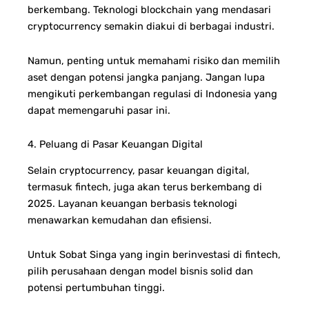
berkembang. Teknologi blockchain yang mendasari
cryptocurrency semakin diakui di berbagai industri.
Namun, penting untuk memahami risiko dan memilih
aset dengan potensi jangka panjang. Jangan lupa
mengikuti perkembangan regulasi di Indonesia yang
dapat memengaruhi pasar ini.
4. Peluang di Pasar Keuangan Digital
Selain cryptocurrency, pasar keuangan digital,
termasuk fintech, juga akan terus berkembang di
2025. Layanan keuangan berbasis teknologi
menawarkan kemudahan dan efisiensi.
Untuk Sobat Singa yang ingin berinvestasi di fintech,
pilih perusahaan dengan model bisnis solid dan
potensi pertumbuhan tinggi.