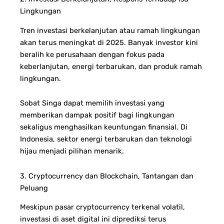
Lingkungan
Tren investasi berkelanjutan atau ramah lingkungan
akan terus meningkat di 2025. Banyak investor kini
beralih ke perusahaan dengan fokus pada
keberlanjutan, energi terbarukan, dan produk ramah
lingkungan.
Sobat Singa dapat memilih investasi yang
memberikan dampak positif bagi lingkungan
sekaligus menghasilkan keuntungan finansial. Di
Indonesia, sektor energi terbarukan dan teknologi
hijau menjadi pilihan menarik.
3. Cryptocurrency dan Blockchain, Tantangan dan
Peluang
Meskipun pasar cryptocurrency terkenal volatil,
investasi di aset digital ini diprediksi terus