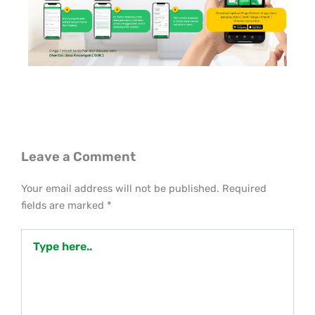
Leave a Comment
Your email address will not be published.
Required
fields are marked
*
Type
here..