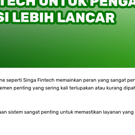
online seperti Singa Fintech memainkan peran yang sangat
emen penting yang sering kali terlupakan atau kurang dipa
an sistem sangat penting untuk memastikan layanan yang 