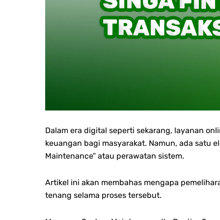
Dalam era digital seperti sekarang, layanan 
keuangan bagi masyarakat. Namun, ada satu el
Maintenance” atau perawatan sistem.
Artikel ini akan membahas mengapa pemelihara
tenang selama proses tersebut.