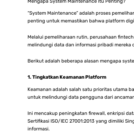
Mengapa System Maintenance Itu Penting?
“System Maintenance” adalah proses pemelihar
penting untuk memastikan bahwa platform digit
Melalui pemeliharaan rutin, perusahaan finte
melindungi data dan informasi pribadi mereka
Berikut adalah beberapa alasan mengapa syst
1. Tingkatkan Keamanan Platform
Keamanan adalah salah satu prioritas utama ba
untuk melindungi data pengguna dari ancaman
Ini mencakup peningkatan firewall, enkripsi 
Sertifikasi ISO/IEC 27001:2013 yang dimiliki
informasi.