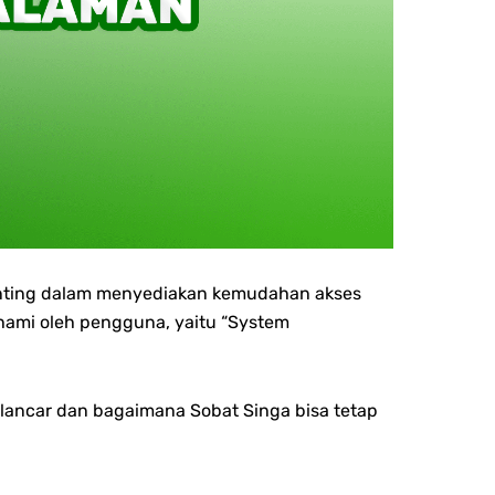
 penting dalam menyediakan kemudahan akses
hami oleh pengguna, yaitu “System
lancar dan bagaimana Sobat Singa bisa tetap