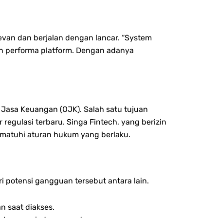
levan dan berjalan dengan lancar. “System
n performa platform. Dengan adanya
 Jasa Keuangan (OJK). Salah satu tujuan
egulasi terbaru. Singa Fintech, yang berizin
matuhi aturan hukum yang berlaku.
 potensi gangguan tersebut antara lain.
 saat diakses.