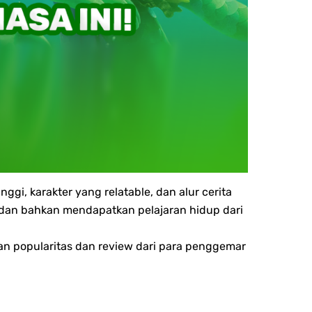
nggi, karakter yang relatable, dan alur cerita
dan bahkan mendapatkan pelajaran hidup dari
an popularitas dan review dari para penggemar