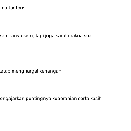
kamu tonton:
kan hanya seru, tapi juga sarat makna soal
 tetap menghargai kenangan.
engajarkan pentingnya keberanian serta kasih