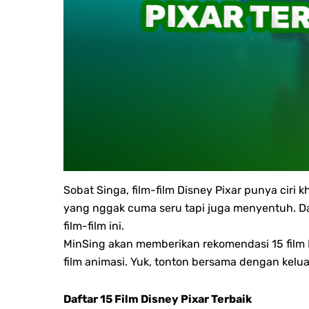
Sobat Singa, film-film Disney Pixar punya ciri k
yang nggak cuma seru tapi juga menyentuh. D
film-film ini.
MinSing akan memberikan rekomendasi 15 film 
film animasi. Yuk, tonton bersama dengan kelua
Daftar 15 Film Disney Pixar Terbaik