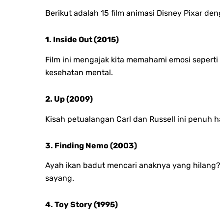
Berikut adalah 15 film animasi Disney Pixar den
1. Inside Out (2015)
Film ini mengajak kita memahami emosi seperti J
kesehatan mental.
2. Up (2009)
Kisah petualangan Carl dan Russell ini penuh
3. Finding Nemo (2003)
Ayah ikan badut mencari anaknya yang hilang?
sayang.
4. Toy Story (1995)