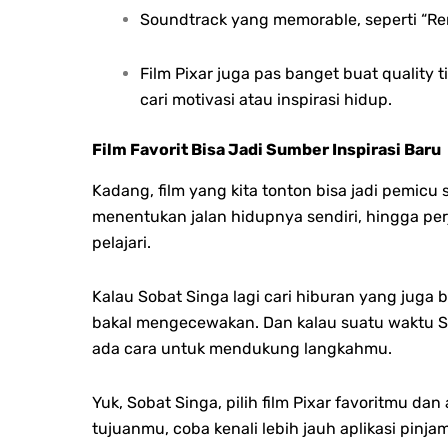
Soundtrack yang memorable, seperti “Rem
Film Pixar juga pas banget buat quality
cari motivasi atau inspirasi hidup.
Film Favorit Bisa Jadi Sumber Inspirasi Baru
Kadang, film yang kita tonton bisa jadi pemic
menentukan jalan hidupnya sendiri, hingga p
pelajari.
Kalau Sobat Singa lagi cari hiburan yang juga 
bakal mengecewakan. Dan kalau suatu waktu S
ada cara untuk mendukung langkahmu.
Yuk, Sobat Singa, pilih film Pixar favoritmu 
tujuanmu, coba kenali lebih jauh aplikasi pinj