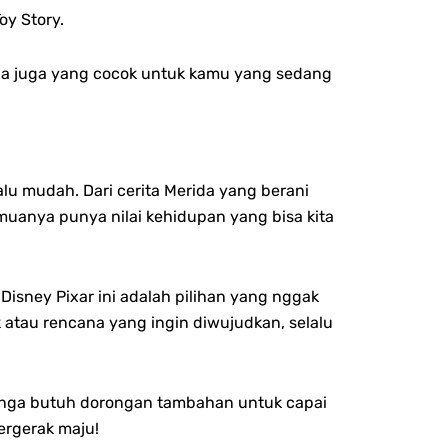
oy Story.
 ada juga yang cocok untuk kamu yang sedang
lu mudah. Dari cerita Merida yang berani
anya punya nilai kehidupan yang bisa kita
Disney Pixar ini adalah pilihan yang nggak
tau rencana yang ingin diwujudkan, selalu
 Singa butuh dorongan tambahan untuk capai
ergerak maju!